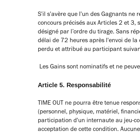
S'il s'avère que l'un des Gagnants ne 
concours précisés aux Articles 2 et 3,
désigné par l’ordre du tirage. Sans ré
délai de 72 heures après l'envoi de la
perdu et attribué au participant suiva
Les Gains sont nominatifs et ne peuven
Article 5. Responsabilité
TIME OUT ne pourra être tenue respon
(personnel, physique, matériel, financi
participation d'un internaute au jeu-co
acceptation de cette condition. Aucun