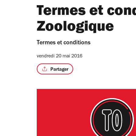
Termes et cond
Zoologique
Termes et conditions
vendredi 20 mai 2016
Partager