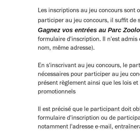
Les inscriptions au jeu concours sont
participer au jeu concours, il suffit d
Gagnez vos entrées au Parc Zool
formulaire d'inscription. Il n'est admi
nom, même adresse).
En s'inscrivant au jeu concours, le part
nécessaires pour participer au jeu con
présent règlement ainsi que les lois e
promotionnels
Il est précisé que le participant doit 
formulaire d'inscription ou de particip
notamment l'adresse e-mail, entraînera 