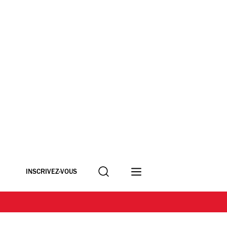
Recherche
INSCRIVEZ-VOUS