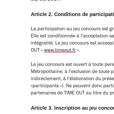
31/05/2017.
Article 2. Conditions de participa
La participation au jeu concours est gr
Elle est conditionnée à l'acceptation 
intégralité. Le jeu concours est access
OUT «
www.timeout.fr
».
Le jeu concours est ouvert à toute pe
Métropolitaine, à l'exclusion de toute
indirectement, à l'élaboration du prése
«participants »). Ne peuvent donc parti
partenaires de TIME OUT au titre du pr
Article 3. Inscription au jeu conco