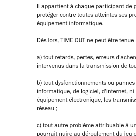
Il appartient à chaque participant de
protéger contre toutes atteintes ses pr
équipement informatique.
Dès lors, TIME OUT ne peut être tenue
a) tout retards, pertes, erreurs d'ach
intervenus dans la transmission de tout
b) tout dysfonctionnements ou pannes 
informatique, de logiciel, d'internet, 
équipement électronique, les transmis
réseau ;
c) tout autre problème attribuable à u
pourrait nuire au déroulement du jeu 