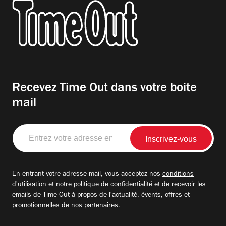
Recevez Time Out dans votre boite
mail
Entrez
votre
adresse
email
En entrant votre adresse mail, vous acceptez nos
conditions
d'utilisation
et notre
politique de confidentialité
et de recevoir les
emails de Time Out à propos de l'actualité, évents, offres et
promotionnelles de nos partenaires.