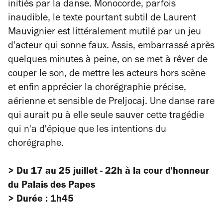
initiés par la danse. Monocorde, parfois
inaudible, le texte pourtant subtil de Laurent
Mauvignier est littéralement mutilé par un jeu
d'acteur qui sonne faux. Assis, embarrassé après
quelques minutes à peine, on se met à rêver de
couper le son, de mettre les acteurs hors scène
et enfin apprécier la chorégraphie précise,
aérienne et sensible de Preljocaj. Une danse rare
qui aurait pu à elle seule sauver cette tragédie
qui n'a d'épique que les intentions du
chorégraphe.
> Du 17 au 25 juillet - 22h à la cour d'honneur
du Palais des Papes
> Durée : 1h45