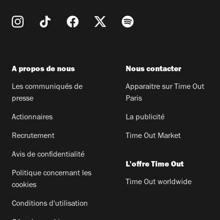
A propos de nous
Nous contacter
Les communiqués de
Apparaitre sur Time Out
presse
Paris
Actionnaires
La publicité
Recrutement
Time Out Market
Avis de confidentialité
L'offre Time Out
Politique concernant les
Time Out worldwide
cookies
Conditions d'utilisation