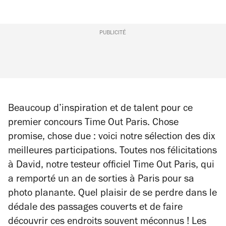
PUBLICITÉ
Beaucoup d’inspiration et de talent pour ce
premier concours Time Out Paris. Chose
promise, chose due : voici notre sélection des dix
meilleures participations. Toutes nos félicitations
à David, notre testeur officiel Time Out Paris, qui
a remporté un an de sorties à Paris pour sa
photo planante. Quel plaisir de se perdre dans le
dédale des passages couverts et de faire
découvrir ces endroits souvent méconnus ! Les