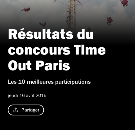
Résultats du
concours Time
Out Paris
Les 10 meilleures participations
jeudi 16 avril 2015
Partager