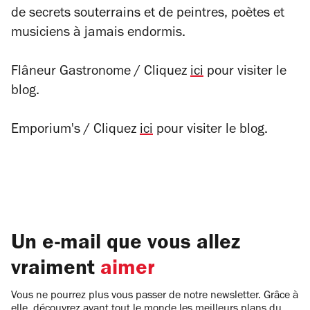
de secrets souterrains et de peintres, poètes et
musiciens à jamais endormis.
Flâneur Gastronome / Cliquez
ici
pour visiter le
blog.
Emporium's / Cliquez
ici
pour visiter le blog.
Un e-mail que vous allez
vraiment
aimer
Vous ne pourrez plus vous passer de notre newsletter. Grâce à
elle, découvrez avant tout le monde les meilleurs plans du