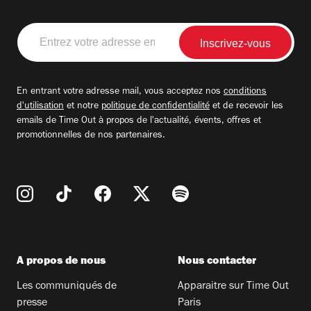
Entrez
votre
adresse
email
En entrant votre adresse mail, vous acceptez nos
conditions
d'utilisation
et notre
politique de confidentialité
et de recevoir les
emails de Time Out à propos de l'actualité, évents, offres et
promotionnelles de nos partenaires.
A propos de nous
Nous contacter
Les communiqués de
Apparaitre sur Time Out
presse
Paris