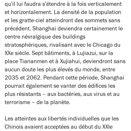
qu'il lui faudra s'étendre à la fois verticalement
et horizontalement. La densité de la population
et les gratte-ciel atteindront des sommets sans
précédent. Shanghai deviendra certainement le
centre névralgique des buildings
stratosphériques, rivalisant avec le Chicago du
XXe siècle. Sept bâtiments, à Lujiazui, sur la
place Tiananmen et à Xujiahui, deviendront sans
aucun doute les plus élevés du monde, entre
2035 et 2062. Pendant cette période, Shanghai
pourrait également se vanter des édifices les
plus résistants – aux bactéries, aux virus et au
terrorisme – de la planète.
Les atteintes aux libertés individuelles que les
Chinois avaient acceptées au début du XXIe