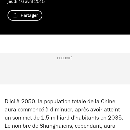
jeudi 16 avril 2015
Partager
PUBLICITÉ
D'ici à 2050, la population totale de la Chine
aura commencé à diminuer, après avoir atteint
un sommet de 1,5 milliard d'habitants en 2035.
Le nombre de Shanghaïens, cependant, aura