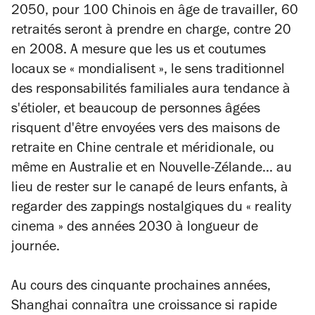
2050, pour 100 Chinois en âge de travailler, 60
retraités seront à prendre en charge, contre 20
en 2008. A mesure que les us et coutumes
locaux se « mondialisent », le sens traditionnel
des responsabilités familiales aura tendance à
s'étioler, et beaucoup de personnes âgées
risquent d'être envoyées vers des maisons de
retraite en Chine centrale et méridionale, ou
même en Australie et en Nouvelle-Zélande... au
lieu de rester sur le canapé de leurs enfants, à
regarder des zappings nostalgiques du « reality
cinema » des années 2030 à longueur de
journée.
Au cours des cinquante prochaines années,
Shanghai connaîtra une croissance si rapide