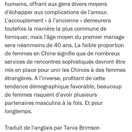
humains, offrant aux gens divers moyens
d'échapper aux complications de l'amour.
L'accouplement « à l'ancienne » demeurera
toutefois la manière la plus commune de
forniquer, mais l'âge moyen du premier mariage
sera néanmoins de 40 ans. La faible proportion
de femmes en Chine signifie que de nombreux
services de rencontres sophistiqués devront être
mis en place pour unir les Chinois à des femmes
étrangères. A l'inverse, profitant de cette
tendance démographique favorable, beaucoup
de femmes risquent d'avoir plusieurs
partenaires masculins à la fois. Et pour
longtemps.
Traduit de l'anglais par Tania Brimson