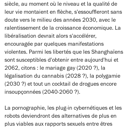
siècle, au moment où le niveau et la qualité de
leur vie montaient en flèche, s'essouffleront sans
doute vers le milieu des années 2030, avec le
ralentissement de la croissance économique. La
libéralisation devrait alors s'accélérer,
encouragée par quelques manifestations
violentes. Parmi les libertés que les Shanghaïens
sont susceptibles d'obtenir entre aujourd'hui et
2062, citons : le mariage gay (2020 ?), la
légalisation du cannabis (2028 ?), la polygamie
(2030 ?) et tout un cocktail de drogues encore
insoupçonnées (2040-2060 ?).
La pornographie, les plug-in cybernétiques et les
robots deviendront des alternatives de plus en
plus viables aux rapports sexuels entre êtres