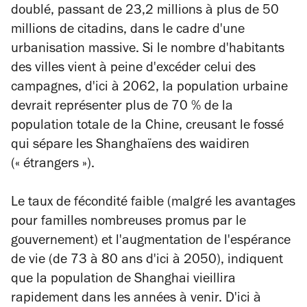
doublé, passant de 23,2 millions à plus de 50
millions de citadins, dans le cadre d'une
urbanisation massive. Si le nombre d'habitants
des villes vient à peine d'excéder celui des
campagnes, d'ici à 2062, la population urbaine
devrait représenter plus de 70 % de la
population totale de la Chine, creusant le fossé
qui sépare les Shanghaïens des
waidiren
(« étrangers »).
Le taux de fécondité faible (malgré les avantages
pour familles nombreuses promus par le
gouvernement) et l'augmentation de l'espérance
de vie (de 73 à 80 ans d'ici à 2050), indiquent
que la population de Shanghai vieillira
rapidement dans les années à venir. D'ici à