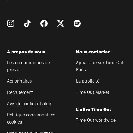
A propos de nous
Nous contacter
Les communiqués de
Apparaitre sur Time Out
presse
Paris
Actionnaires
La publicité
Recrutement
Time Out Market
Avis de confidentialité
L'offre Time Out
Politique concernant les
Time Out worldwide
cookies