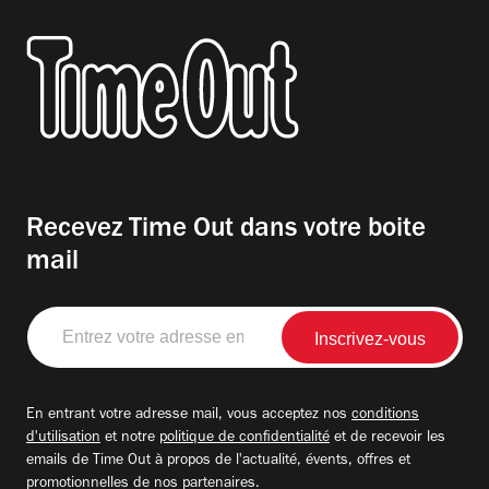
Recevez Time Out dans votre boite
mail
Entrez
votre
adresse
email
En entrant votre adresse mail, vous acceptez nos
conditions
d'utilisation
et notre
politique de confidentialité
et de recevoir les
emails de Time Out à propos de l'actualité, évents, offres et
promotionnelles de nos partenaires.