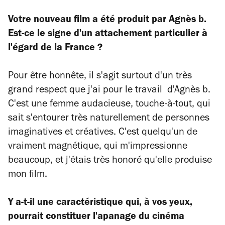
Votre nouveau film a été produit par Agnès b.
Est-ce le signe d'un attachement particulier à
l'égard de la France ?
Pour être honnête, il s'agit surtout d'un très
grand respect que j'ai pour le travail d'Agnès b.
C'est une femme audacieuse, touche-à-tout, qui
sait s'entourer très naturellement de personnes
imaginatives et créatives. C'est quelqu'un de
vraiment magnétique, qui m'impressionne
beaucoup, et j'étais très honoré qu'elle produise
mon film.
Y a-t-il une caractéristique qui, à vos yeux,
pourrait constituer l'apanage du cinéma