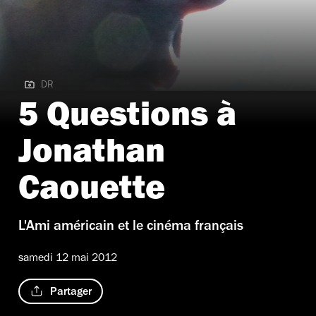
DR
DR
5 Questions à
Jonathan
Caouette
L'Ami américain et le cinéma français
samedi 12 mai 2012
Partager