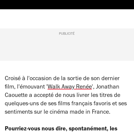
PUBLICITÉ
Croisé à l'occasion de la sortie de son dernier
film, l'émouvant '
Walk Away Renée
', Jonathan
Caouette a accepté de nous livrer les titres de
quelques-uns de ses films français favoris et ses
sentiments sur le cinéma made in France.
Pourriez-vous nous dire, spontanément, les