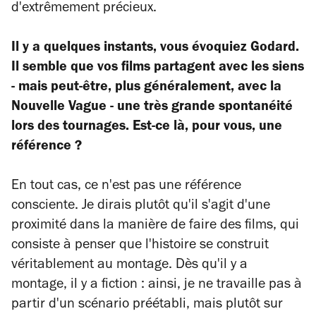
d'extrêmement précieux.
Il y a quelques instants, vous évoquiez Godard.
Il semble que vos films partagent avec les siens
- mais peut-être, plus généralement, avec la
Nouvelle Vague - une très grande spontanéité
lors des tournages. Est-ce là, pour vous, une
référence ?
En tout cas, ce n'est pas une référence
consciente. Je dirais plutôt qu'il s'agit d'une
proximité dans la manière de faire des films, qui
consiste à penser que l'histoire se construit
véritablement au montage. Dès qu'il y a
montage, il y a fiction : ainsi, je ne travaille pas à
partir d'un scénario préétabli, mais plutôt sur