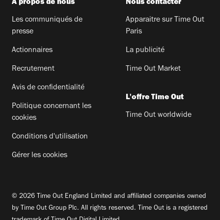
A propos de nous
Nous contacter
Les communiqués de
Apparaitre sur Time Out
presse
Paris
Actionnaires
La publicité
Recrutement
Time Out Market
Avis de confidentialité
L'offre Time Out
Politique concernant les
Time Out worldwide
cookies
Conditions d'utilisation
Gérer les cookies
© 2026 Time Out England Limited and affiliated companies owned
by Time Out Group Plc. All rights reserved. Time Out is a registered