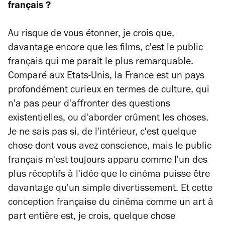
français ?
Au risque de vous étonner, je crois que,
davantage encore que les films, c'est le public
français qui me paraît le plus remarquable.
Comparé aux Etats-Unis, la France est un pays
profondément curieux en termes de culture, qui
n'a pas peur d'affronter des questions
existentielles, ou d'aborder crûment les choses.
Je ne sais pas si, de l'intérieur, c'est quelque
chose dont vous avez conscience, mais le public
français m'est toujours apparu comme l'un des
plus réceptifs à l'idée que le cinéma puisse être
davantage qu'un simple divertissement. Et cette
conception française du cinéma comme un art à
part entière est, je crois, quelque chose