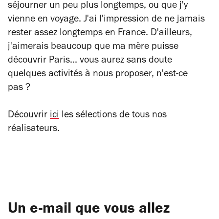
séjourner un peu plus longtemps, ou que j'y
vienne en voyage. J'ai l'impression de ne jamais
rester assez longtemps en France. D'ailleurs,
j'aimerais beaucoup que ma mère puisse
découvrir Paris... vous aurez sans doute
quelques activités à nous proposer, n'est-ce
pas ?
Découvrir
ici
les sélections de tous nos
réalisateurs.
Un e-mail que vous allez