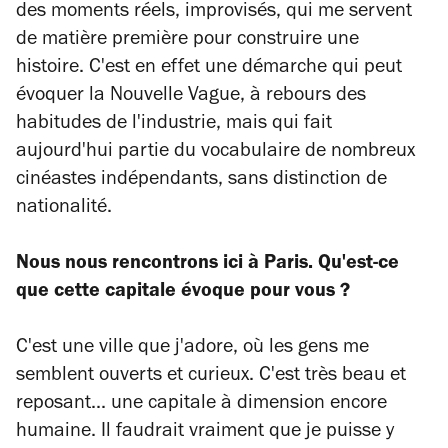
des moments réels, improvisés, qui me servent
de matière première pour construire une
histoire. C'est en effet une démarche qui peut
évoquer la Nouvelle Vague, à rebours des
habitudes de l'industrie, mais qui fait
aujourd'hui partie du vocabulaire de nombreux
cinéastes indépendants, sans distinction de
nationalité.
Nous nous rencontrons ici à Paris. Qu'est-ce
que cette capitale évoque pour vous ?
C'est une ville que j'adore, où les gens me
semblent ouverts et curieux. C'est très beau et
reposant... une capitale à dimension encore
humaine. Il faudrait vraiment que je puisse y