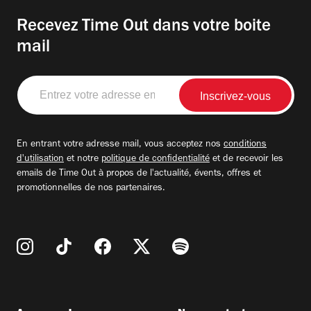
Recevez Time Out dans votre boite
mail
Entrez
votre
adresse
email
En entrant votre adresse mail, vous acceptez nos
conditions
d'utilisation
et notre
politique de confidentialité
et de recevoir les
emails de Time Out à propos de l'actualité, évents, offres et
promotionnelles de nos partenaires.