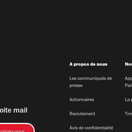
A propos de nous
Nou
Les communiqués de
App
presse
Par
Actionnaires
La 
oite mail
Recrutement
Tim
Avis de confidentialité