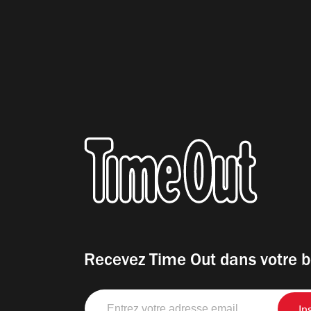
Recevez Time Out dans votre b
Entrez