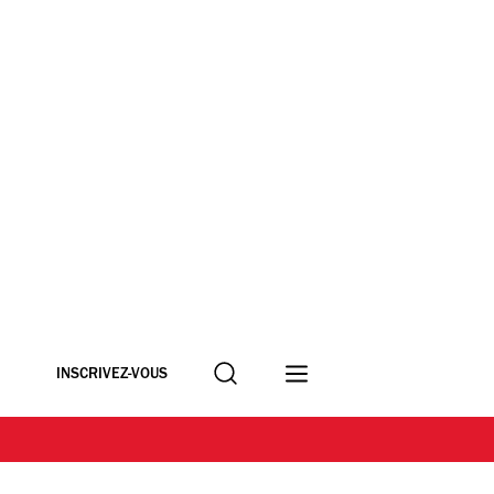
Recherche
INSCRIVEZ-VOUS