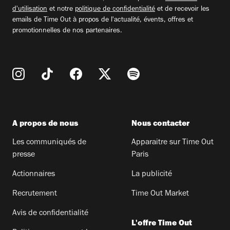
d'utilisation
et notre
politique de confidentialité
et de recevoir les
emails de Time Out à propos de l'actualité, évents, offres et
promotionnelles de nos partenaires.
A propos de nous
Nous contacter
Les communiqués de
Apparaitre sur Time Out
presse
Paris
Actionnaires
La publicité
Recrutement
Time Out Market
Avis de confidentialité
L'offre Time Out