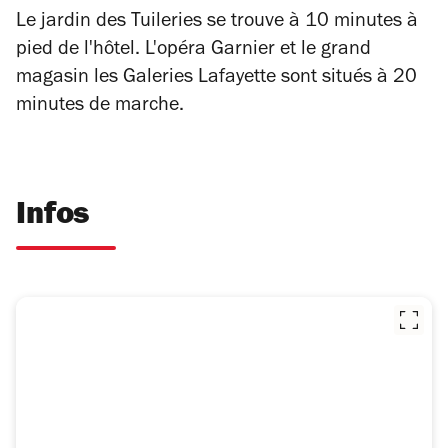
Le jardin des Tuileries se trouve à 10 minutes à
pied de l'hôtel. L'opéra Garnier et le grand
magasin les Galeries Lafayette sont situés à 20
minutes de marche.
Infos