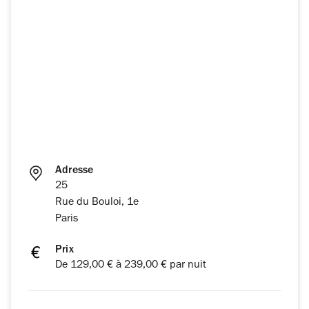
Adresse
25
Rue du Bouloi, 1e
Paris
Prix
De 129,00 € à 239,00 € par nuit