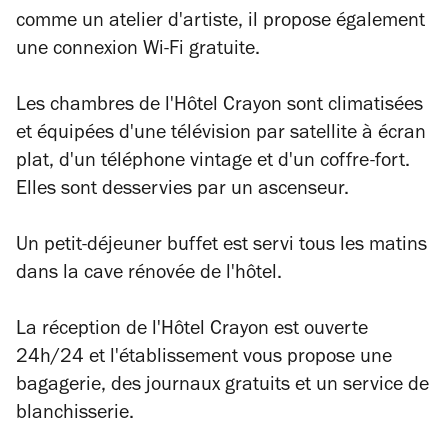
comme un atelier d'artiste, il propose également
une connexion Wi-Fi gratuite.
Les chambres de l'Hôtel Crayon sont climatisées
et équipées d'une télévision par satellite à écran
plat, d'un téléphone vintage et d'un coffre-fort.
Elles sont desservies par un ascenseur.
Un petit-déjeuner buffet est servi tous les matins
dans la cave rénovée de l'hôtel.
La réception de l'Hôtel Crayon est ouverte
24h/24 et l'établissement vous propose une
bagagerie, des journaux gratuits et un service de
blanchisserie.