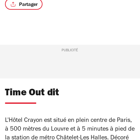
Partager
PUBLICITÉ
Time Out dit
L'Hôtel Crayon est situé en plein centre de Paris,
à 500 mètres du Louvre et à 5 minutes à pied de
la station de métro Châtelet-Les Halles. Décoré