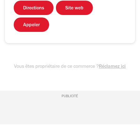
Directions
Site web
Appeler
Vous êtes propriétaire de ce commerce ?
Réclamez ici
PUBLICITÉ