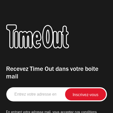
Recevez Time Out dans votre boite
mail
Entrez
votre
adresse
email
En entrant votre adresse mail, vous acceptez nos
conditions