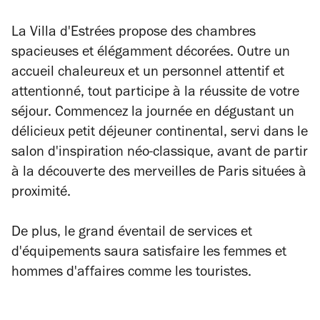
La Villa d'Estrées propose des chambres
spacieuses et élégamment décorées. Outre un
accueil chaleureux et un personnel attentif et
attentionné, tout participe à la réussite de votre
séjour. Commencez la journée en dégustant un
délicieux petit déjeuner continental, servi dans le
salon d'inspiration néo-classique, avant de partir
à la découverte des merveilles de Paris situées à
proximité.
De plus, le grand éventail de services et
d'équipements saura satisfaire les femmes et
hommes d'affaires comme les touristes.