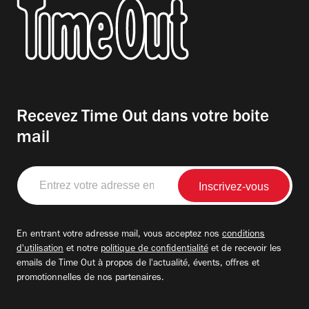
Recevez Time Out dans votre boite
mail
Entrez
votre
adresse
email
En entrant votre adresse mail, vous acceptez nos
conditions
d'utilisation
et notre
politique de confidentialité
et de recevoir les
emails de Time Out à propos de l'actualité, évents, offres et
promotionnelles de nos partenaires.