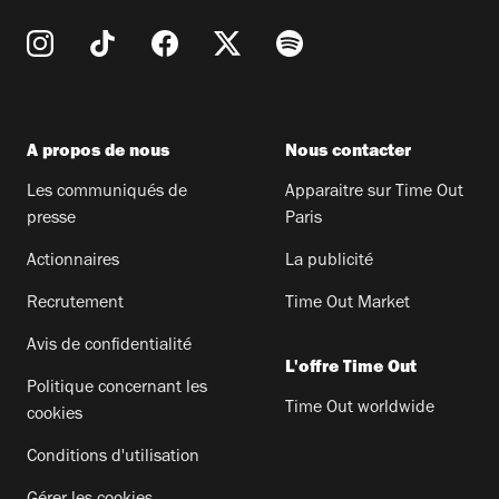
A propos de nous
Nous contacter
Les communiqués de
Apparaitre sur Time Out
presse
Paris
Actionnaires
La publicité
Recrutement
Time Out Market
Avis de confidentialité
L'offre Time Out
Politique concernant les
Time Out worldwide
cookies
Conditions d'utilisation