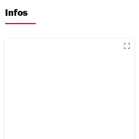
Infos