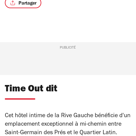
Partager
/2
PUBLICITÉ
Time Out dit
Cet hôtel intime de la Rive Gauche bénéficie d'un
emplacement exceptionnel à mi-chemin entre
Saint-Germain des Prés et le Quartier Latin.