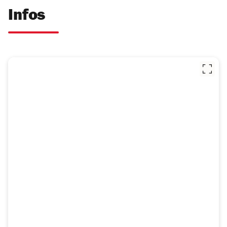
Infos