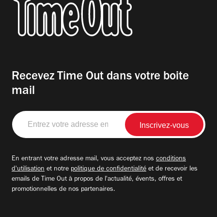
Recevez Time Out dans votre boite
mail
Entrez
votre
adresse
email
En entrant votre adresse mail, vous acceptez nos
conditions
d'utilisation
et notre
politique de confidentialité
et de recevoir les
emails de Time Out à propos de l'actualité, évents, offres et
promotionnelles de nos partenaires.