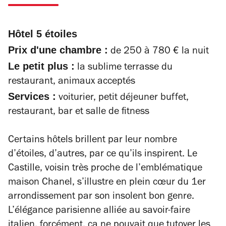
Hôtel 5 étoiles
Prix d'une chambre :
de 250 à 780 € la nuit
Le petit plus :
la sublime terrasse du
restaurant, animaux acceptés
Services :
voiturier, petit déjeuner buffet,
restaurant, bar et salle de fitness
Certains hôtels brillent par leur nombre
d’étoiles, d’autres, par ce qu’ils inspirent. Le
Castille, voisin très proche de l’emblématique
maison Chanel, s’illustre en plein cœur du 1er
arrondissement par son insolent bon genre.
L’élégance parisienne alliée au savoir-faire
italien, forcément, ça ne pouvait que tutoyer les