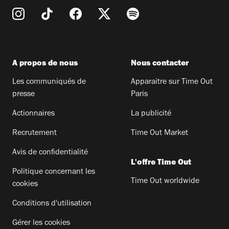
A propos de nous
Nous contacter
Les communiqués de
Apparaitre sur Time Out
presse
Paris
Actionnaires
La publicité
Recrutement
Time Out Market
Avis de confidentialité
L'offre Time Out
Politique concernant les
Time Out worldwide
cookies
Conditions d'utilisation
Gérer les cookies