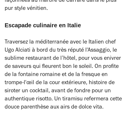
façonnées au marbre de Carrare dans le plus
pur style vénitien.
Escapade culinaire en Italie
Traversez la méditerranée avec le
Italien chef
Ugo Alciati
à bord du très réputé l'Assaggio, le
sublime restaurant de l’hôtel, pour vous enivrer
de saveurs qui fleurent bon le soleil. On profite
de la fontaine romaine et de la fresque en
trompe-l'œil de la cour extérieure, histoire de
siroter un cocktail, avant de fondre pour un
authentique risotto. Un tiramisu refermera cette
douce parenthèse aux airs de dolce vita.