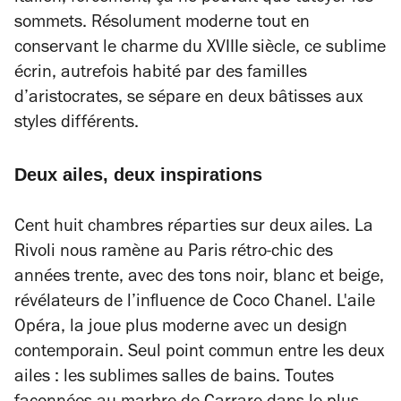
sommets. Résolument moderne tout en
conservant le charme du XVIIIe siècle, ce sublime
écrin, autrefois habité par des familles
d’aristocrates, se sépare en deux bâtisses aux
styles différents.
Deux ailes, deux inspirations
Cent huit chambres réparties sur deux ailes. La
Rivoli nous ramène au Paris rétro-chic des
années trente, avec des tons noir, blanc et beige,
révélateurs de l’influence de Coco Chanel. L'aile
Opéra, la joue plus moderne avec un design
contemporain. Seul point commun entre les deux
ailes : les sublimes salles de bains. Toutes