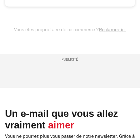
Vous êtes propriétaire de ce commerce ?
Réclamez ici
PUBLICITÉ
Un e-mail que vous allez
vraiment
aimer
Vous ne pourrez plus vous passer de notre newsletter. Grâce à