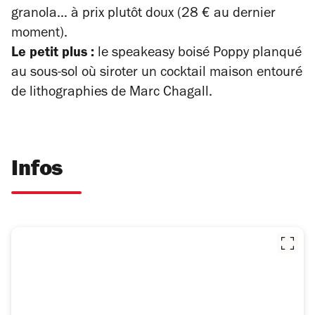
granola… à prix plutôt doux (28 € au dernier
moment).
Le petit plus :
le speakeasy boisé Poppy planqué
au sous-sol où siroter un cocktail maison entouré
de lithographies de Marc Chagall.
Infos