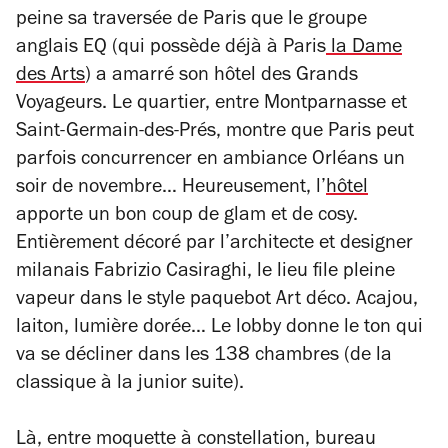
peine sa traversée de Paris que le groupe
anglais EQ (qui possède déjà à Paris
la Dame
des Arts
) a amarré son hôtel des Grands
Voyageurs. Le quartier, entre Montparnasse et
Saint-Germain-des-Prés, montre que Paris peut
parfois concurrencer en ambiance Orléans un
soir de novembre… Heureusement, l’
hôtel
apporte un bon coup de glam et de cosy.
Entièrement décoré par l’architecte et designer
milanais Fabrizio Casiraghi, le lieu file pleine
vapeur dans le style paquebot Art déco. Acajou,
laiton, lumière dorée… Le lobby donne le ton qui
va se décliner dans les 138 chambres (de la
classique à la junior suite).
Là, entre moquette à constellation, bureau