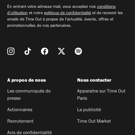
email
En entrant votre adresse mail, vous acceptez nos
conditions
d'utilisation
et notre
politique de confidentialité
et de recevoir les
emails de Time Out à propos de l'actualité, évents, offres et
promotionnelles de nos partenaires.
A propos de nous
Nous contacter
Les communiqués de
Apparaitre sur Time Out
presse
Paris
Actionnaires
La publicité
Recrutement
Time Out Market
Avis de confidentialité