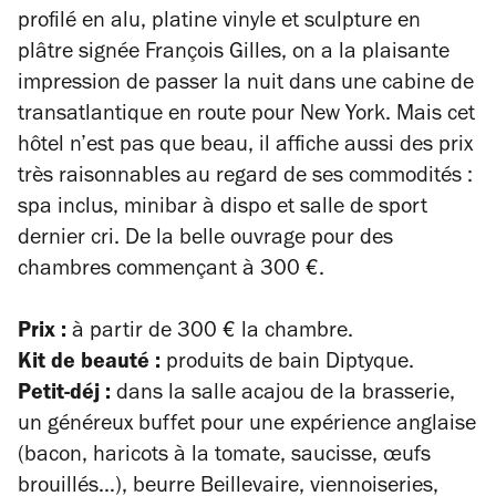
profilé en alu, platine vinyle et sculpture en
plâtre signée François Gilles, on a la plaisante
impression de passer la nuit dans une cabine de
transatlantique en route pour New York. Mais cet
hôtel n’est pas que beau, il affiche aussi des prix
très raisonnables au regard de ses commodités :
spa inclus, minibar à dispo et salle de sport
dernier cri. De la belle ouvrage pour des
chambres commençant à 300 €.
Prix :
à partir de 300 € la chambre.
Kit de beauté :
produits de bain Diptyque.
Petit-déj :
dans la salle acajou de la brasserie,
un généreux buffet pour une expérience anglaise
(bacon, haricots à la tomate, saucisse, œufs
brouillés…), beurre Beillevaire, viennoiseries,