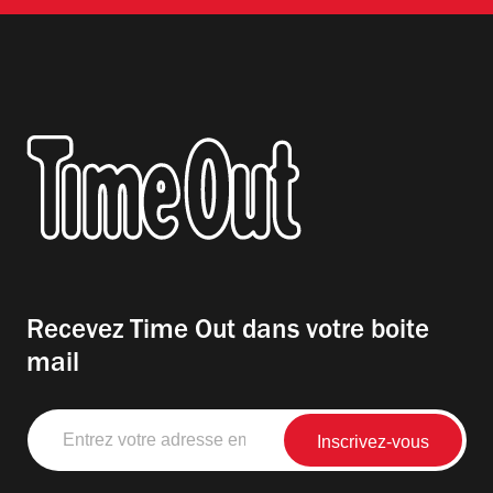
Recevez Time Out dans votre boite
mail
Entrez
votre
adresse