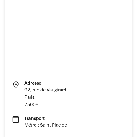
Adresse
92, rue de Vaugirard
Paris
75006
Transport
Métro : Saint Placide