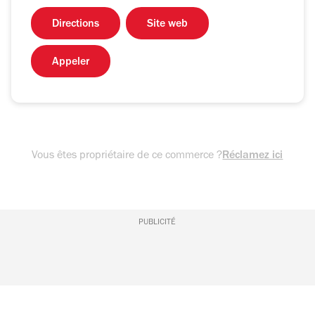
Directions
Site web
Appeler
Vous êtes propriétaire de ce commerce ?
Réclamez ici
PUBLICITÉ