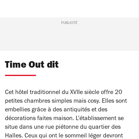
PUBLICITÉ
Time Out dit
Cet hôtel traditionnel du XVIIe siècle offre 20
petites chambres simples mais cosy. Elles sont
embellies grâce à des antiquités et des
décorations faites maison. L'établissement se
situe dans une rue piétonne du quartier des
Halles. Ceux qui ont le sommeil léger devront