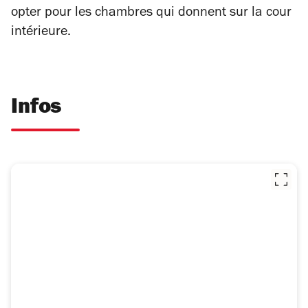
opter pour les chambres qui donnent sur la cour
intérieure.
Infos