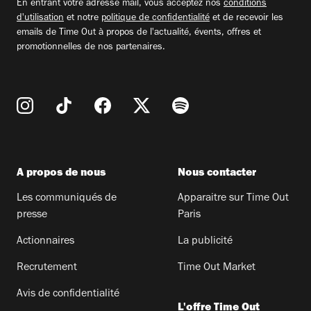
En entrant votre adresse mail, vous acceptez nos
conditions
d'utilisation
et notre
politique de confidentialité
et de recevoir les
emails de Time Out à propos de l'actualité, évents, offres et
promotionnelles de nos partenaires.
A propos de nous
Nous contacter
Les communiqués de
Apparaitre sur Time Out
presse
Paris
Actionnaires
La publicité
Recrutement
Time Out Market
Avis de confidentialité
L'offre Time Out