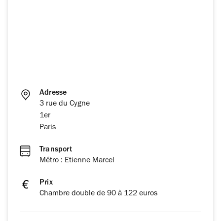
Adresse
3 rue du Cygne
1er
Paris
Transport
Métro : Etienne Marcel
Prix
Chambre double de 90 à 122 euros