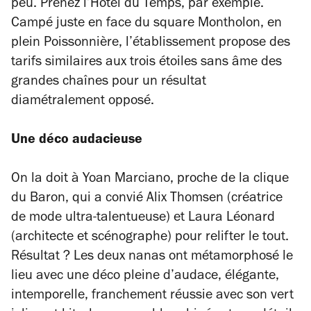
peu. Prenez l’Hôtel du Temps, par exemple.
Campé juste en face du square Montholon, en
plein Poissonnière, l’établissement propose des
tarifs similaires aux trois étoiles sans âme des
grandes chaînes pour un résultat
diamétralement opposé.
Une déco audacieuse
On la doit à Yoan Marciano, proche de la clique
du Baron, qui a convié Alix Thomsen (créatrice
de mode ultra-talentueuse) et Laura Léonard
(architecte et scénographe) pour relifter le tout.
Résultat ? Les deux nanas ont métamorphosé le
lieu avec une déco pleine d’audace, élégante,
intemporelle, franchement réussie avec son vert