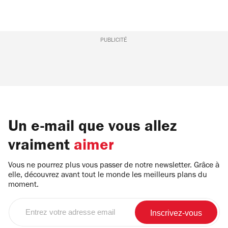
PUBLICITÉ
Un e-mail que vous allez
vraiment
aimer
Vous ne pourrez plus vous passer de notre newsletter. Grâce à
elle, découvrez avant tout le monde les meilleurs plans du
moment.
Entrez
votre