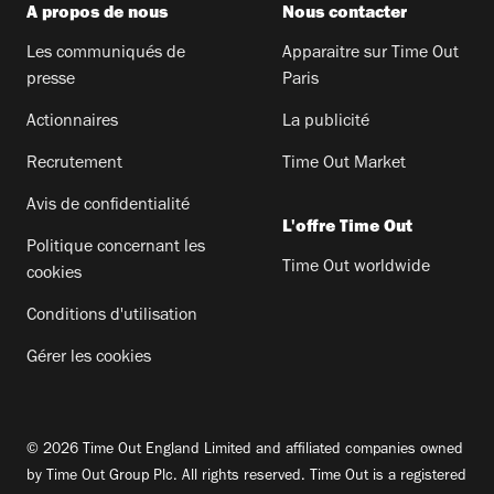
A propos de nous
Nous contacter
Les communiqués de
Apparaitre sur Time Out
presse
Paris
Actionnaires
La publicité
Recrutement
Time Out Market
Avis de confidentialité
L'offre Time Out
Politique concernant les
Time Out worldwide
cookies
Conditions d'utilisation
Gérer les cookies
© 2026 Time Out England Limited and affiliated companies owned
by Time Out Group Plc. All rights reserved. Time Out is a registered