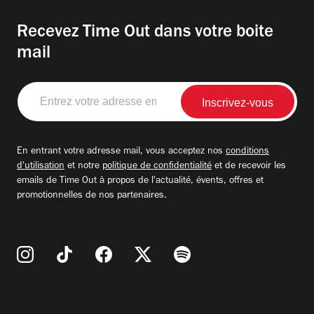
Recevez Time Out dans votre boite
mail
Entrez
votre
adresse
email
En entrant votre adresse mail, vous acceptez nos
conditions
d'utilisation
et notre
politique de confidentialité
et de recevoir les
emails de Time Out à propos de l'actualité, évents, offres et
promotionnelles de nos partenaires.