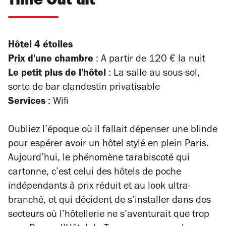
Time Out dit
Hôtel 4 étoiles
Prix d'une chambre
:
A partir de 120 € la nuit
Le petit plus de l'hôtel
: La salle au sous-sol,
sorte de bar clandestin privatisable
Services
:
Wifi
Oubliez l’époque où il fallait dépenser une blinde
pour espérer avoir un hôtel stylé en plein Paris.
Aujourd’hui, le phénomène tarabiscoté qui
cartonne, c’est celui des hôtels de poche
indépendants à prix réduit et au look ultra-
branché, et qui décident de s’installer dans des
secteurs où l’hôtellerie ne s’aventurait que trop