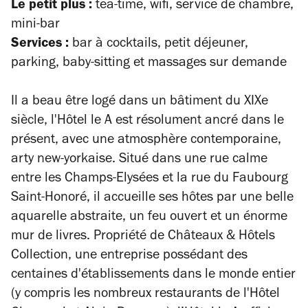
Le petit plus :
tea-time, wifi, service de chambre,
mini-bar
Services :
bar à cocktails, petit déjeuner,
parking, baby-sitting et massages sur demande
Il a beau être logé dans un bâtiment du XIXe
siècle, l'Hôtel le A est résolument ancré dans le
présent, avec une atmosphère contemporaine,
arty new-yorkaise. Situé dans une rue calme
entre les Champs-Elysées et la rue du Faubourg
Saint-Honoré, il accueille ses hôtes par une belle
aquarelle abstraite, un feu ouvert et un énorme
mur de livres. Propriété de Châteaux & Hôtels
Collection, une entreprise possédant des
centaines d'établissements dans le monde entier
(y compris les nombreux restaurants de l'Hôtel