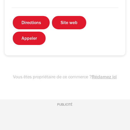
Directions
Site web
Appeler
Vous êtes propriétaire de ce commerce ?
Réclamez ici
PUBLICITÉ