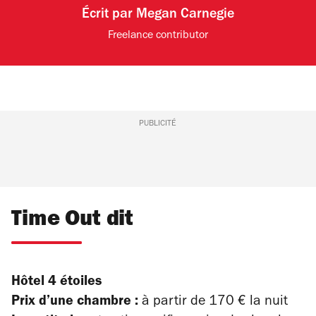
Écrit par
Megan Carnegie
Freelance contributor
PUBLICITÉ
Time Out dit
Hôtel 4 étoiles
Prix d’une chambre :
à partir de 170 € la nuit