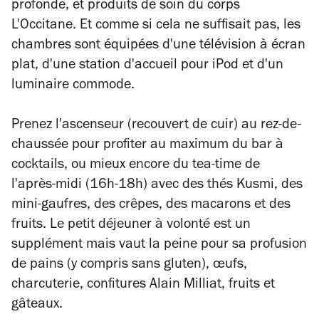
profonde, et produits de soin du corps
L'Occitane. Et comme si cela ne suffisait pas, les
chambres sont équipées d'une télévision à écran
plat, d'une station d'accueil pour iPod et d'un
luminaire commode.
Prenez l'ascenseur (recouvert de cuir) au rez-de-
chaussée pour profiter au maximum du bar à
cocktails, ou mieux encore du tea-time de
l'après-midi (16h-18h) avec des thés Kusmi, des
mini-gaufres, des crêpes, des macarons et des
fruits. Le petit déjeuner à volonté est un
supplément mais vaut la peine pour sa profusion
de pains (y compris sans gluten), œufs,
charcuterie, confitures Alain Milliat, fruits et
gâteaux.