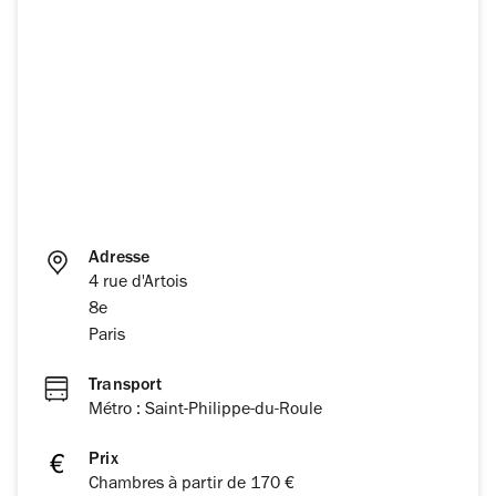
Adresse
4 rue d'Artois
8e
Paris
Transport
Métro : Saint-Philippe-du-Roule
Prix
Chambres à partir de 170 €