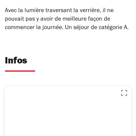
Avec la lumière traversant la verrière, il ne
pouvait pas y avoir de meilleure façon de
commencer la journée. Un séjour de catégorie A.
Infos