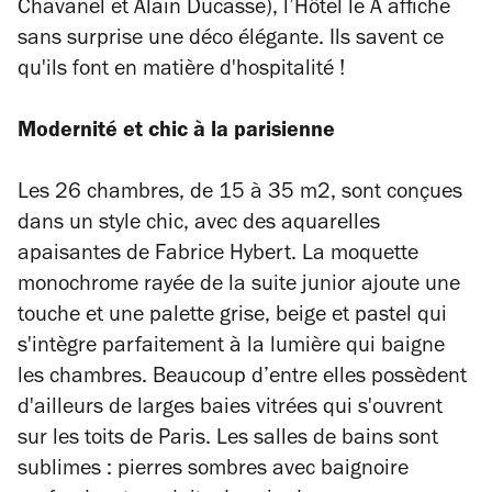
Chavanel et Alain Ducasse), l’Hôtel le A affiche
sans surprise une déco élégante. Ils savent ce
qu'ils font en matière d'hospitalité !
Modernité et chic à la parisienne
Les 26 chambres, de 15 à 35 m2, sont conçues
dans un style chic, avec des aquarelles
apaisantes de Fabrice Hybert. La moquette
monochrome rayée de la suite junior ajoute une
touche et une palette grise, beige et pastel qui
s'intègre parfaitement à la lumière qui baigne
les chambres. Beaucoup d’entre elles possèdent
d'ailleurs de larges baies vitrées qui s'ouvrent
sur les toits de Paris. Les salles de bains sont
sublimes : pierres sombres avec baignoire