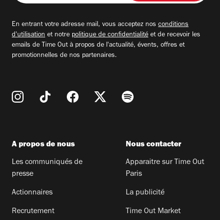
adresse
email
En entrant votre adresse mail, vous acceptez nos
conditions
d'utilisation
et notre
politique de confidentialité
et de recevoir les
emails de Time Out à propos de l'actualité, évents, offres et
promotionnelles de nos partenaires.
A propos de nous
Nous contacter
Les communiqués de
Apparaitre sur Time Out
presse
Paris
Actionnaires
La publicité
Recrutement
Time Out Market