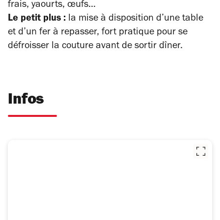
frais, yaourts, œufs…
Le petit plus :
la mise à disposition d’une table
et d’un fer à repasser, fort pratique pour se
défroisser la couture avant de sortir dîner.
Infos