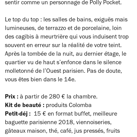
sentir comme un personnage de
Polly Pocket
.
Le top du top : les salles de bains, exiguës mais
lumineuses, de terrazzo et de porcelaine, loin
des cagibis à meurtrière qui vous induisent trop
souvent en erreur sur la réalité de votre teint.
Après la tombée de la nuit, au dernier étage, le
quartier vu de haut s’enfonce dans le silence
molletonné de l’Ouest parisien. Pas de doute,
vous êtes bien dans le 14e.
Prix :
à partir de 280 € la chambre.
Kit de beauté :
produits Colomba
Petit-déj :
15 € en format buffet, meilleure
baguette parisienne 2018, viennoiseries,
gâteaux maison, thé, café, jus pressés, fruits