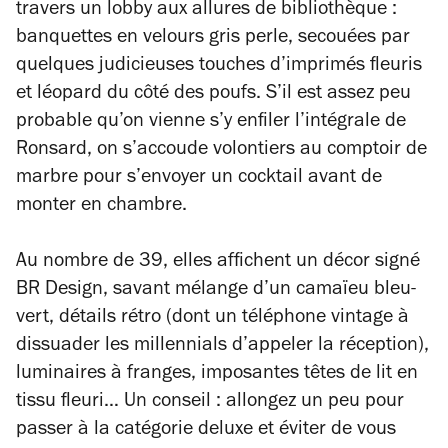
travers un lobby aux allures de bibliothèque :
banquettes en velours gris perle, secouées par
quelques judicieuses touches d’imprimés fleuris
et léopard du côté des poufs. S’il est assez peu
probable qu’on vienne s’y enfiler l’intégrale de
Ronsard, on s’accoude volontiers au comptoir de
marbre pour s’envoyer un cocktail avant de
monter en chambre.
Au nombre de 39, elles affichent un décor signé
BR Design, savant mélange d’un camaïeu bleu-
vert, détails rétro (dont un téléphone vintage à
dissuader les millennials d’appeler la réception),
luminaires à franges, imposantes têtes de lit en
tissu fleuri… Un conseil : allongez un peu pour
passer à la catégorie deluxe et éviter de vous