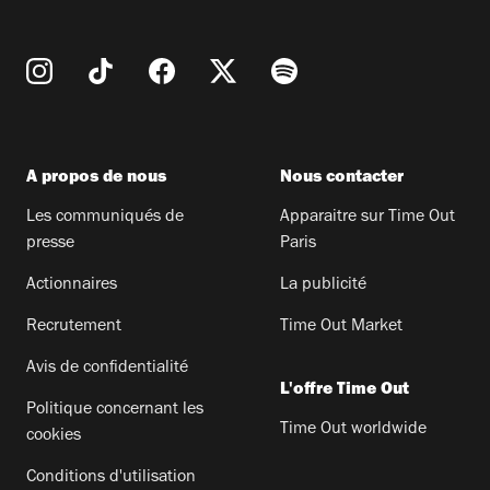
A propos de nous
Nous contacter
Les communiqués de
Apparaitre sur Time Out
presse
Paris
Actionnaires
La publicité
Recrutement
Time Out Market
Avis de confidentialité
L'offre Time Out
Politique concernant les
Time Out worldwide
cookies
Conditions d'utilisation