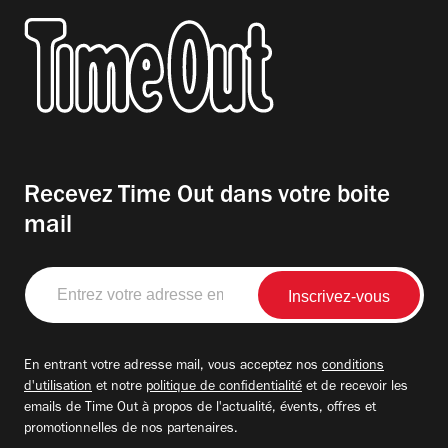
Recevez Time Out dans votre boite
mail
Entrez
votre
adresse
email
En entrant votre adresse mail, vous acceptez nos
conditions
d'utilisation
et notre
politique de confidentialité
et de recevoir les
emails de Time Out à propos de l'actualité, évents, offres et
promotionnelles de nos partenaires.