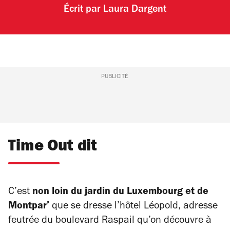
Écrit par
Laura Dargent
PUBLICITÉ
Time Out dit
C’est
non loin du jardin du Luxembourg et de
Montpar’
que se dresse l’hôtel Léopold, adresse
feutrée du boulevard Raspail qu’on découvre à