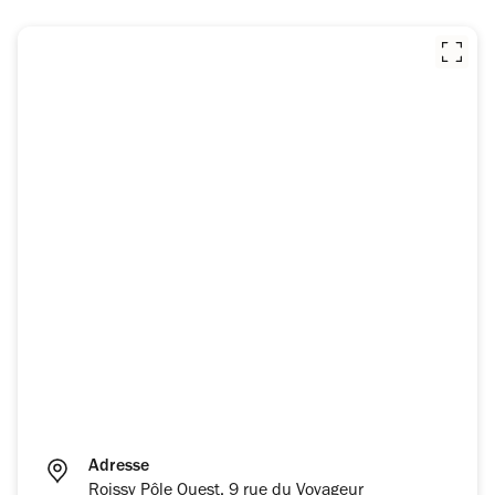
Adresse
Roissy Pôle Ouest, 9 rue du Voyageur