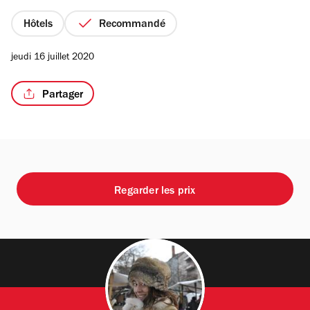
Hôtels
Recommandé
jeudi 16 juillet 2020
Partager
Regarder les prix