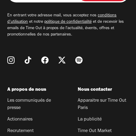
adresse
email
En entrant votre adresse mail, vous acceptez nos
conditions
d'utilisation
et notre
politique de confidentialité
et de recevoir les
emails de Time Out à propos de l'actualité, évents, offres et
promotionnelles de nos partenaires.
A propos de nous
Nous contacter
Les communiqués de
Apparaitre sur Time Out
presse
Paris
Actionnaires
La publicité
Recrutement
Time Out Market