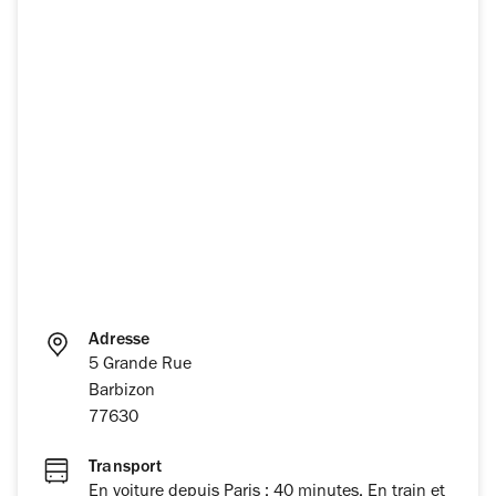
Adresse
5 Grande Rue
Barbizon
77630
Transport
En voiture depuis Paris : 40 minutes. En train et