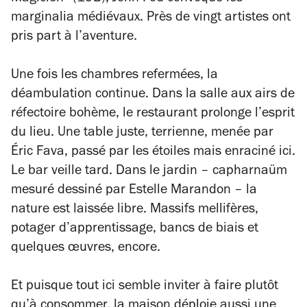
marginalia médiévaux. Près de vingt artistes ont
pris part à l’aventure.
Une fois les chambres refermées, la
déambulation continue. Dans la salle aux airs de
réfectoire bohème, le restaurant prolonge l’esprit
du lieu. Une table juste, terrienne, menée par
Éric Fava, passé par les étoiles mais enraciné ici.
Le bar veille tard. Dans le jardin – capharnaüm
mesuré dessiné par Estelle Marandon – la
nature est laissée libre. Massifs mellifères,
potager d’apprentissage, bancs de biais et
quelques œuvres, encore.
Et puisque tout ici semble inviter à faire plutôt
qu’à consommer, la maison déploie aussi une