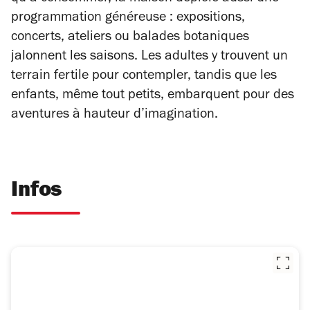
programmation généreuse : expositions,
concerts, ateliers ou balades botaniques
jalonnent les saisons. Les adultes y trouvent un
terrain fertile pour contempler, tandis que les
enfants, même tout petits, embarquent pour des
aventures à hauteur d’imagination.
Infos