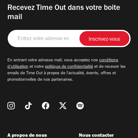
Recevez Time Out dans votre boite
mail
Entrez
votre
adresse
email
En entrant votre adresse mail, vous acceptez nos
conditions
d'utilisation
et notre
politique de confidentialité
et de recevoir les
emails de Time Out à propos de l'actualité, évents, offres et
promotionnelles de nos partenaires.
A propos de nous
Nous contacter