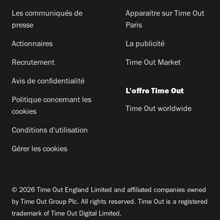
Les communiqués de
Apparaitre sur Time Out
presse
Paris
Actionnaires
La publicité
Recrutement
Time Out Market
Avis de confidentialité
L'offre Time Out
Politique concernant les
Time Out worldwide
cookies
Conditions d'utilisation
Gérer les cookies
© 2026 Time Out England Limited and affiliated companies owned
by Time Out Group Plc. All rights reserved. Time Out is a registered
trademark of Time Out Digital Limited.