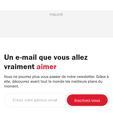
PUBLICITÉ
Un e-mail que vous allez
vraiment
aimer
Vous ne pourrez plus vous passer de notre newsletter. Grâce à
elle, découvrez avant tout le monde les meilleurs plans du
moment.
Entrez
votre
adresse