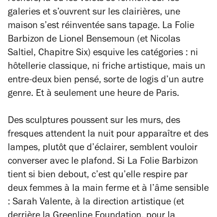
galeries et s’ouvrent sur les clairières, une
maison s’est réinventée sans tapage. La Folie
Barbizon de Lionel Bensemoun (et Nicolas
Saltiel, Chapitre Six) esquive les catégories : ni
hôtellerie classique, ni friche artistique, mais un
entre-deux bien pensé, sorte de logis d’un autre
genre. Et à seulement une heure de Paris.
Des sculptures poussent sur les murs, des
fresques attendent la nuit pour apparaître et des
lampes, plutôt que d’éclairer, semblent vouloir
converser avec le plafond. Si La Folie Barbizon
tient si bien debout, c’est qu’elle respire par
deux femmes à la main ferme et à l’âme sensible
: Sarah Valente, à la direction artistique (et
derrière la Greenline Foundation, pour la