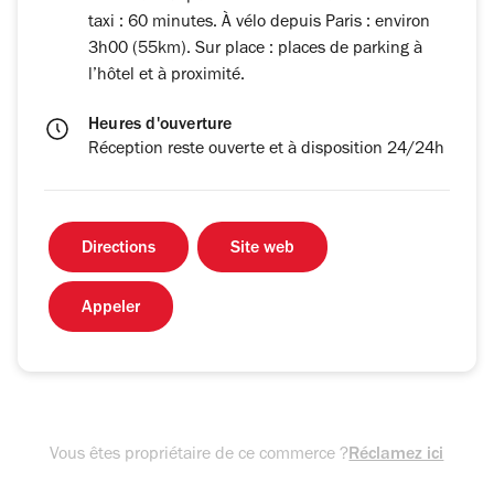
taxi : 60 minutes. À vélo depuis Paris : environ
3h00 (55km). Sur place : places de parking à
l’hôtel et à proximité.
Heures d'ouverture
Réception reste ouverte et à disposition 24/24h
Directions
Site web
Appeler
Vous êtes propriétaire de ce commerce ?
Réclamez ici