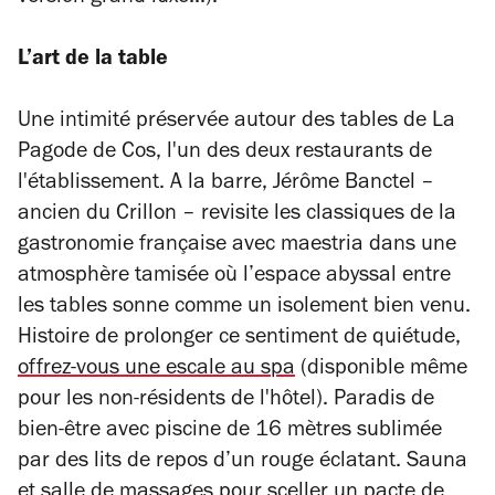
L’art de la table
Une intimité préservée autour des tables de La
Pagode de Cos, l'un des deux restaurants de
l'établissement. A la barre, Jérôme Banctel –
ancien du Crillon – revisite les classiques de la
gastronomie française avec maestria dans une
atmosphère tamisée où l’espace abyssal entre
les tables sonne comme un isolement bien venu.
Histoire de prolonger ce sentiment de quiétude,
offrez-vous une escale au spa
(disponible même
pour les non-résidents de l'hôtel). Paradis de
bien-être avec piscine de 16 mètres sublimée
par des lits de repos d’un rouge éclatant. Sauna
et salle de massages pour sceller un pacte de