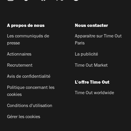
A propos de nous
Nous contacter
Les communiqués de
Apparaitre sur Time Out
presse
Paris
Actionnaires
La publicité
Recrutement
Time Out Market
Avis de confidentialité
L'offre Time Out
Politique concernant les
Time Out worldwide
cookies
Conditions d'utilisation
Gérer les cookies