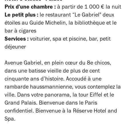
Prix d'une chambre :
à partir de 1 000 € la nuit
Le petit plus :
le restaurant “Le Gabriel" deux
étoiles au Guide Michelin, la bibliothèque et le
bar à cigares
Services :
voiturier, spa et piscine, bar, petit
déjeuner
Avenue Gabriel, en plein cœur du 8e chicos,
dans une batisse vieille de plus de cent
cinquante ans d’histoire. Accoudé à une
rambarde haussmannienne, vous contemplez la
ville. Dans votre panorama, la tour Eiffel et le
Grand Palais. Bienvenue dans le Paris
confidentiel. Bienvenue à la Réserve Hotel and
Spa.