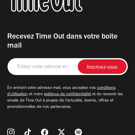
Recevez Time Out dans votre boite
mail
Entrez
votre
adresse
email
En entrant votre adresse mail, vous acceptez nos
conditions
d'utilisation
et notre
politique de confidentialité
et de recevoir les
emails de Time Out à propos de l'actualité, évents, offres et
promotionnelles de nos partenaires.