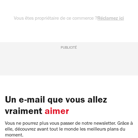
Vous êtes propriétaire de ce commerce ?
Réclamez ici
PUBLICITÉ
Un e-mail que vous allez
vraiment
aimer
Vous ne pourrez plus vous passer de notre newsletter. Grâce à
elle, découvrez avant tout le monde les meilleurs plans du
moment.