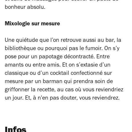
bonheur absolu.
Mixologie sur mesure
Une quiétude que l’on retrouve aussi au bar, la
bibliothèque ou pourquoi pas le fumoir. On s’y
pose pour un papotage décontracté. Entre
amants ou entre amis. Et on s’extasie d’un
classique ou d’un cocktail confectionné sur
mesure par un barman qui prendra soin de
griffonner la recette, au cas où vous reviendriez
un jour. Et, à n'en pas douter, vous reviendrez.
Infos