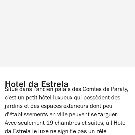
Hotel da Estrela
Situé dans l'ancien palais des Comtes de Paraty,
c'est un petit hôtel luxueux qui possèdent des
jardins et des espaces extérieurs dont peu
d'établissements en ville peuvent se targuer.
Avec seulement 19 chambres et suites, à l'Hotel
da Estrela le luxe ne signifie pas un zèle