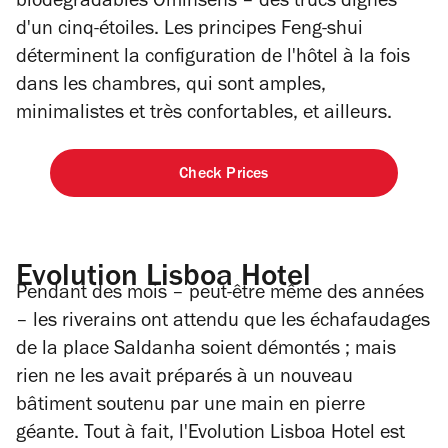
biodégradables Ominsens – des trucs dignes
d'un cinq-étoiles. Les principes Feng-shui
déterminent la configuration de l'hôtel à la fois
dans les chambres, qui sont amples,
minimalistes et très confortables, et ailleurs.
Check Prices
Evolution Lisboa Hotel
Pendant des mois – peut-être même des années
– les riverains ont attendu que les échafaudages
de la place Saldanha soient démontés ; mais
rien ne les avait préparés à un nouveau
bâtiment soutenu par une main en pierre
géante. Tout à fait, l'Evolution Lisboa Hotel est