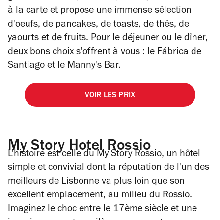
à la carte et propose une immense sélection
d'oeufs, de pancakes, de toasts, de thés, de
yaourts et de fruits. Pour le déjeuner ou le dîner,
deux bons choix s'offrent à vous : le Fábrica de
Santiago et le Manny's Bar.
VOIR LES PRIX
My Story Hotel Rossio
L'histoire est celle du My Story Rossio, un hôtel
simple et convivial dont la réputation de l'un des
meilleurs de Lisbonne va plus loin que son
excellent emplacement, au milieu du Rossio.
Imaginez le choc entre le 17ème siècle et une