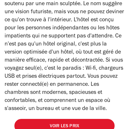
soutenu par une main sculptée. Le nom suggère
une vision futuriste, mais vous ne pouvez deviner
ce qu'on trouve à l'intérieur. L'hôtel est conçu
pour les personnes indépendantes ou les hôtes
impatients qui ne supportent pas d'attendre. Ce
n'est pas qu'un hôtel original, c'est plus la
version optimisée d'un hôtel, où tout est géré de
manière efficace, rapide et décontractée. Si vous
voyagez seul(e), c'est le paradis : Wi-fi, chargeurs
USB et prises électriques partout. Vous pouvez
rester connecté(e) en permanence. Les
chambres sont modernes, spacieuses et
confortables, et comprennent un espace où
s'asseoir, un bureau et une vue de la ville.
VOIR LES PRIX