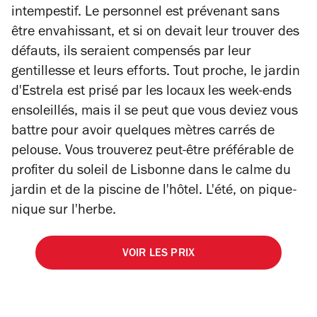
intempestif. Le personnel est prévenant sans
être envahissant, et si on devait leur trouver des
défauts, ils seraient compensés par leur
gentillesse et leurs efforts. Tout proche, le jardin
d'Estrela est prisé par les locaux les week-ends
ensoleillés, mais il se peut que vous deviez vous
battre pour avoir quelques mètres carrés de
pelouse. Vous trouverez peut-être préférable de
profiter du soleil de Lisbonne dans le calme du
jardin et de la piscine de l'hôtel. L'été, on pique-
nique sur l'herbe.
VOIR LES PRIX