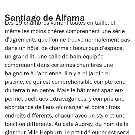
Santiago de Alfama
Les 19 chambres varient toutes en taille, et
même les moins chères comprennent une série
d'agréments que l'on ne trouve normalement pas
dans un hôtel de charme : beaucoup d'espace,
un grand lit, une salle de bain équipée
comprenant dans certaines chambres une
baignoire à l'ancienne. Il n'y a ni jardin ni
piscine, ce qui est compréhensible compte tenu
du terrain en pente. Mais le bâtiment spacieux
permet quelques extravagances, y compris une
abondance de lieux où manger et boire : trois
endroits différents, chacun avec un style et une
fonction différents. Au café Audrey, du nom de la
glamour Mlle Hepburn, le petit-déjeuner est servi