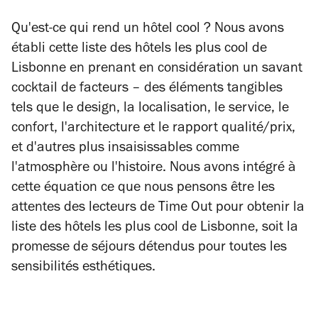
Qu'est-ce qui rend un hôtel cool ? Nous avons
établi cette liste des hôtels les plus cool de
Lisbonne en prenant en considération un savant
cocktail de facteurs – des éléments tangibles
tels que le design, la localisation, le service, le
confort, l'architecture et le rapport qualité/prix,
et d'autres plus insaisissables comme
l'atmosphère ou l'histoire. Nous avons intégré à
cette équation ce que nous pensons être les
attentes des lecteurs de Time Out pour obtenir la
liste des hôtels les plus cool de Lisbonne, soit la
promesse de séjours détendus pour toutes les
sensibilités esthétiques.