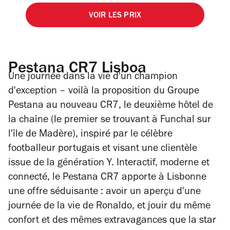
VOIR LES PRIX
Pestana CR7 Lisboa
Une journée dans la vie d'un champion
d'exception – voilà la proposition du Groupe
Pestana au nouveau CR7, le deuxième hôtel de
la chaîne (le premier se trouvant à Funchal sur
l'île de Madère), inspiré par le célèbre
footballeur portugais et visant une clientèle
issue de la génération Y. Interactif, moderne et
connecté, le Pestana CR7 apporte à Lisbonne
une offre séduisante : avoir un aperçu d'une
journée de la vie de Ronaldo, et jouir du même
confort et des mêmes extravagances que la star