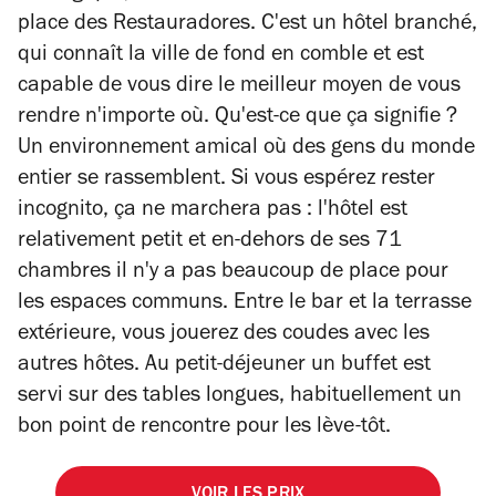
place des Restauradores. C'est un hôtel branché,
qui connaît la ville de fond en comble et est
capable de vous dire le meilleur moyen de vous
rendre n'importe où. Qu'est-ce que ça signifie ?
Un environnement amical où des gens du monde
entier se rassemblent. Si vous espérez rester
incognito, ça ne marchera pas : l'hôtel est
relativement petit et en-dehors de ses 71
chambres il n'y a pas beaucoup de place pour
les espaces communs. Entre le bar et la terrasse
extérieure, vous jouerez des coudes avec les
autres hôtes. Au petit-déjeuner un buffet est
servi sur des tables longues, habituellement un
bon point de rencontre pour les lève-tôt.
VOIR LES PRIX