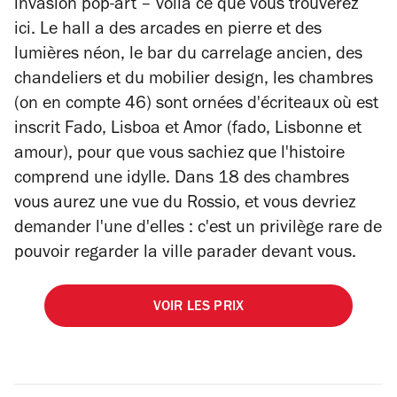
invasion pop-art – voilà ce que vous trouverez
ici. Le hall a des arcades en pierre et des
lumières néon, le bar du carrelage ancien, des
chandeliers et du mobilier design, les chambres
(on en compte 46) sont ornées d'écriteaux où est
inscrit Fado, Lisboa et Amor (fado, Lisbonne et
amour), pour que vous sachiez que l'histoire
comprend une idylle. Dans 18 des chambres
vous aurez une vue du Rossio, et vous devriez
demander l'une d'elles : c'est un privilège rare de
pouvoir regarder la ville parader devant vous.
VOIR LES PRIX