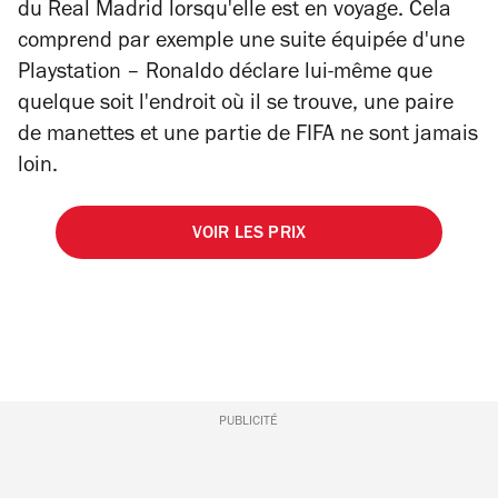
du Real Madrid lorsqu'elle est en voyage. Cela
comprend par exemple une suite équipée d'une
Playstation – Ronaldo déclare lui-même que
quelque soit l'endroit où il se trouve, une paire
de manettes et une partie de FIFA ne sont jamais
loin.
VOIR LES PRIX
PUBLICITÉ