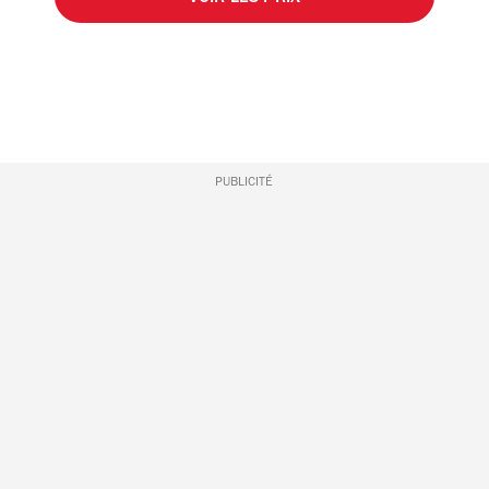
PUBLICITÉ