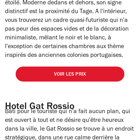
étoilé. Moderne dedans et dehors, son signe
distinctif est la proximité du Tage. A l'intérieur,
vous trouverez un cadre quasi-futuriste qui n'a
pas peur des espaces vides et de la décoration
minimaliste, mêlant le noir et le blanc, à
l'exception de certaines chambres aux thème
inspirés des anciennes colonies portugaises.
VOIR LES PRIX
Hotel Gat Rossio
Bâti pour le touriste qui n'a fait aucun plan, qui
est ouvert à tout et ne désire qu'être heureux
dans la ville, le Gat Rossio se trouve à un endroit
stratégique, dans une rue calme derrière la