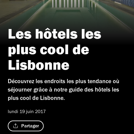
Les hôtels les
plus cool de
Lisbonne
Découvrez les endroits les plus tendance où
séjourner grâce à notre guide des hôtels les
plus cool de Lisbonne.
lundi 19 juin 2017
Partager