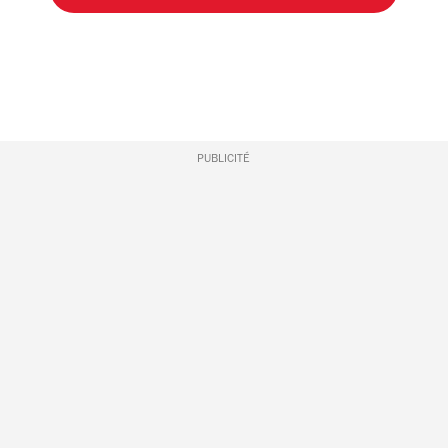
PUBLICITÉ