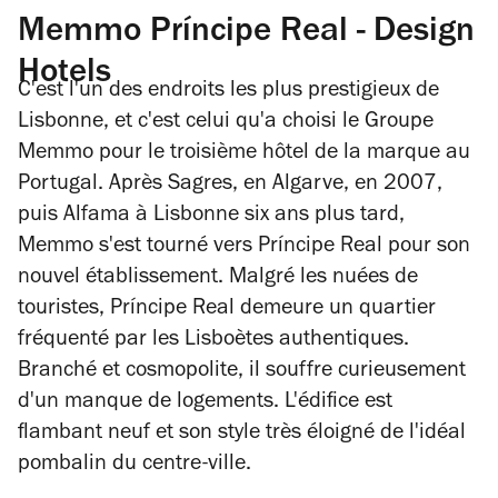
Memmo Príncipe Real - Design
Hotels
C'est l'un des endroits les plus prestigieux de
Lisbonne, et c'est celui qu'a choisi le Groupe
Memmo pour le troisième hôtel de la marque au
Portugal. Après Sagres, en Algarve, en 2007,
puis Alfama à Lisbonne six ans plus tard,
Memmo s'est tourné vers Príncipe Real pour son
nouvel établissement. Malgré les nuées de
touristes, Príncipe Real demeure un quartier
fréquenté par les Lisboètes authentiques.
Branché et cosmopolite, il souffre curieusement
d'un manque de logements. L'édifice est
flambant neuf et son style très éloigné de l'idéal
pombalin du centre-ville.