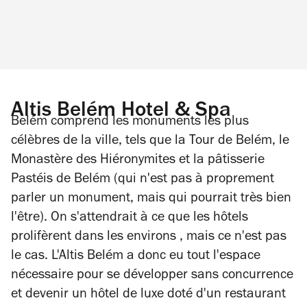
Altis Belém Hotel & Spa
Belém comprend les monuments les plus
célèbres de la ville, tels que la Tour de Belém, le
Monastère des Hiéronymites et la pâtisserie
Pastéis de Belém (qui n'est pas à proprement
parler un monument, mais qui pourrait très bien
l'être). On s'attendrait à ce que les hôtels
prolifèrent dans les environs , mais ce n'est pas
le cas. L'Altis Belém a donc eu tout l'espace
nécessaire pour se développer sans concurrence
et devenir un hôtel de luxe doté d'un restaurant