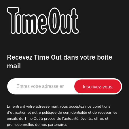
Recevez Time Out dans votre boite
mail
Entrez
votre
adresse
email
En entrant votre adresse mail, vous acceptez nos
conditions
d'utilisation
et notre
politique de confidentialité
et de recevoir les
emails de Time Out à propos de l'actualité, évents, offres et
promotionnelles de nos partenaires.