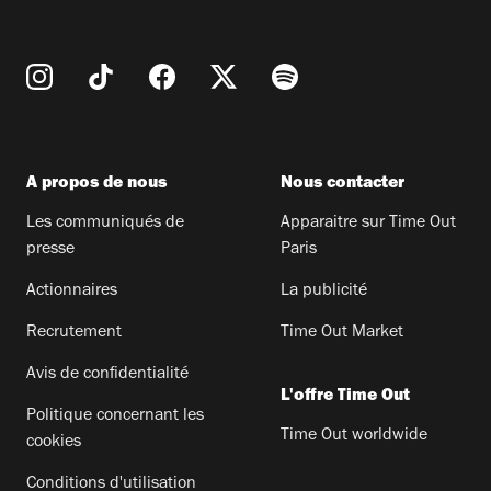
A propos de nous
Nous contacter
Les communiqués de
Apparaitre sur Time Out
presse
Paris
Actionnaires
La publicité
Recrutement
Time Out Market
Avis de confidentialité
L'offre Time Out
Politique concernant les
Time Out worldwide
cookies
Conditions d'utilisation