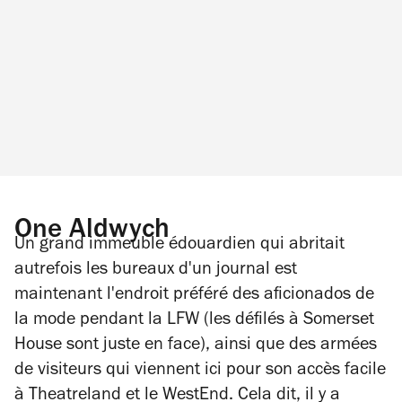
One Aldwych
Un grand immeuble édouardien qui abritait
autrefois les bureaux d'un journal est
maintenant l'endroit préféré des aficionados de
la mode pendant la LFW (les défilés à Somerset
House sont juste en face), ainsi que des armées
de visiteurs qui viennent ici pour son accès facile
à Theatreland et le WestEnd. Cela dit, il y a