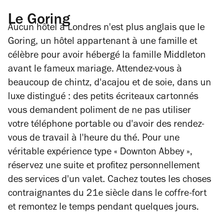
Le Goring
Aucun hôtel à Londres n'est plus anglais que le
Goring, un hôtel appartenant à une famille et
célèbre pour avoir hébergé la famille Middleton
avant le fameux mariage. Attendez-vous à
beaucoup de chintz, d'acajou et de soie, dans un
luxe distingué : des petits écriteaux cartonnés
vous demandent poliment de ne pas utiliser
votre téléphone portable ou d'avoir des rendez-
vous de travail à l'heure du thé. Pour une
véritable expérience type « Downton Abbey »,
réservez une suite et profitez personnellement
des services d'un valet. Cachez toutes les choses
contraignantes du 21e siècle dans le coffre-fort
et remontez le temps pendant quelques jours.