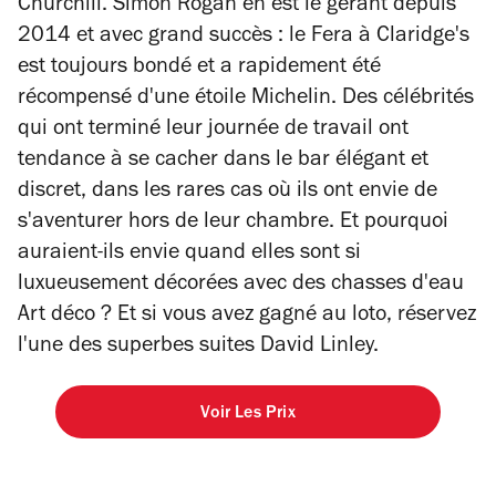
Churchill. Simon Rogan en est le gérant depuis
2014 et avec grand succès : le Fera à Claridge's
est toujours bondé et a rapidement été
récompensé d'une étoile Michelin. Des célébrités
qui ont terminé leur journée de travail ont
tendance à se cacher dans le bar élégant et
discret, dans les rares cas où ils ont envie de
s'aventurer hors de leur chambre. Et pourquoi
auraient-ils envie quand elles sont si
luxueusement décorées avec des chasses d'eau
Art déco ? Et si vous avez gagné au loto, réservez
l'une des superbes suites David Linley.
Voir Les Prix