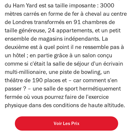
du Ham Yard est sa taille imposante : 3000
mètres carrés en forme de fer à cheval au centre
de Londres transformés en 91 chambres de
taille généreuse, 24 appartements, et un petit
ensemble de magasins indépendants. La
deuxième est à quel point il ne ressemble pas à
un hôtel ; en partie grâce à un salon conçu
comme si c'était la salle de séjour d'un écrivain
multi-millionaire, une piste de bowling, un
théâtre de 190 places et – car comment s'en
passer ? – une salle de sport hermétiquement
fermée où vous pourrez faire de l'exercice
physique dans des conditions de haute altitude.
Voir Les Prix