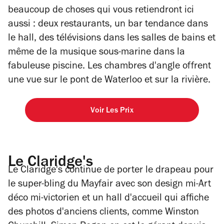
beaucoup de choses qui vous retiendront ici
aussi : deux restaurants, un bar tendance dans
le hall, des télévisions dans les salles de bains et
même de la musique sous-marine dans la
fabuleuse piscine. Les chambres d'angle offrent
une vue sur le pont de Waterloo et sur la rivière.
Voir Les Prix
Le Claridge's
Le Claridge's continue de porter le drapeau pour
le super-bling du Mayfair avec son design mi-Art
déco mi-victorien et un hall d'accueil qui affiche
des photos d'anciens clients, comme Winston