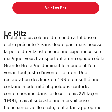
Voir Les Prix
Le Ritz
L'hôtel le plus célèbre du monde a-t-il besoin
d'être présenté ? Sans doute pas, mais pousser
la porte du Ritz est encore une expérience semi-
magique, vous transportant à une époque où la
Grande-Bretagne dominait le monde et l'on
venait tout juste d'inventer le train. Une
restauration des lieux en 1995 a insufflé une
certaine modernité et quelques conforts
contemporains dans le décor Louis XVI façon
1906, mais il subsiste une merveilleuse
bienséance vieille école, tout à fait appropriée