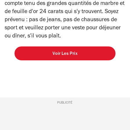
compte tenu des grandes quantités de marbre et
de feuille d'or 24 carats qui s'y trouvent. Soyez
prévenu : pas de jeans, pas de chaussures de
sport et veuillez porter une veste pour déjeuner
ou dîner, s'il vous plaît.
Voir Les Prix
PUBLICITÉ