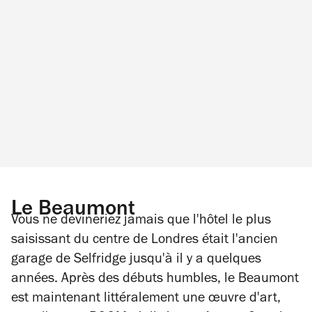
Le Beaumont
Vous ne devineriez jamais que l'hôtel le plus
saisissant du centre de Londres était l'ancien
garage de Selfridge jusqu'à il y a quelques
années. Après des débuts humbles, le Beaumont
est maintenant littéralement une œuvre d'art,