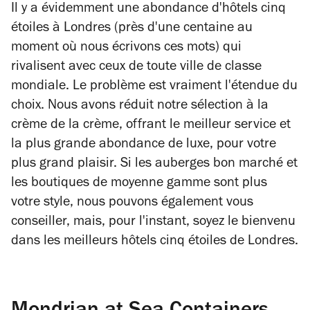
Il y a évidemment une abondance d'hôtels cinq
étoiles à Londres (près d'une centaine au
moment où nous écrivons ces mots) qui
rivalisent avec ceux de toute ville de classe
mondiale. Le problème est vraiment l'étendue du
choix. Nous avons réduit notre sélection à la
crème de la crème, offrant le meilleur service et
la plus grande abondance de luxe, pour votre
plus grand plaisir. Si les auberges bon marché et
les boutiques de moyenne gamme sont plus
votre style, nous pouvons également vous
conseiller, mais, pour l'instant, soyez le bienvenu
dans les meilleurs hôtels cinq étoiles de Londres.