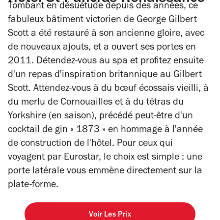
Tombant en désuétude depuis des années, ce
fabuleux bâtiment victorien de George Gilbert
Scott a été restauré à son ancienne gloire, avec
de nouveaux ajouts, et a ouvert ses portes en
2011. Détendez-vous au spa et profitez ensuite
d'un repas d'inspiration britannique au Gilbert
Scott. Attendez-vous à du bœuf écossais vieilli, à
du merlu de Cornouailles et à du tétras du
Yorkshire (en saison), précédé peut-être d'un
cocktail de gin « 1873 » en hommage à l'année
de construction de l'hôtel. Pour ceux qui
voyagent par Eurostar, le choix est simple : une
porte latérale vous emmène directement sur la
plate-forme.
Voir Les Prix