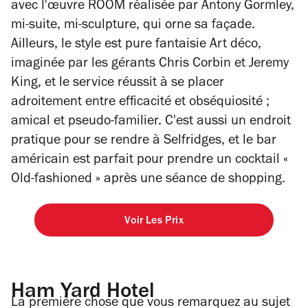
avec l'œuvre ROOM réalisée par Antony Gormley,
mi-suite, mi-sculpture, qui orne sa façade.
Ailleurs, le style est pure fantaisie Art déco,
imaginée par les gérants Chris Corbin et Jeremy
King, et le service réussit à se placer
adroitement entre efficacité et obséquiosité ;
amical et pseudo-familier. C'est aussi un endroit
pratique pour se rendre à Selfridges, et le bar
américain est parfait pour prendre un cocktail «
Old-fashioned » après une séance de shopping.
Voir Les Prix
Ham Yard Hotel
La première chose que vous remarquez au sujet