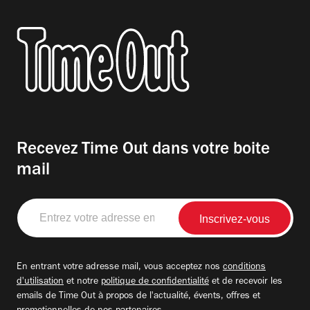
Recevez Time Out dans votre boite
mail
Entrez
votre
adresse
email
En entrant votre adresse mail, vous acceptez nos
conditions
d'utilisation
et notre
politique de confidentialité
et de recevoir les
emails de Time Out à propos de l'actualité, évents, offres et