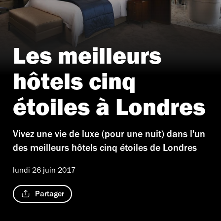
Les meilleurs
hôtels cinq
étoiles à Londres
Vivez une vie de luxe (pour une nuit) dans l'un
des meilleurs hôtels cinq étoiles de Londres
lundi 26 juin 2017
Partager