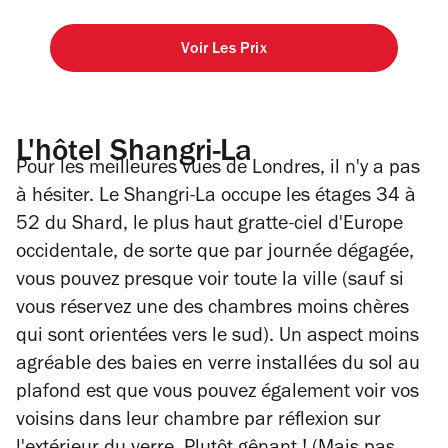
Voir Les Prix
L'hôtel Shangri-La
Pour les meilleures vues de Londres, il n'y a pas
à hésiter. Le Shangri-La occupe les étages 34 à
52 du Shard, le plus haut gratte-ciel d'Europe
occidentale, de sorte que par journée dégagée,
vous pouvez presque voir toute la ville (sauf si
vous réservez une des chambres moins chères
qui sont orientées vers le sud). Un aspect moins
agréable des baies en verre installées du sol au
plafond est que vous pouvez également voir vos
voisins dans leur chambre par réflexion sur