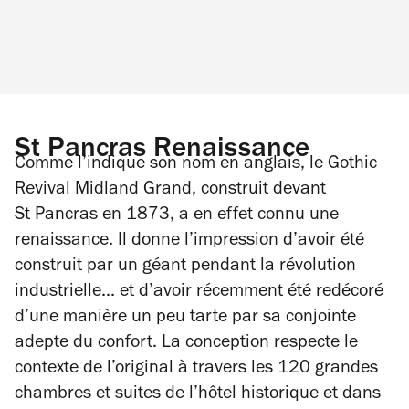
St Pancras Renaissance
Comme l’indique son nom en anglais, le Gothic
Revival Midland Grand, construit devant
St Pancras en 1873, a en effet connu une
renaissance. Il donne l’impression d’avoir été
construit par un géant pendant la révolution
industrielle... et d’avoir récemment été redécoré
d’une manière un peu tarte par sa conjointe
adepte du confort. La conception respecte le
contexte de l’original à travers les 120 grandes
chambres et suites de l’hôtel historique et dans