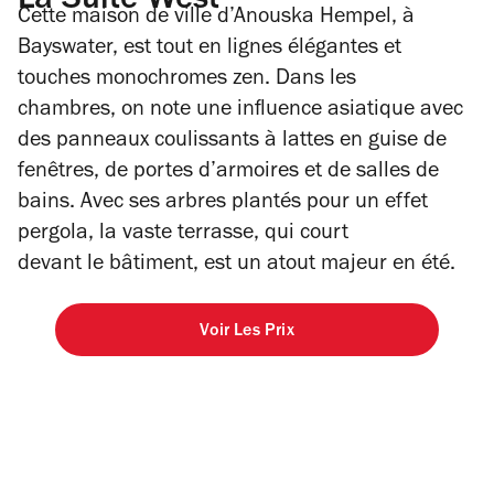
La Suite West
Cette maison de ville d’Anouska Hempel, à
Bayswater, est tout en lignes élégantes et
touches monochromes zen. Dans les
chambres, on note une influence asiatique avec
des panneaux coulissants à lattes en guise de
fenêtres, de portes d’armoires et de salles de
bains. Avec ses arbres plantés pour un effet
pergola, la vaste terrasse, qui court
devant le bâtiment, est un atout majeur en été.
Voir Les Prix