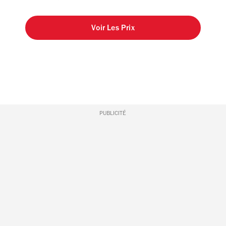
Voir Les Prix
PUBLICITÉ