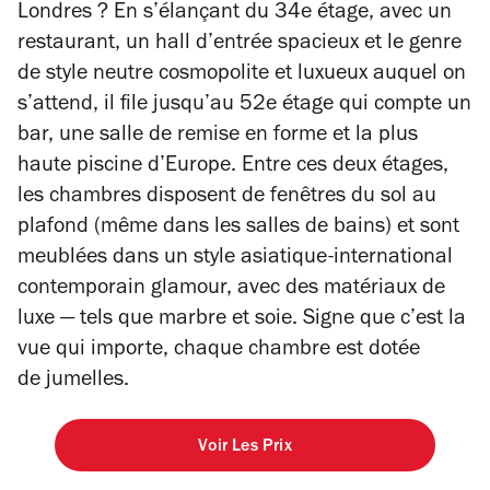
Londres ? En s’élançant du 34e étage, avec un
restaurant, un hall d’entrée spacieux et le genre
de style neutre cosmopolite et luxueux auquel on
s’attend, il file jusqu’au 52e étage qui compte un
bar, une salle de remise en forme et la plus
haute piscine d’Europe. Entre ces deux étages,
les chambres disposent de fenêtres du sol au
plafond (même dans les salles de bains) et sont
meublées dans un style asiatique-international
contemporain glamour, avec des matériaux de
luxe — tels que marbre et soie. Signe que c’est la
vue qui importe, chaque chambre est dotée
de jumelles.
Voir Les Prix