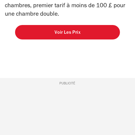
chambres, premier tarif à moins de 100 £ pour
une chambre double.
Voir Les Prix
PUBLICITÉ