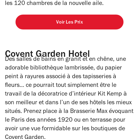
les 120 chambres de la nouvelle aile.
Voir Les Prix
Covent Garden Hotel
Des salles de bains en granit et en chêne, une
adorable bibliothèque lambrissée, du papier
peint à rayures associé à des tapisseries à
fleurs... ce pourrait tout simplement être le
travail de la décoratrice d’intérieur Kit Kemp à
son meilleur et dans l’un de ses hôtels les mieux
situés. Prenez place à la Brasserie Max évoquant
le Paris des années 1920 ou en terrasse pour
avoir une vue formidable sur les boutiques de
Covent Garden.