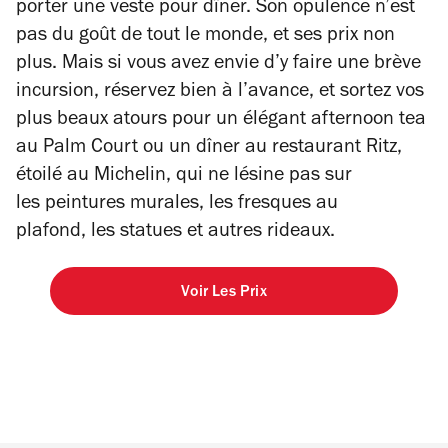
porter une veste pour dîner. Son opulence n’est
pas du goût de tout le monde, et ses prix non
plus. Mais si vous avez envie d’y faire une brève
incursion, réservez bien à l’avance, et sortez vos
plus beaux atours pour un élégant
afternoon tea
au Palm Court ou un dîner au restaurant Ritz,
étoilé au Michelin, qui ne lésine pas sur
les peintures murales, les fresques au
plafond, les statues et autres rideaux.
Voir Les Prix