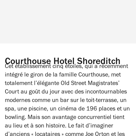
Courthouse Hotel Shoreditch
Cet établissement cinq étoiles, qui a récemment
intégré le giron de la famille Courthouse, met
totalement l’élégante Old Street Magistrates’
Court au goût du jour avec des incontournables
modernes comme un bar sur le toit-terrasse, un
spa, une piscine, un cinéma de 196 places et un
bowling. Mais son avantage concurrentiel tient
au lieu et à son histoire. Le fait d’imaginer
d’anciens « locataires » comme Joe Orton et les