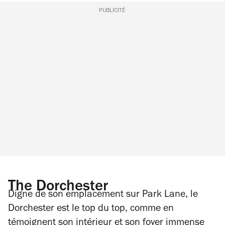
PUBLICITÉ
The Dorchester
Digne de son emplacement sur Park Lane, le
Dorchester est le top du top, comme en
témoignent son intérieur et son foyer immense