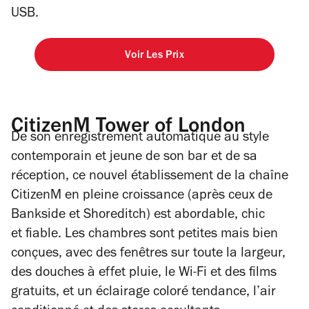
USB.
Voir Les Prix
CitizenM Tower of London
De son enregistrement automatique au style
contemporain et jeune de son bar et de sa
réception, ce nouvel établissement de la chaîne
CitizenM en pleine croissance (après ceux de
Bankside et Shoreditch) est abordable, chic
et fiable. Les chambres sont petites mais bien
conçues, avec des fenêtres sur toute la largeur,
des douches à effet pluie, le Wi-Fi et des films
gratuits, et un éclairage coloré tendance, l’air