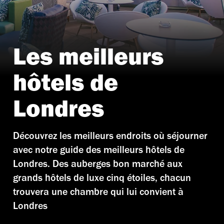
Les meilleurs
hôtels de
Londres
Découvrez les meilleurs endroits où séjourner
avec notre guide des meilleurs hôtels de
Londres. Des auberges bon marché aux
grands hôtels de luxe cinq étoiles, chacun
trouvera une chambre qui lui convient à
Londres