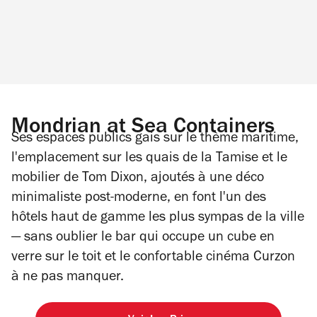
Mondrian at Sea Containers
Ses espaces publics gais sur le thème maritime,
l'emplacement sur les quais de la Tamise et le
mobilier de Tom Dixon, ajoutés à une déco
minimaliste post-moderne, en font l'un des
hôtels haut de gamme les plus sympas de la ville
— sans oublier le bar qui occupe un cube en
verre sur le toit et le confortable cinéma Curzon
à ne pas manquer.