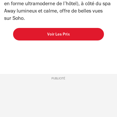
en forme ultramoderne de l’hôtel), à côté du spa
Away lumineux et calme, offre de belles vues
sur Soho.
Voir Les Prix
PUBLICITÉ