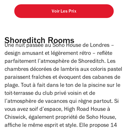
Voir Les Prix
Shoreditch Rooms
Une nuit passée au Soho House de Londres –
design amusant et légèrement rétro – reflète
parfaitement l’atmosphère de Shoreditch. Les
chambres décorées de lambris aux coloris pastel
paraissent fraîches et évoquent des cabanes de
plage. Tout à fait dans le ton de la piscine sur le
toit-terrasse du club privé voisin et de
l’atmosphère de vacances qui règne partout. Si
vous avez soif d’espace, High Road House à
Chiswick, également propriété de Soho House,
affiche le même esprit et style. Elle propose 14