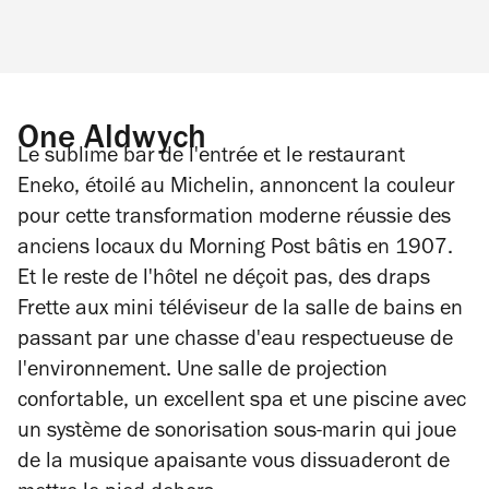
One Aldwych
Le sublime bar de l'entrée et le restaurant
Eneko, étoilé au Michelin, annoncent la couleur
pour cette transformation moderne réussie des
anciens locaux du
Morning Post
bâtis en 1907.
Et le reste de l'hôtel ne déçoit pas, des draps
Frette aux mini téléviseur de la salle de bains en
passant par une chasse d'eau respectueuse de
l'environnement. Une salle de projection
confortable, un excellent spa et une piscine avec
un système de sonorisation sous-marin qui joue
de la musique apaisante vous dissuaderont de