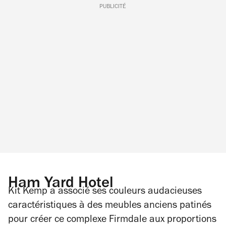
PUBLICITÉ
Ham Yard Hotel
Kit Kemp a associé ses couleurs audacieuses
caractéristiques à des meubles anciens patinés
pour créer ce complexe Firmdale aux proportions