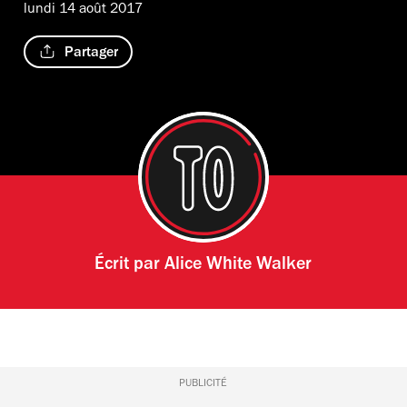
lundi 14 août 2017
Partager
Écrit par
Alice White Walker
PUBLICITÉ