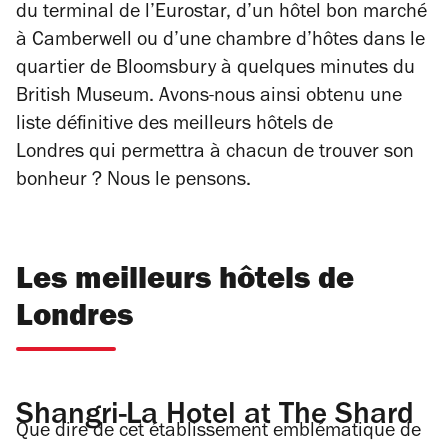
du terminal de l’Eurostar, d’un hôtel bon marché
à Camberwell ou d’une chambre d’hôtes dans le
quartier de Bloomsbury à quelques minutes du
British Museum. Avons-nous ainsi obtenu une
liste définitive des meilleurs hôtels de
Londres qui permettra à chacun de trouver son
bonheur ? Nous le pensons.
Les meilleurs hôtels de
Londres
Shangri-La Hotel at The Shard
Que dire de cet établissement emblématique de