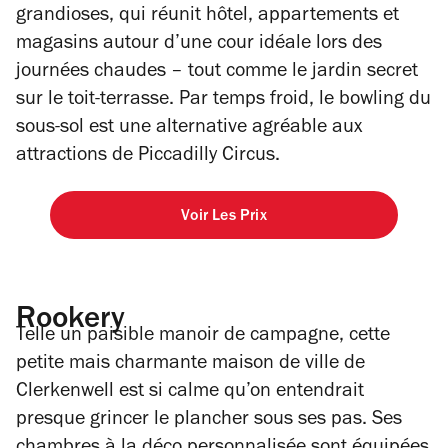
grandioses, qui réunit hôtel, appartements et
magasins autour d’une cour idéale lors des
journées chaudes – tout comme le jardin secret
sur le toit-terrasse. Par temps froid, le bowling du
sous-sol est une alternative agréable aux
attractions de Piccadilly Circus.
Voir Les Prix
Rookery
Telle un paisible manoir de campagne, cette
petite mais charmante maison de ville de
Clerkenwell est si calme qu’on entendrait
presque grincer le plancher sous ses pas. Ses