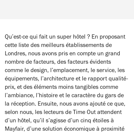
Qu’est-ce qui fait un super hôtel ? En proposant
cette liste des meilleurs établissements de
Londres, nous avons pris en compte un grand
nombre de facteurs, des facteurs évidents
comme le design, l’emplacement, le service, les
équipements, l’architecture et le rapport qualité-
prix, et des éléments moins tangibles comme
l’ambiance, l’histoire et le caractère du gars de
la réception. Ensuite, nous avons ajouté ce que,
selon nous, les lecteurs de
Time Out
attendent
d’un hôtel, qu’il s’agisse d’un cinq étoiles à
Mayfair, d’une solution économique à proximité