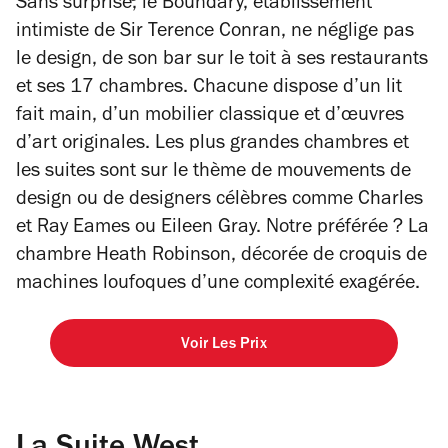
Sans surprise, le Boundary, établissement
intimiste de Sir Terence Conran, ne néglige pas
le design, de son bar sur le toit à ses restaurants
et ses 17 chambres. Chacune dispose d’un lit
fait main, d’un mobilier classique et d’œuvres
d’art originales. Les plus grandes chambres et
les suites sont sur le thème de mouvements de
design ou de designers célèbres comme Charles
et Ray Eames ou Eileen Gray. Notre préférée ? La
chambre Heath Robinson, décorée de croquis de
machines loufoques d’une complexité exagérée.
Voir Les Prix