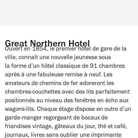
Great Northern Hotel
Ouvert en 1854, le premier hôtel de gare de la
ville, connaît une nouvelle jeunesse sous
la forme d’un hôtel classique de 91 chambres
après à une fabuleuse remise à neuf. Les
amateurs de chemins de fer adoreront les
chambres-couchettes avec des lits parfaitement
positionnés au niveau des fenêtres en écho aux
wagons-lits. Chaque étage dispose en outre d’un
garde-manger regorgeant de bocaux de
friandises vintage, gâteaux du jour, thé et café,
journaux, livres sans oublier une imprimante