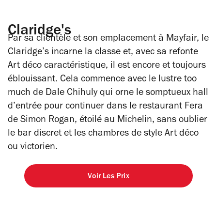
Claridge's
Par sa clientèle et son emplacement à Mayfair, le
Claridge’s incarne la classe et, avec sa refonte
Art déco caractéristique, il est encore et toujours
éblouissant. Cela commence avec le lustre too
much de Dale Chihuly qui orne le somptueux hall
d’entrée pour continuer dans le restaurant Fera
de Simon Rogan, étoilé au Michelin, sans oublier
le bar discret et les chambres de style Art déco
ou victorien.
Voir Les Prix