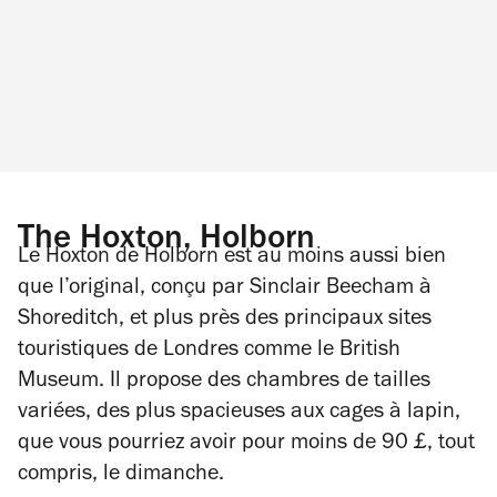
The Hoxton, Holborn
Le Hoxton de Holborn est au moins aussi bien
que l’original, conçu par Sinclair Beecham à
Shoreditch, et plus près des principaux sites
touristiques de Londres comme le British
Museum. Il propose des chambres de tailles
variées, des plus spacieuses aux cages à lapin,
que vous pourriez avoir pour moins de 90 £, tout
compris, le dimanche.