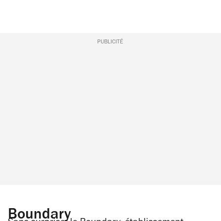
PUBLICITÉ
Boundary