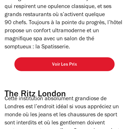
qui respirent une opulence classique, et ses
grands restaurants où s’activent quelque
90 chefs. Toujours à la pointe du progrès, l’hôtel
propose un confort ultramoderne et un
magnifique spa avec un salon de thé
somptueux : la Spatisserie.
Voir Les Prix
The Ritz London
Cette institution absolument grandiose de
Londres est l’endroit idéal si vous appréciez un
monde où les jeans et les chaussures de sport
sont interdits et où les gentlemen doivent