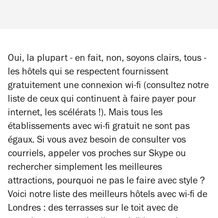
Oui, la plupart - en fait, non, soyons clairs, tous -
les hôtels qui se respectent fournissent
gratuitement une connexion wi-fi (consultez notre
liste de ceux qui continuent à faire payer pour
internet, les scélérats !). Mais tous les
établissements avec wi-fi gratuit ne sont pas
égaux. Si vous avez besoin de consulter vos
courriels, appeler vos proches sur Skype ou
rechercher simplement les meilleures
attractions, pourquoi ne pas le faire avec style ?
Voici notre liste des meilleurs hôtels avec wi-fi de
Londres : des terrasses sur le toit avec de