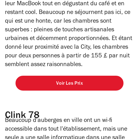
leur MacBook tout en dégustant du café et en
restant cool. Beaucoup ne séjournent pas ici, ce
qui est une honte, car les chambres sont
superbes : pleines de touches artisanales
urbaines et décemment proportionnées. Et étant
donné leur proximité avec la City, les chambres
pour deux personnes à partir de 155 £ par nuit
semblent assez raisonnables.
Voir Les Prix
Clink 78
Beaucoup d'auberges en ville ont un wi-fi
accessible dans tout l'établissement, mais une
seule a une salle informatique dans une salle