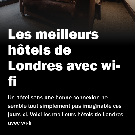
Les meilleurs
hôtels de
Londres avec wi-
fi
Un hôtel sans une bonne connexion ne
semble tout simplement pas imaginable ces
jours-ci. Voici les meilleurs hôtels de Londres
avec wi-fi