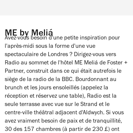
ME by Meliá
Avez-vous besoin d'une petite inspiration pour
l'après-midi sous la forme d'une vue
spectaculaire de Londres ? Dirigez-vous vers
Radio au sommet de l'hôtel ME Meliá de Foster +
Partner, construit dans ce qui était autrefois le
siège de la radio de la BBC. Bourdonnant au
brunch et les jours ensoleillés (appelez la
réception et
réservez une table), Radio est la
seule terrasse avec vue sur le Strand et le
centre-ville théâtral adjacent d'Aldwych. Si vous
avez vraiment besoin de paix et de tranquillité,
30 des 157 chambres (à partir de 230 £) ont