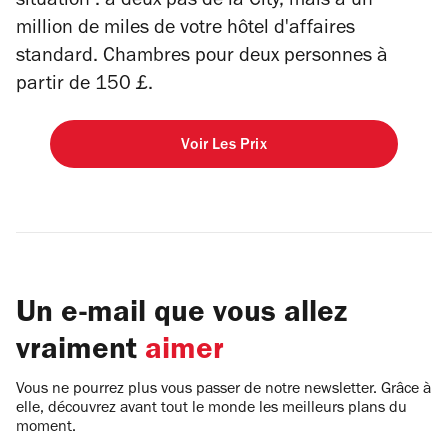
situation : à deux pas de la City, mais à un
million de miles de votre hôtel d'affaires
standard. Chambres pour deux personnes à
partir de 150 £.
Voir Les Prix
Un e-mail que vous allez
vraiment
aimer
Vous ne pourrez plus vous passer de notre newsletter. Grâce à
elle, découvrez avant tout le monde les meilleurs plans du
moment.