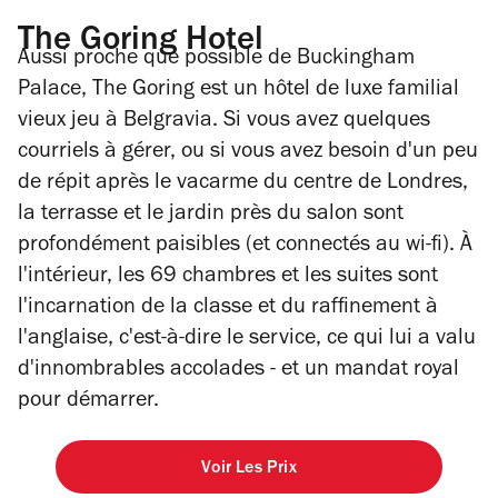
The Goring Hotel
Aussi proche que possible de Buckingham
Palace, The Goring est un hôtel de luxe familial
vieux jeu à Belgravia. Si vous avez quelques
courriels à gérer, ou si vous avez besoin d'un peu
de répit après le vacarme du centre de Londres,
la terrasse et le jardin près du salon sont
profondément paisibles (et connectés au wi-fi). À
l'intérieur, les 69 chambres et les suites sont
l'incarnation de la classe et du raffinement à
l'anglaise, c'est-à-dire le service, ce qui lui a valu
d'innombrables accolades - et un mandat royal
pour démarrer.
Voir Les Prix