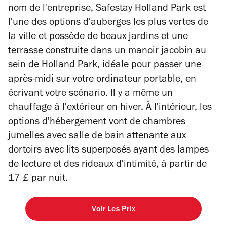
nom de l'entreprise, Safestay Holland Park est
l'une des options d'auberges les plus vertes de
la ville et possède de beaux jardins et une
terrasse construite dans un manoir jacobin au
sein de Holland Park, idéale pour passer une
après-midi sur votre ordinateur portable, en
écrivant votre scénario. Il y a même un
chauffage à l'extérieur en hiver. À l'intérieur, les
options d'hébergement vont de chambres
jumelles avec salle de bain attenante aux
dortoirs avec lits superposés ayant des lampes
de lecture et des rideaux d'intimité, à partir de
17 £ par nuit.
Voir Les Prix