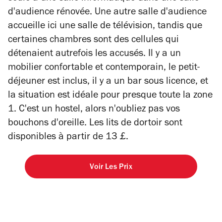
d'audience rénovée. Une autre salle d'audience
accueille ici une salle de télévision, tandis que
certaines chambres sont des cellules qui
détenaient autrefois les accusés. Il y a un
mobilier confortable et contemporain, le petit-
déjeuner est inclus, il y a un bar sous licence, et
la situation est idéale pour presque toute la zone
1. C'est un hostel, alors n'oubliez pas vos
bouchons d'oreille. Les lits de dortoir sont
disponibles à partir de 13 £.
Voir Les Prix