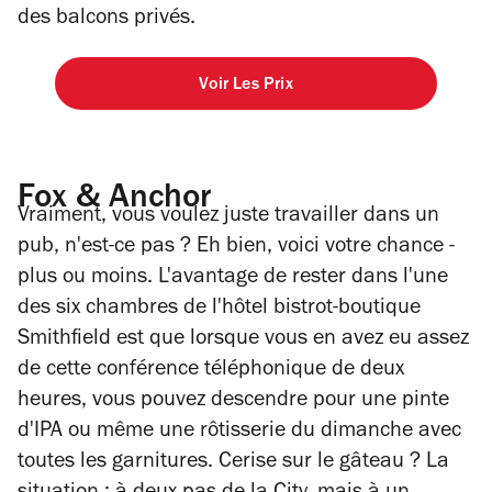
des balcons privés.
Voir Les Prix
Fox & Anchor
Vraiment, vous voulez juste travailler dans un
pub, n'est-ce pas ? Eh bien, voici votre chance -
plus ou moins. L'avantage de rester dans l'une
des six chambres de l'hôtel bistrot-boutique
Smithfield est que lorsque vous en avez eu assez
de cette conférence téléphonique de deux
heures, vous pouvez descendre pour une pinte
d'IPA ou même une rôtisserie du dimanche avec
toutes les garnitures. Cerise sur le gâteau ? La