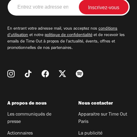
Entrez
votre
adresse
email
En entrant votre adresse mail, vous acceptez nos
conditions
d'utilisation
et notre
politique de confidentialité
et de recevoir les
emails de Time Out à propos de l'actualité, évents, offres et
promotionnelles de nos partenaires.
A propos de nous
Nous contacter
Les communiqués de
Apparaitre sur Time Out
presse
Paris
Actionnaires
La publicité