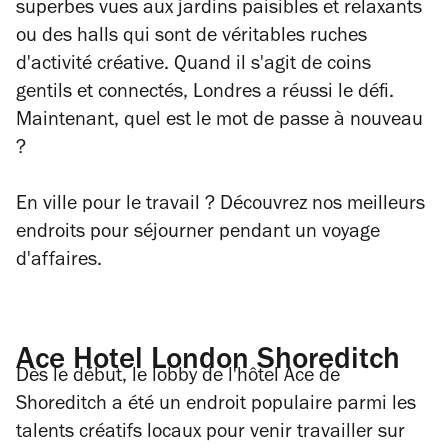
superbes vues aux jardins paisibles et relaxants
ou des halls qui sont de véritables ruches
d'activité créative. Quand il s'agit de coins
gentils et connectés, Londres a réussi le défi.
Maintenant, quel est le mot de passe à nouveau
?
En ville pour le travail ? Découvrez nos meilleurs
endroits pour séjourner pendant un voyage
d'affaires.
Ace Hotel London Shoreditch
Dès le début, le lobby de l'hôtel Ace de
Shoreditch a été un endroit populaire parmi les
talents créatifs locaux pour venir travailler sur