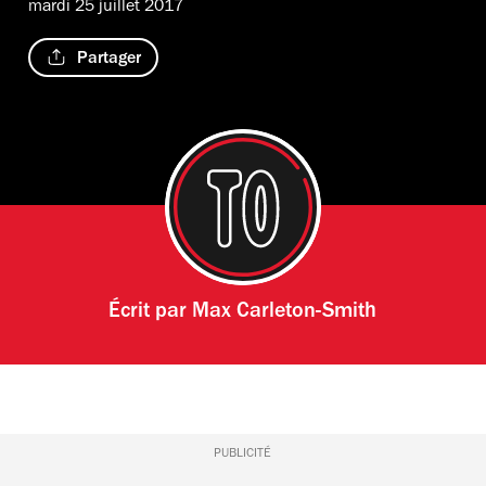
mardi 25 juillet 2017
Partager
Écrit par
Max Carleton-Smith
PUBLICITÉ