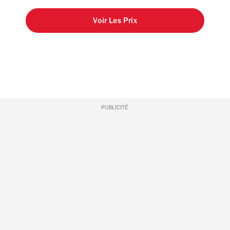
Voir Les Prix
PUBLICITÉ