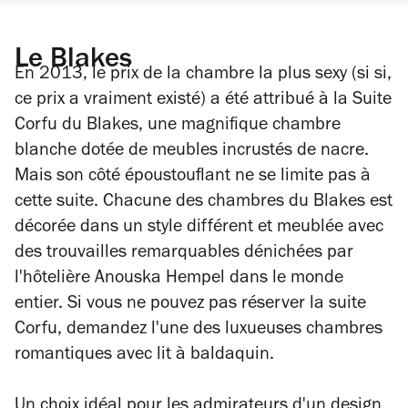
Le Blakes
En 2013, le prix de la chambre la plus sexy (si si,
ce prix a vraiment existé) a été attribué à la Suite
Corfu du Blakes, une magnifique chambre
blanche dotée de meubles incrustés de nacre.
Mais son côté époustouflant ne se limite pas à
cette suite. Chacune des chambres du Blakes est
décorée dans un style différent et meublée avec
des trouvailles remarquables dénichées par
l'hôtelière Anouska Hempel dans le monde
entier. Si vous ne pouvez pas réserver la suite
Corfu, demandez l'une des luxueuses chambres
romantiques avec lit à baldaquin.
Un choix idéal pour les admirateurs d'un design