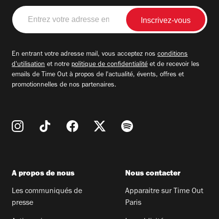
Entrez
votre
adresse
email
En entrant votre adresse mail, vous acceptez nos
conditions
d'utilisation
et notre
politique de confidentialité
et de recevoir les
emails de Time Out à propos de l'actualité, évents, offres et
promotionnelles de nos partenaires.
A propos de nous
Nous contacter
Les communiqués de
Apparaitre sur Time Out
presse
Paris