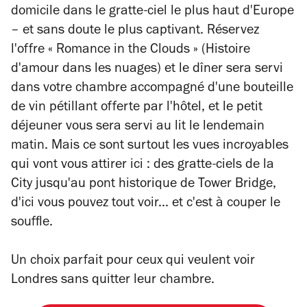
domicile dans le gratte-ciel le plus haut d'Europe
– et sans doute le plus captivant. Réservez
l'offre « Romance in the Clouds » (Histoire
d'amour dans les nuages) et le dîner sera servi
dans votre chambre accompagné d'une bouteille
de vin pétillant offerte par l'hôtel, et le petit
déjeuner vous sera servi au lit le lendemain
matin. Mais ce sont surtout les vues incroyables
qui vont vous attirer ici : des gratte-ciels de la
City jusqu'au pont historique de Tower Bridge,
d'ici vous pouvez tout voir... et c'est à couper le
souffle.
Un choix parfait pour ceux qui veulent voir
Londres sans quitter leur chambre.