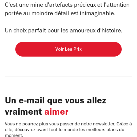
C'est une mine d'artefacts précieux et l'attention
portée au moindre détail est inimaginable.
Un choix parfait pour les amoureux d'histoire.
Voir Les Prix
Un e-mail que vous allez
vraiment
aimer
Vous ne pourrez plus vous passer de notre newsletter. Grâce à
elle, découvrez avant tout le monde les meilleurs plans du
moment.