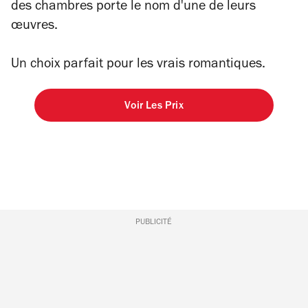
des chambres porte le nom d'une de leurs
œuvres.
Un choix parfait pour les vrais romantiques.
Voir Les Prix
PUBLICITÉ