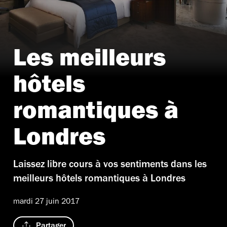
Les meilleurs
hôtels
romantiques à
Londres
Laissez libre cours à vos sentiments dans les
meilleurs hôtels romantiques à Londres
mardi 27 juin 2017
Partager