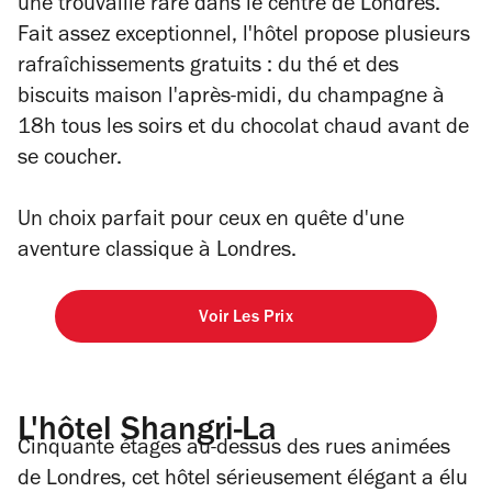
une trouvaille rare dans le centre de Londres.
Fait assez exceptionnel, l'hôtel propose plusieurs
rafraîchissements gratuits : du thé et des
biscuits maison l'après-midi, du champagne à
18h tous les soirs et du chocolat chaud avant de
se coucher.
Un choix parfait pour ceux en quête d'une
aventure classique à Londres.
Voir Les Prix
L'hôtel Shangri-La
Cinquante étages au-dessus des rues animées
de Londres, cet hôtel sérieusement élégant a élu