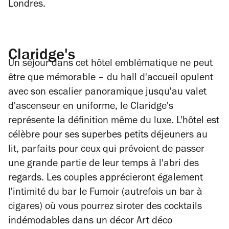
Londres.
Claridge's
Un séjour dans cet hôtel emblématique ne peut
être que mémorable – du hall d'accueil opulent
avec son escalier panoramique jusqu'au valet
d'ascenseur en uniforme, le Claridge's
représente la définition même du luxe. L'hôtel est
célèbre pour ses superbes petits déjeuners au
lit, parfaits pour ceux qui prévoient de passer
une grande partie de leur temps à l'abri des
regards. Les couples apprécieront également
l'intimité du bar le Fumoir (autrefois un bar à
cigares) où vous pourrez siroter des cocktails
indémodables dans un décor Art déco