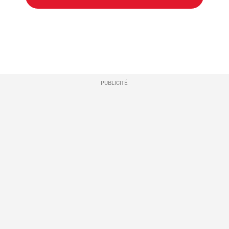
PUBLICITÉ