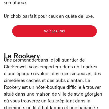
somptueux.
Un choix parfait pour ceux en quête de luxe.
Voir Les Prix
Le Rookery
Une promenade dans le joli quartier de
Clerkenwell vous emportera dans un Londres
d'une époque révolue : des rues sinueuses, des
cimetières cachés et des pubs d'antan. Le
Rookery est un hôtel-boutique difficile à trouver
situé dans une maison de ville de style géorgien
où vous trouverez un feu crépitant dans la
cheminée, un lit à baldaquin et une baignoire