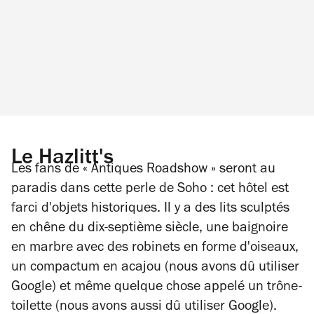
Le Hazlitt's
Les fans de « Antiques Roadshow » seront au
paradis dans cette perle de Soho : cet hôtel est
farci d'objets historiques. Il y a des lits sculptés
en chêne du dix-septième siècle, une baignoire
en marbre avec des robinets en forme d'oiseaux,
un compactum en acajou (nous avons dû utiliser
Google) et même quelque chose appelé un trône-
toilette (nous avons aussi dû utiliser Google).