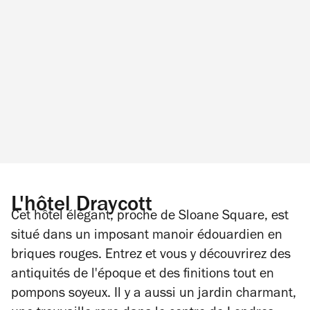
L'hôtel Draycott
Cet hôtel élégant, proche de Sloane Square, est
situé dans un imposant manoir édouardien en
briques rouges. Entrez et vous y découvrirez des
antiquités de l'époque et des finitions tout en
pompons soyeux. Il y a aussi un jardin charmant,