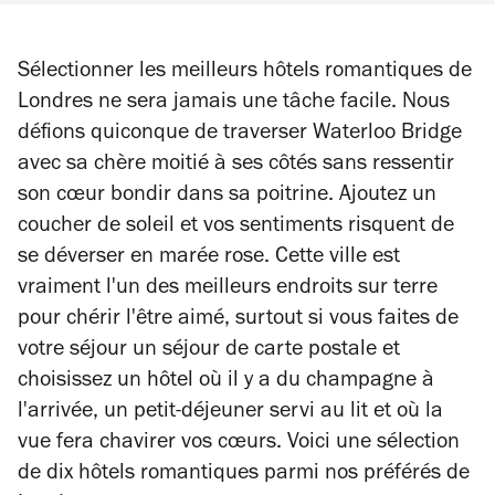
Sélectionner les meilleurs hôtels romantiques de
Londres ne sera jamais une tâche facile. Nous
défions quiconque de traverser Waterloo Bridge
avec sa chère moitié à ses côtés sans ressentir
son cœur bondir dans sa poitrine. Ajoutez un
coucher de soleil et vos sentiments risquent de
se déverser en marée rose. Cette ville est
vraiment l'un des meilleurs endroits sur terre
pour chérir l'être aimé, surtout si vous faites de
votre séjour un séjour de carte postale et
choisissez un hôtel où il y a du champagne à
l'arrivée, un petit-déjeuner servi au lit et où la
vue fera chavirer vos cœurs. Voici une sélection
de dix hôtels romantiques parmi nos préférés de