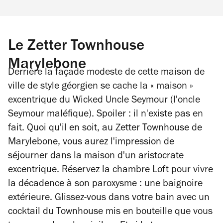
Le Zetter Townhouse
Marylebone
Derrière la façade modeste de cette maison de
ville de style géorgien se cache la « maison »
excentrique du Wicked Uncle Seymour (l'oncle
Seymour maléfique). Spoiler : il n'existe pas en
fait. Quoi qu'il en soit, au Zetter Townhouse de
Marylebone, vous aurez l'impression de
séjourner dans la maison d'un aristocrate
excentrique. Réservez la chambre Loft pour vivre
la décadence à son paroxysme : une baignoire
extérieure. Glissez-vous dans votre bain avec un
cocktail du Townhouse mis en bouteille que vous