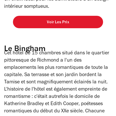
intérieur somptueux.
Voir Les Prix
Le Bingham
Cet hôtel de 15 chambres situé dans le quartier
pittoresque de Richmond a l'un des
emplacements les plus romantiques de toute la
capitale. Sa terrasse et son jardin bordent la
Tamise et sont magnifiquement éclairés la nuit.
L'histoire de l'hôtel est également empreinte de
romantisme : c'était autrefois le domicile de
Katherine Bradley et Edith Cooper, poétesses
romantiques du début du XXe siècle. Chacune