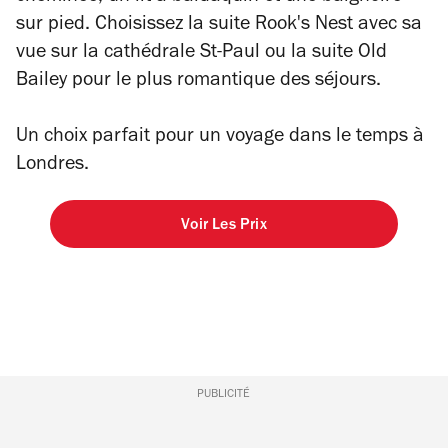
sur pied. Choisissez la suite Rook's Nest avec sa
vue sur la cathédrale St-Paul ou la suite Old
Bailey pour le plus romantique des séjours.
Un choix parfait pour un voyage dans le temps à
Londres.
Voir Les Prix
PUBLICITÉ