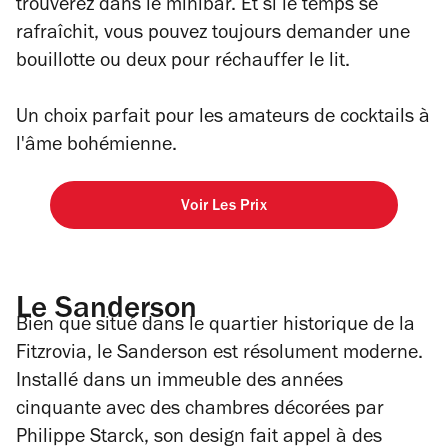
trouverez dans le minibar. Et si le temps se
rafraîchit, vous pouvez toujours demander une
bouillotte ou deux pour réchauffer le lit.
Un choix parfait pour les amateurs de cocktails à
l'âme bohémienne.
Voir Les Prix
Le Sanderson
Bien que situé dans le quartier historique de la
Fitzrovia, le Sanderson est résolument moderne.
Installé dans un immeuble des années
cinquante avec des chambres décorées par
Philippe Starck, son design fait appel à des