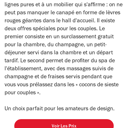
lignes pures et à un mobilier qui s'affirme : on ne
peut pas manquer le canapé en forme de lèvres
rouges géantes dans le hall d'accueil. Il existe
deux offres spéciales pour les couples. Le
premier consiste en un surclassement gratuit
pour la chambre, du champagne, un petit-
déjeuner servi dans la chambre et un départ
tardif. Le second permet de profiter du spa de
l'établissement, avec des massages suivis de
champagne et de fraises servis pendant que
vous vous prélassez dans les « cocons de sieste
pour couples ».
Un choix parfait pour les amateurs de design.
Voir Les Prix