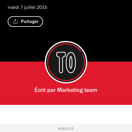
mardi 7 juillet 2015
Partager
Écrit par
Marketing team
PUBLICITÉ