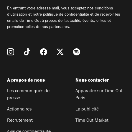
email
En entrant votre adresse mail, vous acceptez nos
conditions
d'utilisation
et notre
politique de confidentialité
et de recevoir les
emails de Time Out à propos de l'actualité, évents, offres et
promotionnelles de nos partenaires.
A propos de nous
Nous contacter
Les communiqués de
Apparaitre sur Time Out
presse
Paris
Actionnaires
La publicité
Recrutement
Time Out Market