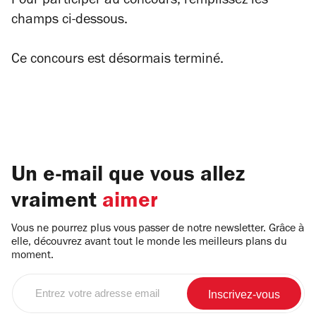
Pour participer au concours, remplissez les
champs ci-dessous.
Ce concours est désormais terminé.
Un e-mail que vous allez
vraiment
aimer
Vous ne pourrez plus vous passer de notre newsletter. Grâce à
elle, découvrez avant tout le monde les meilleurs plans du
moment.
Entrez
votre
adresse