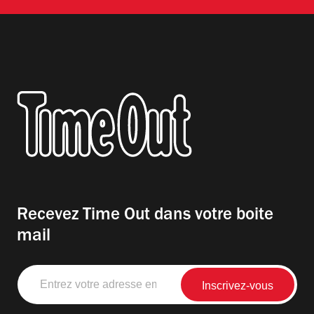
Recevez Time Out dans votre boite
mail
Entrez
votre
adresse