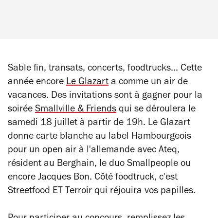
Sable fin, transats, concerts, foodtrucks... Cette
année encore
Le Glazart
a comme un air de
vacances. Des invitations sont à gagner pour la
soirée
Smallville & Friends
qui se déroulera le
samedi 18 juillet à partir de 19h. Le Glazart
donne carte blanche au label Hambourgeois
pour un open air à l'allemande avec Ateq,
résident au Berghain, le duo Smallpeople ou
encore Jacques Bon. Côté foodtruck, c'est
Streetfood ET Terroir qui réjouira vos papilles.