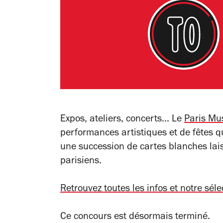
Expos, ateliers, concerts... Le
Paris Mu
performances artistiques et de fêtes 
une succession de cartes blanches lais
parisiens.
Retrouvez toutes les infos et notre séle
Ce concours est désormais terminé.