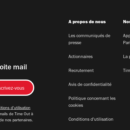
A propos de nous
Nou
Les communiqués de
App
presse
Par
Actionnaires
La 
oite mail
Recrutement
Tim
Avis de confidentialité
Politique concernant les
cookies
tions d'utilisation
mails de Time Out à
Conditions d'utilisation
 de nos partenaires.