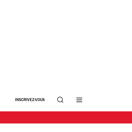
Recherche
INSCRIVEZ-VOUS