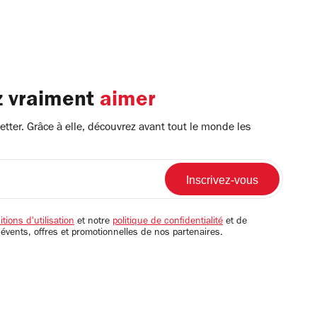
z vraiment
aimer
tter. Grâce à elle, découvrez avant tout le monde les
tions d'utilisation
et notre
politique de confidentialité
et de
 évents, offres et promotionnelles de nos partenaires.