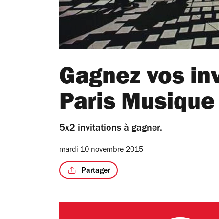
Gagnez vos inv
Paris Musique 
5x2 invitations à gagner.
mardi 10 novembre 2015
Partager