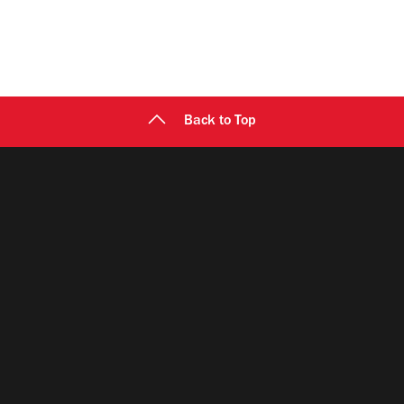
Back to Top