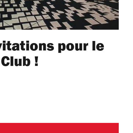
itations pour le
Club !