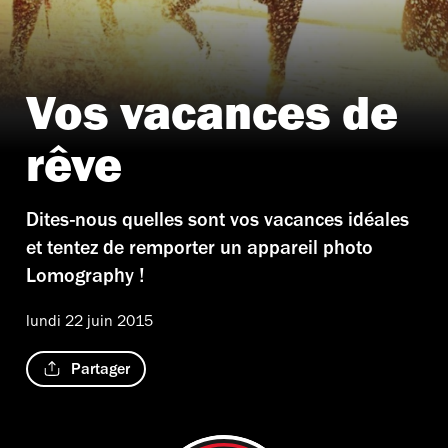
Vos vacances de
rêve
Dites-nous quelles sont vos vacances idéales
et tentez de remporter un appareil photo
Lomography !
lundi 22 juin 2015
Partager