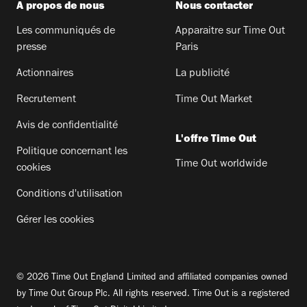
A propos de nous
Nous contacter
Les communiqués de
Apparaitre sur Time Out
presse
Paris
Actionnaires
La publicité
Recrutement
Time Out Market
Avis de confidentialité
L'offre Time Out
Politique concernant les
Time Out worldwide
cookies
Conditions d'utilisation
Gérer les cookies
© 2026 Time Out England Limited and affiliated companies owned
by Time Out Group Plc. All rights reserved. Time Out is a registered