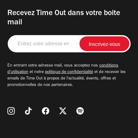
Recevez Time Out dans votre boite
mail
Entrez
votre
adresse
email
En entrant votre adresse mail, vous acceptez nos
conditions
d'utilisation
et notre
politique de confidentialité
et de recevoir les
emails de Time Out à propos de l'actualité, évents, offres et
promotionnelles de nos partenaires.