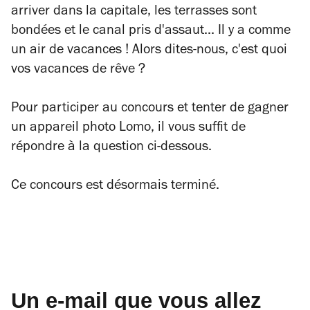
arriver dans la capitale, les terrasses sont
bondées et le canal pris d'assaut... Il y a comme
un air de vacances ! Alors dites-nous, c'est quoi
vos vacances de rêve ?
Pour participer au concours et tenter de gagner
un appareil photo Lomo,
il vous suffit de
répondre à la question ci-dessous.
Ce concours est désormais terminé.
Un e-mail que vous allez