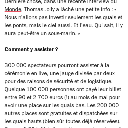
Dernière chose, dans une récente interview du
Monde
, Thomas Jolly a lâché une petite info :
«
Nous n’allons pas investir seulement les quais et
les ponts, mais le ciel aussi. Et l’eau. Qui sait, il y
aura peut-être un sous-marin.
»
Comment y assister ?
300 000 spectateurs pourront assister à la
cérémonie en live, une jauge divisée par deux
pour des raisons de sécurité et de logistique.
Quelque 100 000 personnes ont payé leur billet
entre 90 et 2 700 euros (!) au mois de mai pour
avoir une place sur les quais bas. Les 200 000
autres places sont gratuites et dispatchées sur
les quais hauts (bien sûr toutes déjà réservées).