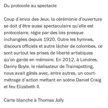
Du protocole au spectacle
Coup d’envoi des Jeux, la cérémonie d’ouverture
se doit d’être aussi spectaculaire qu’elle est
protocolaire, régie par des lois presque
inchangées depuis 1920. Outre les hymnes,
discours officiels et autre lâcher de colombes, ce
sont surtout les prises de liberté artistiques
qu’on garde en mémoire. En 2012, à Londres,
Danny Boyle, le réalisateur de
Trainspotting
,
nous avait gâtés avec, entre autres, un court-
métrage d’action mettant en scène Daniel Craig
et feu Elizabeth II.
Carte blanche à Thomas Jolly