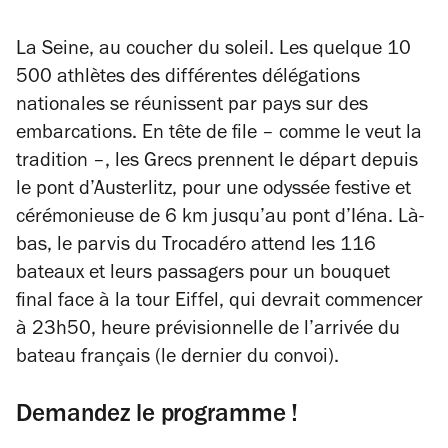
La Seine, au coucher du soleil. Les quelque 10
500 athlètes des différentes délégations
nationales se réunissent par pays sur des
embarcations. En tête de file – comme le veut la
tradition –, les Grecs prennent le départ depuis
le pont d’Austerlitz, pour une odyssée festive et
cérémonieuse de 6 km jusqu’au pont d’Iéna. Là-
bas, le parvis du Trocadéro attend les 116
bateaux et leurs passagers pour un bouquet
final face à la tour Eiffel, qui devrait commencer
à 23h50, heure prévisionnelle de l’arrivée du
bateau français (le dernier du convoi).
Demandez le programme !