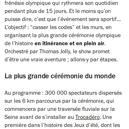
frénésie olympique qui rythmera son quotidien
pendant plus de 15 jours. Et le moins qu’on
puisse dire, c’est que l’événement sera sportif…
L’objectif : “casser les codes” et les murs, en
organisant la plus grande cérémonie olympique
de l’histoire
en itinérance et en plein air
.
Orchestré par Thomas Jolly, le show promet
d’être une vraie aventure ; allons-y par étapes.
La plus grande cérémonie du monde
Au programme : 300 000 spectateurs dispersés
sur les 6 km parcourus par la cérémonie, qui
commencera par une traversée fluviale sur la
Seine avant de s’installer au
Trocadéro
. Une
première dans l’histoire des Jeux d’été, dont les