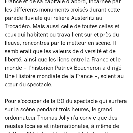
France et de sa capitale d’abord, incarnée par
les différents monuments croisés durant cette
parade fluviale qui reliera Austerlitz au
Trocadéro. Mais aussi celle de toutes celles et
ceux qui habitent ou travaillent sur et près du
fleuve, rencontrés par le metteur en scène. Il
semblerait que les valeurs de diversité et de
liberté, ainsi que les liens entre la France et le
monde – l’historien Patrick Boucheron a dirigé
Une Histoire mondiale de la France
–, soient au
cœur du spectacle.
Pour s’occuper de la BO du spectacle qui surfera
sur la scène pendant trois heures, le grand
ordonnateur Thomas Jolly n’a convié que des
reustas locales et internationales, à même de