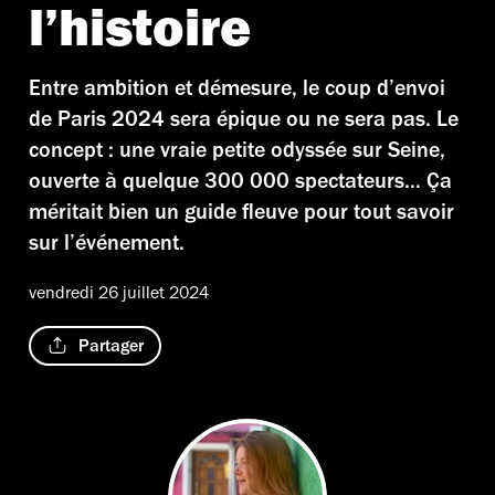
l’histoire
Entre ambition et démesure, le coup d’envoi
de Paris 2024 sera épique ou ne sera pas. Le
concept : une vraie petite odyssée sur Seine,
ouverte à quelque 300 000 spectateurs… Ça
méritait bien un guide fleuve pour tout savoir
sur l’événement.
vendredi 26 juillet 2024
Partager