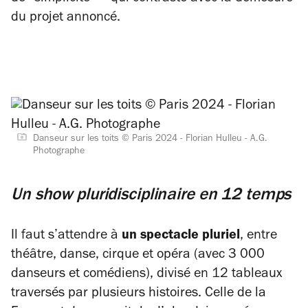
du projet annoncé.
Danseur sur les toits © Paris 2024 - Florian Hulleu - A.G.
Photographe
Un show pluridisciplinaire en 12 temps
Il faut s’attendre à
un spectacle pluriel
, entre
théâtre, danse, cirque et opéra (avec 3 000
danseurs et comédiens), divisé en 12 tableaux
traversés par plusieurs histoires. Celle de la