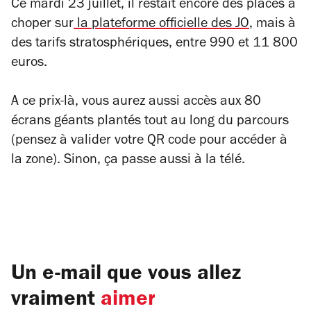
Ce mardi 23 juillet, il restait encore des places à
choper sur
la plateforme officielle des JO
, mais à
des tarifs stratosphériques, entre 990 et 11 800
euros.
A ce prix-là, vous aurez aussi accès aux 80
écrans géants plantés tout au long du parcours
(pensez à valider votre QR code pour accéder à
la zone). Sinon, ça passe aussi à la télé.
Un e-mail que vous allez
vraiment
aimer