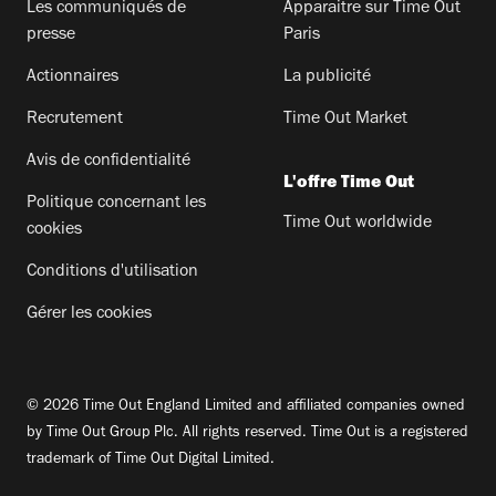
Les communiqués de
Apparaitre sur Time Out
presse
Paris
Actionnaires
La publicité
Recrutement
Time Out Market
Avis de confidentialité
L'offre Time Out
Politique concernant les
Time Out worldwide
cookies
Conditions d'utilisation
Gérer les cookies
© 2026 Time Out England Limited and affiliated companies owned
by Time Out Group Plc. All rights reserved. Time Out is a registered
trademark of Time Out Digital Limited.