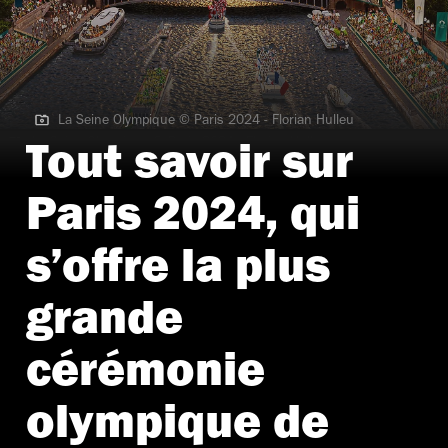
La Seine Olympique © Paris 2024 - Florian Hulleu
La Seine Olympique © Paris 2024 - Florian Hulleu
Tout savoir sur
Paris 2024, qui
s’offre la plus
grande
cérémonie
olympique de