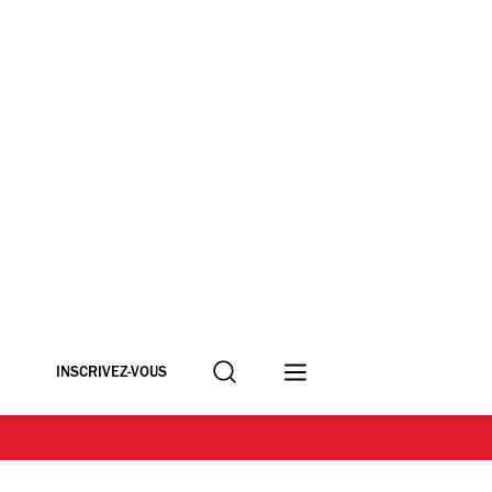
Recherche
INSCRIVEZ-VOUS