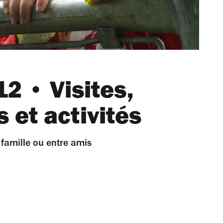
2 • Visites,
s et activités
 famille ou entre amis