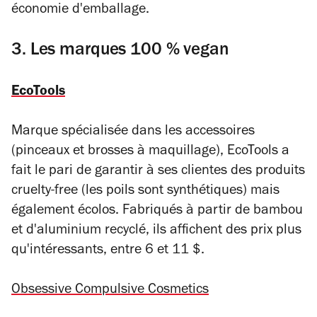
économie d'emballage.
3. Les marques 100 % vegan
EcoTools
Marque spécialisée dans les accessoires
(pinceaux et brosses à maquillage), EcoTools a
fait le pari de garantir à ses clientes des produits
cruelty-free (les poils sont synthétiques) mais
également écolos. Fabriqués à partir de bambou
et d'aluminium recyclé, ils affichent des prix plus
qu'intéressants, entre 6 et 11 $.
Obsessive Compulsive Cosmetics