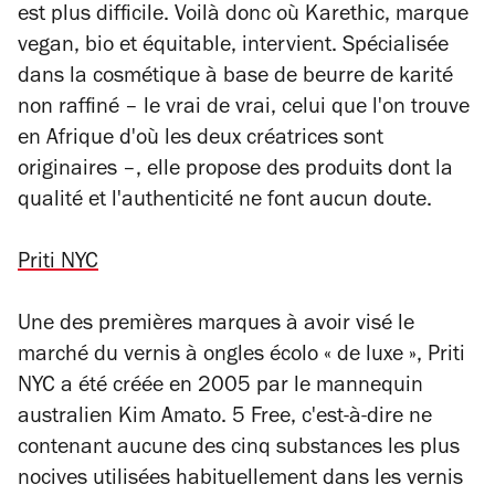
est plus difficile. Voilà donc où Karethic, marque
vegan, bio et équitable, intervient. Spécialisée
dans la cosmétique à base de beurre de karité
non raffiné
–
le vrai de vrai, celui que l'on trouve
en Afrique d'où les deux créatrices sont
originaires
–
, elle propose des produits dont la
qualité et l'authenticité ne font aucun doute.
Priti NYC
Une des premières marques à avoir visé le
marché du vernis à ongles écolo « de luxe », Priti
NYC a été créée en 2005 par le mannequin
australien Kim Amato. 5 Free, c'est-à-dire ne
contenant aucune des cinq substances les plus
nocives utilisées habituellement dans les vernis