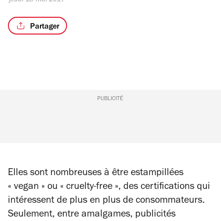
jeudi 18 mai 2017
Partager
PUBLICITÉ
Elles sont nombreuses à être estampillées
« vegan » ou « cruelty-free », des certifications qui
intéressent de plus en plus de consommateurs.
Seulement, entre amalgames, publicités