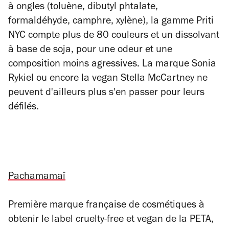
à ongles (toluène, dibutyl phtalate,
formaldéhyde, camphre, xylène), la gamme Priti
NYC compte plus de 80 couleurs et un dissolvant
à base de soja, pour une odeur et une
composition moins agressives. La marque Sonia
Rykiel ou encore la vegan Stella McCartney ne
peuvent d'ailleurs plus s'en passer pour leurs
défilés.
Pachamamaï
Première marque française de cosmétiques à
obtenir le label cruelty-free et vegan de la PETA,