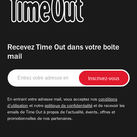
Recevez Time Out dans votre boite
mail
Entrez
votre
adresse
email
En entrant votre adresse mail, vous acceptez nos
conditions
d'utilisation
et notre
politique de confidentialité
et de recevoir les
emails de Time Out à propos de l'actualité, évents, offres et
promotionnelles de nos partenaires.