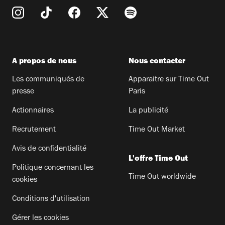
A propos de nous
Nous contacter
Les communiqués de
Apparaitre sur Time Out
presse
Paris
Actionnaires
La publicité
Recrutement
Time Out Market
Avis de confidentialité
L'offre Time Out
Politique concernant les
Time Out worldwide
cookies
Conditions d'utilisation
Gérer les cookies