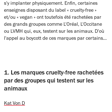
s'y implanter physiquement. Enfin, certaines
enseignes disposant du label « cruelty-free »
et/ou « vegan » ont toutefois été rachetées par
des grands groupes comme L'Oréal, L'Occitane
ou LVMH qui, eux, testent sur les animaux. D'où
l'appel au boycott de ces marques par certains...
1. Les marques cruelty-free rachetées
par des groupes qui testent sur les
animaux
Kat Von D