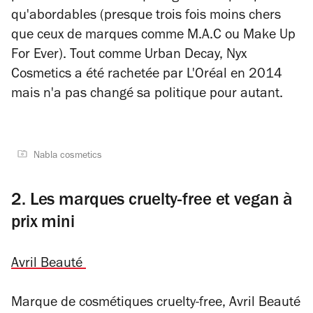
qu'abordables (presque trois fois moins chers
que ceux de marques comme M.A.C ou Make Up
For Ever). Tout comme Urban Decay, Nyx
Cosmetics a été rachetée par L'Oréal en 2014
mais n'a pas changé sa politique pour autant.
Nabla cosmetics
2. Les marques cruelty-free et vegan à
prix mini
Avril Beauté
Marque de cosmétiques cruelty-free, Avril Beauté