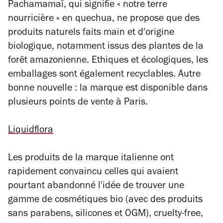
Pachamamaï, qui signifie « notre terre
nourricière » en quechua, ne propose que des
produits naturels faits main et d'origine
biologique, notamment issus des plantes de la
forêt amazonienne. Ethiques et écologiques, les
emballages sont également recyclables. Autre
bonne nouvelle : la marque est disponible dans
plusieurs points de vente à Paris.
Liquidflora
Les produits de la marque italienne ont
rapidement convaincu celles qui avaient
pourtant abandonné l'idée de trouver une
gamme de cosmétiques bio (avec des produits
sans parabens, silicones et OGM), cruelty-free,