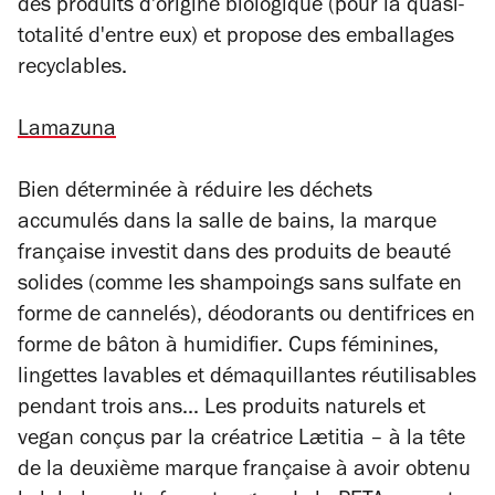
des produits d'origine biologique (pour la quasi-
totalité d'entre eux) et propose des emballages
recyclables.
Lamazuna
Bien déterminée à réduire les déchets
accumulés dans la salle de bains, la marque
française investit dans des produits de beauté
solides (comme les shampoings sans sulfate en
forme de cannelés), déodorants ou dentifrices en
forme de bâton à humidifier. Cups féminines,
lingettes lavables et démaquillantes réutilisables
pendant trois ans... Les produits naturels et
vegan conçus par la créatrice Lætitia – à la tête
de la deuxième marque française à avoir obtenu