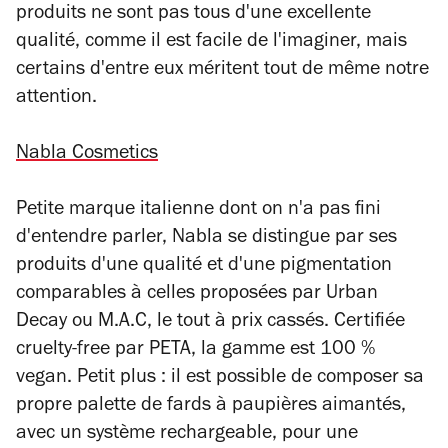
produits ne sont pas tous d'une excellente
qualité, comme il est facile de l'imaginer, mais
certains d'entre eux méritent tout de même notre
attention.
Nabla Cosmetics
Petite marque italienne dont on n'a pas fini
d'entendre parler, Nabla se distingue par ses
produits d'une qualité et d'une pigmentation
comparables à celles proposées par Urban
Decay ou M.A.C, le tout à prix cassés. Certifiée
cruelty-free par PETA, la gamme est 100 %
vegan. Petit plus : il est possible de composer sa
propre palette de fards à paupières aimantés,
avec un système rechargeable, pour une