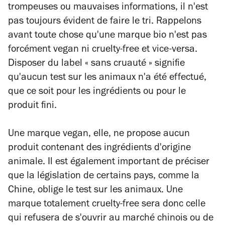
trompeuses ou mauvaises informations, il n'est
pas toujours évident de faire le tri. Rappelons
avant toute chose qu'une marque bio n'est pas
forcément vegan ni cruelty-free et vice-versa.
Disposer du label « sans cruauté » signifie
qu'aucun test sur les animaux n'a été effectué,
que ce soit pour les ingrédients ou pour le
produit fini.
Une marque vegan, elle, ne propose aucun
produit contenant des ingrédients d'origine
animale. Il est également important de préciser
que la législation de certains pays, comme la
Chine, oblige le test sur les animaux. Une
marque totalement cruelty-free sera donc celle
qui refusera de s'ouvrir au marché chinois ou de