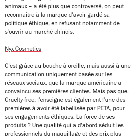
animaux
–
a été plus que controversé, on peut
reconnaître à la marque d'avoir gardé sa
politique éthique, en refusant notamment de
s'ouvrir au marché chinois.
Nyx Cosmetics
C'est grâce au bouche à oreille, mais aussi à une
communication uniquement basée sur les
réseaux sociaux, que la marque américaine a
convaincu ses premières clientes. Mais pas que.
Cruelty-free, l'enseigne est également l'une des
premières à avoir été labellisée par PETA, pour
ses engagements éthiques. La force de ses
produits ? Une qualité qui a d'abord séduit les
professionnels du maquillage et des prix plus