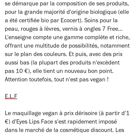
se démarque par la composition de ses produits,
pour la grande majorité d'origine biologique (elle
a été certifiée bio par Ecocert). Soins pour la
peau, rouges à lèvres, vernis à ongles 7 Free...
L'enseigne compte une gamme complète et riche,
offrant une multitude de possibilités, notamment
sur le plan des couleurs. Et puis, avec des prix
aussi bas (la plupart des produits n'excèdent
pas 10 €), elle tient un nouveau bon point.
Attention toutefois, tout n'est pas vegan !
E.L.F
Le maquillage vegan à prix dérisoire (à partir d'1
€) d'Eyes Lips Face s'est rapidement imposé
dans le marché de la cosmétique discount. Les