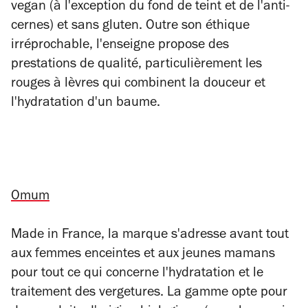
vegan (à l'exception du fond de teint et de l'anti-
cernes) et sans gluten. Outre son éthique
irréprochable, l'enseigne propose des
prestations de qualité, particulièrement les
rouges à lèvres qui combinent la douceur et
l'hydratation d'un baume.
Omum
Made in France, la marque s'adresse avant tout
aux femmes enceintes et aux jeunes mamans
pour tout ce qui concerne l'hydratation et le
traitement des vergetures. La gamme opte pour