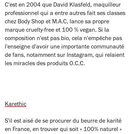
C'est en 2004 que David Klasfeld, maquilleur
professionnel qui a entre autres fait ses classes
chez Body Shop et M.A.C, lance sa propre
marque cruelty-free et 100 % vegan. Si la
composition n'est pas bio, cela n'empêche pas
l'enseigne d'avoir une importante communauté
de fans, notamment sur Instagram, qui relaient
les miracles des produits O.C.C.
Karethic
S'il est aisé de se procurer du beurre de karité
en France, en trouver qui soit « 100% naturel »