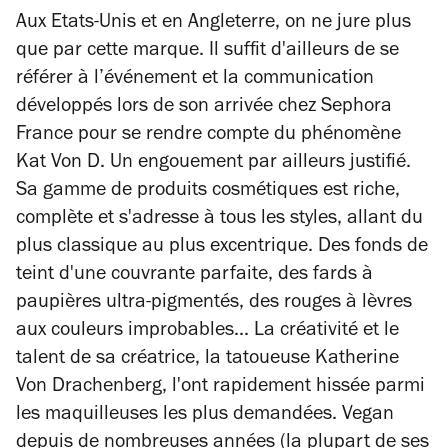
Aux Etats-Unis et en Angleterre, on ne jure plus
que par cette marque. Il suffit d'ailleurs de se
référer à l’événement et la communication
développés lors de son arrivée chez Sephora
France pour se rendre compte du phénomène
Kat Von D. Un engouement par ailleurs justifié.
Sa gamme de produits cosmétiques est riche,
complète et s'adresse à tous les styles, allant du
plus classique au plus excentrique. Des fonds de
teint d'une couvrante parfaite, des fards à
paupières ultra-pigmentés, des rouges à lèvres
aux couleurs improbables... La créativité et le
talent de sa créatrice, la tatoueuse Katherine
Von Drachenberg, l'ont rapidement hissée parmi
les maquilleuses les plus demandées. Vegan
depuis de nombreuses années (la plupart de ses