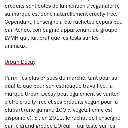
produits sont dotés de la mention #veganalert),
sa marque est donc naturellement cruelty-free.
Cependant, l'enseigne a été rachetée depuis peu
par Kendo, compagnie appartenant au groupe
LVMH qui, lui, pratique les tests sur les
animaux.
Urban Decay
Parmi les plus prisées du marché, tant pour sa
qualité que pour son esthétique travaillée, la
marque Urban Decay peut également se vanter
d'être cruelty-free et ses produits vegan pour la
plupart (une gamme 100 % végétalienne est
disponible). Si, en 2012, le rachat de l'enseigne
par le grand groupe L'Oréal
–
qui teste sur les