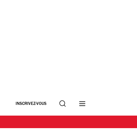
Recherche
INSCRIVEZ-VOUS