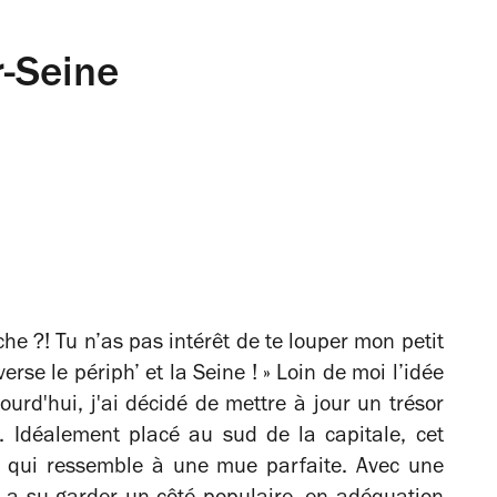
r-Seine
he ?! Tu n’as pas intérêt de te louper mon petit
verse le périph’ et la Seine ! » Loin de moi l’idée
ourd'hui, j'ai décidé de mettre à jour un trésor
. Idéalement placé au sud de la capitale, cet
ce qui ressemble à une mue parfaite. Avec une