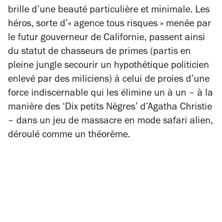
brille d’une beauté particulière et minimale. Les
héros, sorte d’« agence tous risques » menée par
le futur gouverneur de Californie, passent ainsi
du statut de chasseurs de primes (partis en
pleine jungle secourir un hypothétique politicien
enlevé par des miliciens) à celui de proies d’une
force indiscernable qui les élimine un à un – à la
manière des ‘Dix petits Nègres’ d’Agatha Christie
– dans un jeu de massacre en mode safari alien,
déroulé comme un théorème.