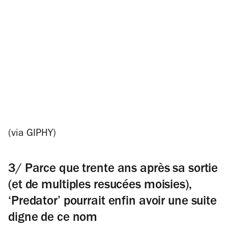
(via GIPHY)
3/ Parce que trente ans après sa sortie
(et de multiples resucées moisies),
‘Predator’ pourrait enfin avoir une suite
digne de ce nom