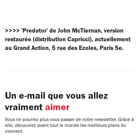
>>>> 'Predator' de John McTiernan, version
restaurée (distribution Capricci), actuellement
au Grand Action, 5 rue des Ecoles, Paris 5e.
Un e-mail que vous allez
vraiment
aimer
Vous ne pourrez plus vous passer de notre newsletter. Grâce à
elle, découvrez avant tout le monde les meilleurs plans du
moment.