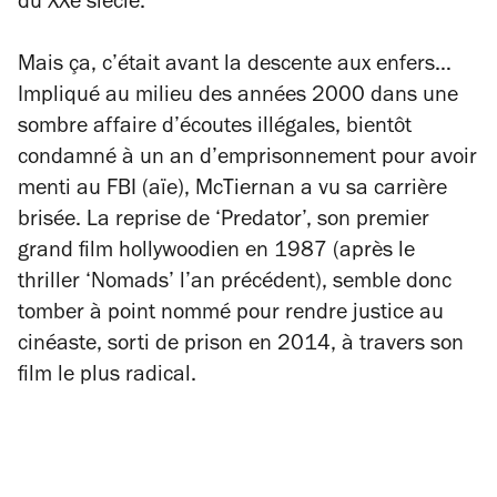
du XXe siècle.
Mais ça, c’était avant la descente aux enfers…
Impliqué au milieu des années 2000 dans une
sombre affaire d’écoutes illégales, bientôt
condamné à un an d’emprisonnement pour avoir
menti au FBI (aïe), McTiernan a vu sa carrière
brisée. La reprise de ‘Predator’, son premier
grand film hollywoodien en 1987 (après le
thriller ‘Nomads’ l’an précédent), semble donc
tomber à point nommé pour rendre justice au
cinéaste, sorti de prison en 2014, à travers son
film le plus radical.