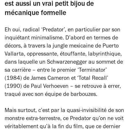
est aussi un vrai petit bijou de
mécanique formelle
Eh oui, radical ‘Predator’, en particulier par son
inquiétant minimalisme. D’abord en termes de
décors, à travers la jungle mexicaine de Puerto
Vallarta, oppressante, étouffante, labyrinthique,
dans laquelle un Schwarzenegger au sommet de
sa carrière – entre le premier ‘Terminator’
(1984) de James Cameron et ‘Total Recall’
(1990) de Paul Verhoeven – se retrouve à errer,
traqué avec son équipe de barbouzes.
Mais surtout, c’est par la quasi-invisibilité de son
monstre extra-terrestre, ce Predator qu’on ne voit
véritablement qu’à la fin du film, que ce dernier