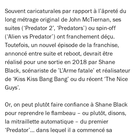
Souvent caricaturales par rapport à l’âpreté du
long métrage original de John McTiernan, ses
suites (‘Predator 2’, ‘Predators’) ou spin-off
(‘Alien vs Predator’) ont franchement déçu.
Toutefois, un nouvel épisode de la franchise,
annoncé entre suite et reboot, devrait être
réalisé pour une sortie en 2018 par Shane
Black, scénariste de ’L’Arme fatale’ et réalisateur
de ‘Kiss Kiss Bang Bang’ ou du récent ‘The Nice
Guys’.
Or, on peut plutôt faire confiance à Shane Black
pour reprendre le flambeau – ou plutôt, disons,
la mitraillette automatique – du premier
‘Predator’… dans lequel il a commencé sa