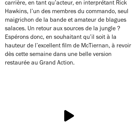
carrière, en tant qu’acteur, en interprétant Rick
Hawkins, l’un des membres du commando, seul
maigrichon de la bande et amateur de blagues
salaces. Un retour aux sources de la jungle ?
Espérons donc, en souhaitant qu’il soit à la
hauteur de l’excellent film de McTiernan, à revoir
dès cette semaine dans une belle version
restaurée au Grand Action.