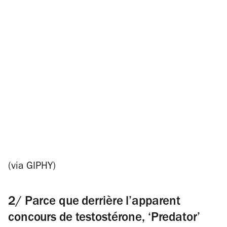
(via GIPHY)
2/ Parce que derrière l’apparent
concours de testostérone, ‘Predator’