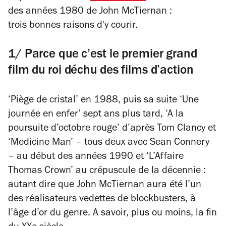
des années 1980 de John McTiernan :
trois bonnes raisons d'y courir.
1/ Parce que c’est le premier grand
film du roi déchu des films d’action
‘Piège de cristal’ en 1988, puis sa suite ‘Une
journée en enfer’ sept ans plus tard, ‘A la
poursuite d’octobre rouge’ d’après Tom Clancy et
‘Medicine Man’ – tous deux avec Sean Connery
– au début des années 1990 et ‘L’Affaire
Thomas Crown’ au crépuscule de la décennie :
autant dire que John McTiernan aura été l’un
des réalisateurs vedettes de blockbusters, à
l’âge d’or du genre. A savoir, plus ou moins, la fin