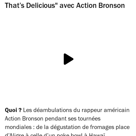
That’s Delicious" avec Action Bronson
Quoi ?
Les déambulations du rappeur américain
Action Bronson pendant ses tournées
mondiales : de la dégustation de fromages place