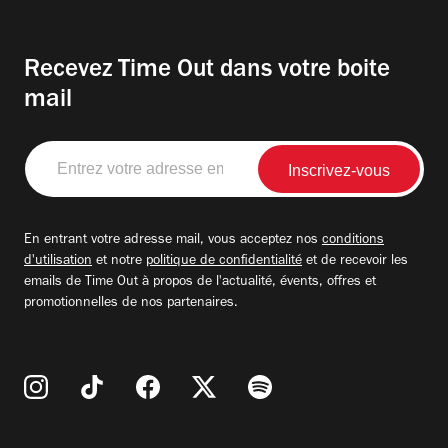
Recevez Time Out dans votre boite
mail
Entrez
votre
adresse
email
En entrant votre adresse mail, vous acceptez nos
conditions
d'utilisation
et notre
politique de confidentialité
et de recevoir les
emails de Time Out à propos de l'actualité, évents, offres et
promotionnelles de nos partenaires.