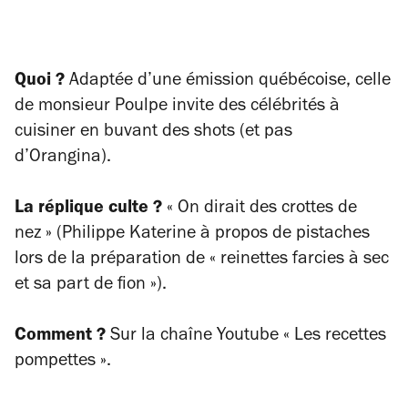
Quoi ?
Adaptée d’une émission québécoise, celle
de monsieur Poulpe invite des célébrités à
cuisiner en buvant des shots (et pas
d’Orangina).
La réplique culte ?
« On dirait des crottes de
nez » (Philippe Katerine à propos de pistaches
lors de la préparation de « reinettes farcies à sec
et sa part de fion »).
Comment ?
Sur la chaîne Youtube « Les recettes
pompettes ».