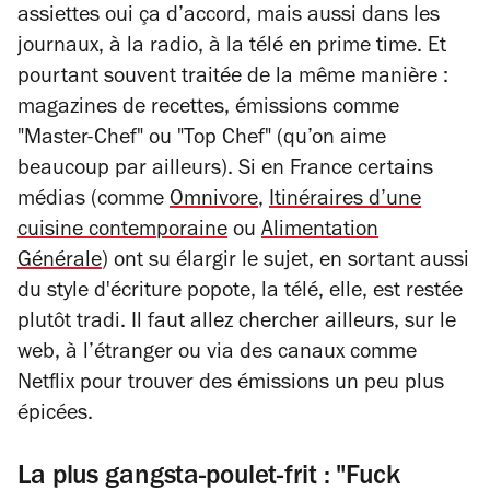
assiettes oui ça d’accord, mais aussi dans les
journaux, à la radio, à la télé en prime time. Et
pourtant souvent traitée de la même manière :
magazines de recettes, émissions comme
"Master-Chef" ou "Top Chef" (qu’on aime
beaucoup par ailleurs). Si en France certains
médias (comme
Omnivore
,
Itinéraires d’une
cuisine contemporaine
ou
Alimentation
Générale
) ont su élargir le sujet, en sortant aussi
du style d'écriture popote, la télé, elle, est restée
plutôt tradi. Il faut allez chercher ailleurs, sur le
web, à l’étranger ou via des canaux comme
Netflix pour trouver des émissions un peu plus
épicées.
La plus gangsta-poulet-frit : "Fuck