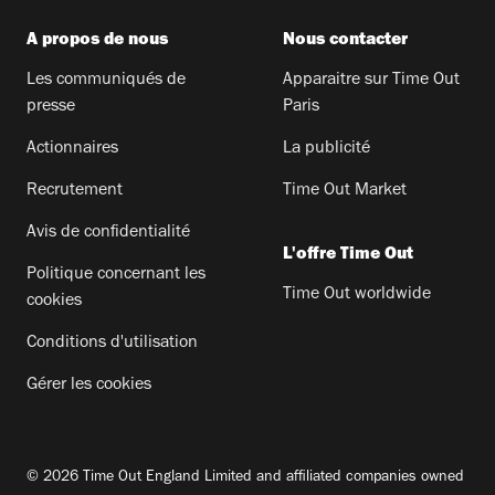
A propos de nous
Nous contacter
Les communiqués de
Apparaitre sur Time Out
presse
Paris
Actionnaires
La publicité
Recrutement
Time Out Market
Avis de confidentialité
L'offre Time Out
Politique concernant les
Time Out worldwide
cookies
Conditions d'utilisation
Gérer les cookies
© 2026 Time Out England Limited and affiliated companies owned