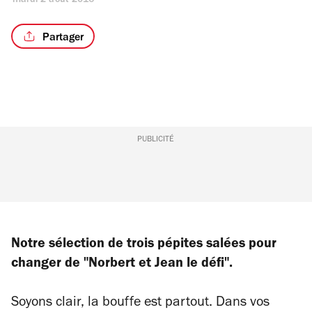
mardi 2 août 2016
Partager
PUBLICITÉ
Notre sélection de trois pépites salées pour
changer de "Norbert et Jean le défi".
Soyons clair, la bouffe est partout. Dans vos