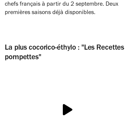
chefs français à partir du 2 septembre. Deux
premières saisons déjà disponibles.
La plus cocorico-éthylo : "Les Recettes
pompettes"