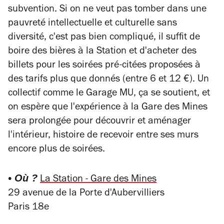
subvention. Si on ne veut pas tomber dans une
pauvreté intellectuelle et culturelle sans
diversité, c'est pas bien compliqué, il suffit de
boire des bières à la Station et d'acheter des
billets pour les soirées pré-citées proposées à
des tarifs plus que donnés (entre 6 et 12 €). Un
collectif comme le Garage MU, ça se soutient, et
on espère que l'expérience à la Gare des Mines
sera prolongée pour découvrir et aménager
l'intérieur, histoire de recevoir entre ses murs
encore plus de soirées.
• Où ?
La Station - Gare des Mines
29 avenue de la Porte d'Aubervilliers
Paris 18e