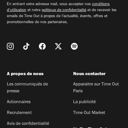
En entrant votre adresse mail, vous acceptez nos
conditions
d'utilisation
et notre
politique de confidentialité
et de recevoir les
emails de Time Out à propos de l'actualité, évents, offres et
promotionnelles de nos partenaires.
A propos de nous
Nous contacter
Les communiqués de
Apparaitre sur Time Out
presse
Paris
Actionnaires
La publicité
Recrutement
Time Out Market
Avis de confidentialité