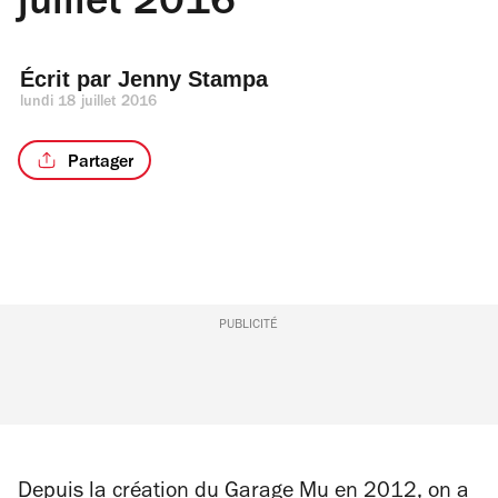
juillet 2016
Écrit par 
Jenny Stampa
lundi 18 juillet 2016
Partager
PUBLICITÉ
Depuis la création du Garage Mu en 2012, on a