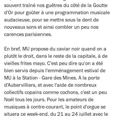
souvent traîné nos guêtres du côté de la Goutte
d'Or pour goûter à une programmation musicale
audacieuse, pour se mettre sous la dent de
nouveaux sons et ainsi combler un peu nos
carences parisiennes.
En bref, MU propose du caviar noir quand on a
plutôt le droit, dans le reste de la capitale, à de
vieilles frites mayo. C'est peu dire qu'on a été
bien servis depuis l'emménagement estival de
MU à la Station - Gare des Mines. A la porte
d'Aubervilliers, et avec l'aide de nombreux
collectifs copains comme cochons, c'est un peu
Noël tous les jours. Pour les amateurs de
musiques à contre-courant, le point d'orgue se
situera ce week-end, du 21 au 24 juillet avec le