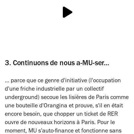
3. Continuons de nous a-MU-ser...
... parce que ce genre d'initiative (l'occupation
d'une friche industrielle par un collectif
underground) secoue les lisières de Paris comme
une bouteille d'Orangina et prouve, s'il en était
encore besoin, que chopper un ticket de RER
ouvre de nouveaux horizons à Paris. Pour le
moment, MU s'auto-finance et fonctionne sans