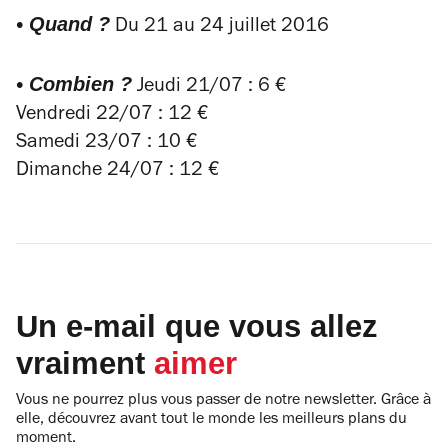
• Quand ?
Du 21 au 24 juillet 2016
• Combien ?
Jeudi 21/07 : 6 €
Vendredi 22/07 : 12 €
Samedi 23/07 : 10 €
Dimanche 24/07 : 12 €
Un e-mail que vous allez
vraiment
aimer
Vous ne pourrez plus vous passer de notre newsletter. Grâce à
elle, découvrez avant tout le monde les meilleurs plans du
moment.