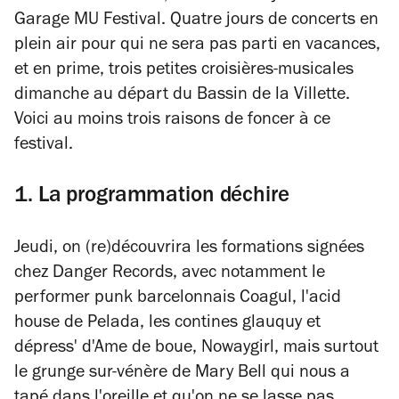
Garage MU Festival. Quatre jours de concerts en
plein air pour qui ne sera pas parti en vacances,
et en prime, trois petites croisières-musicales
dimanche au départ du Bassin de la Villette.
Voici au moins trois raisons de foncer à ce
festival.
1. La programmation déchire
Jeudi, on (re)découvrira les formations signées
chez Danger Records, avec notamment le
performer punk barcelonnais Coagul, l'acid
house de Pelada, les contines glauquy et
dépress' d'Ame de boue, Nowaygirl, mais surtout
le grunge sur-vénère de Mary Bell qui nous a