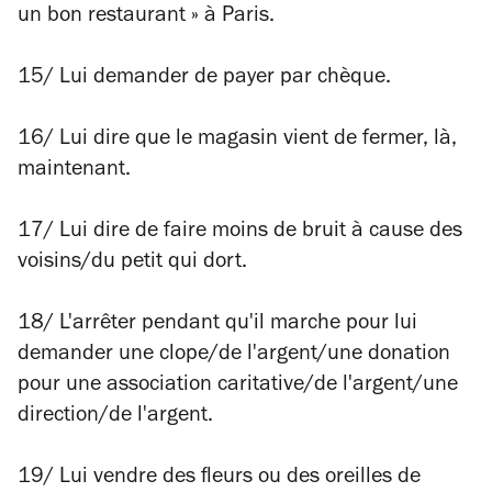
un bon restaurant » à Paris.
15/ Lui demander de payer par chèque.
16/ Lui dire que le magasin vient de fermer, là,
maintenant.
17/ Lui dire de faire moins de bruit à cause des
voisins/du petit qui dort.
18/ L'arrêter pendant qu'il marche pour lui
demander une clope/de l'argent/une donation
pour une association caritative/de l'argent/une
direction/de l'argent.
19/ Lui vendre des fleurs ou des oreilles de