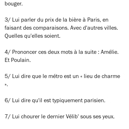
bouger.
3/ Lui parler du prix de la bière à Paris, en
faisant des comparaisons. Avec d'autres villes.
Quelles qu'elles soient.
4/ Prononcer ces deux mots à la suite : Amélie.
Et Poulain.
5/ Lui dire que le métro est un « lieu de charme
».
6/ Lui dire qu'il est typiquement parisien.
7/ Lui chourer le dernier Vélib' sous ses yeux.