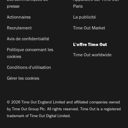
presse
Paris
Actionnaires
La publicité
Recrutement
Time Out Market
Avis de confidentialité
L'offre Time Out
Politique concernant les
Time Out worldwide
cookies
Conditions d'utilisation
Gérer les cookies
© 2026 Time Out England Limited and affiliated companies owned
by Time Out Group Plc. All rights reserved. Time Out is a registered
trademark of Time Out Digital Limited.