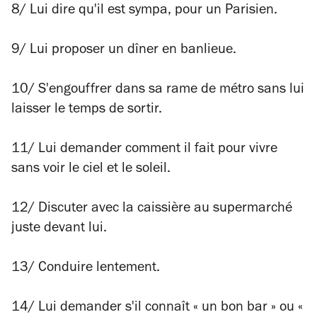
8/ Lui dire qu'il est sympa, pour un Parisien.
9/ Lui proposer un dîner en banlieue.
10/ S'engouffrer dans sa rame de métro sans lui
laisser le temps de sortir.
11/ Lui demander comment il fait pour vivre
sans voir le ciel et le soleil.
12/ Discuter avec la caissière au supermarché
juste devant lui.
13/ Conduire lentement.
14/ Lui demander s'il connaît « un bon bar » ou «