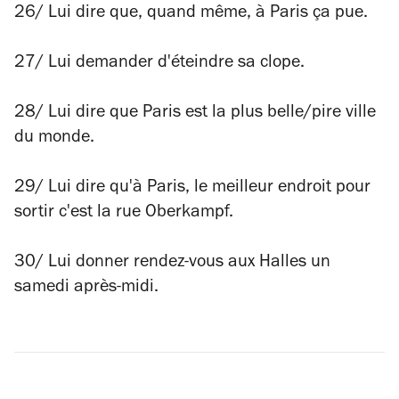
26/ Lui dire que, quand même, à Paris ça pue.
27/ Lui demander d'éteindre sa clope.
28/ Lui dire que Paris est la plus belle/pire ville
du monde.
29/ Lui dire qu'à Paris, le meilleur endroit pour
sortir c'est la rue Oberkampf.
30/ Lui donner rendez-vous aux Halles un
samedi après-midi.