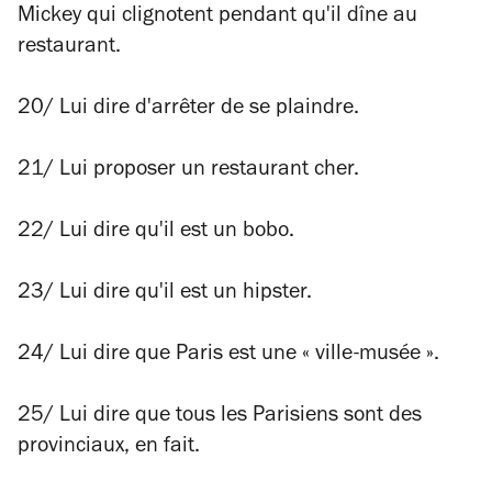
Mickey qui clignotent pendant qu'il dîne au
restaurant.
20/ Lui dire d'arrêter de se plaindre.
21/ Lui proposer un restaurant cher.
22/ Lui dire qu'il est un bobo.
23/ Lui dire qu'il est un hipster.
24/ Lui dire que Paris est une « ville-musée ».
25/ Lui dire que tous les Parisiens sont des
provinciaux, en fait.