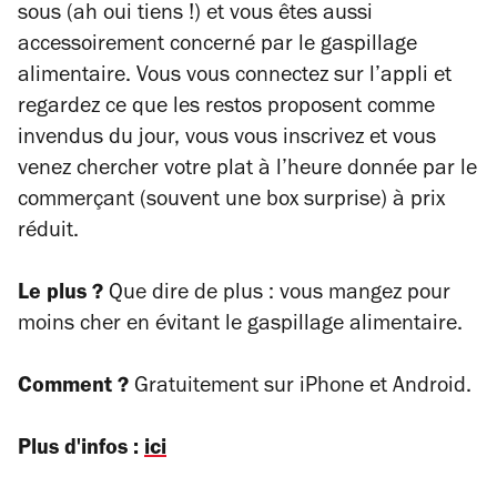
sous (ah oui tiens !) et vous êtes aussi
accessoirement concerné par le gaspillage
alimentaire. Vous vous connectez sur l’appli et
regardez ce que les restos proposent comme
invendus du jour, vous vous inscrivez et vous
venez chercher votre plat à l’heure donnée par le
commerçant (souvent une box surprise) à prix
réduit.
Le plus ?
Que dire de plus : vous mangez pour
moins cher en évitant le gaspillage alimentaire.
Comment ?
Gratuitement sur iPhone et Android.
Plus d'infos :
ici