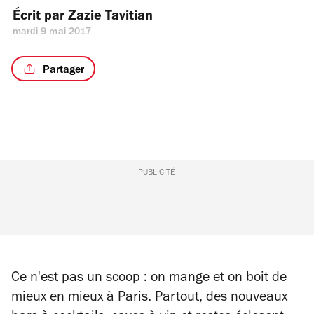
Écrit par 
Zazie Tavitian
mardi 9 mai 2017
Partager
PUBLICITÉ
Ce n'est pas un scoop : on mange et on boit de
mieux en mieux à Paris. Partout, des nouveaux