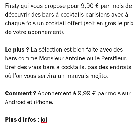
Firsty qui vous propose pour 9,90 € par mois de
découvrir des bars à cocktails parisiens avec à
chaque fois un cocktail offert (soit en gros le prix
de votre abonnement).
Le plus ?
La sélection est bien faite avec des
bars comme Monsieur Antoine ou le Persifleur.
Bref des vrais bars à cocktails, pas des endroits
où l’on vous servira un mauvais mojito.
Comment ?
Abonnement à 9,99 € par mois sur
Android et iPhone.
Plus d'infos :
ici