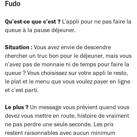
Fudo
Qu’est-ce que c’est ?
L’appli pour ne pas faire la
queue à la pause déjeuner.
Situation :
Vous avez envie de descendre
chercher un truc bon pour le déjeuner, mais vous
n’avez pas de monnaie ni de temps pour faire la
queue ? Vous choisissez sur votre appli le resto,
le plat et le menu que vous voulez payer en ligne
et c’est parti.
Le plus ?
Un message vous prévient quand vous
devez vous mettre en route, histoire de vraiment
ne pas perdre une seule seconde. Les prix
restent raisonnables avec aucun minimum