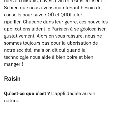
bars à cocktails, caves à vin et restos éclosent
...
Si bien que nous avons maintenant besoin de
conseils pour savoir OÙ et QUOI aller
ripailler. Chacune dans leur genre, ces nouvelles
applications aident le Parisien à se géolocaliser
gustativement. Alors on vous rassure, nous ne
sommes toujours pas pour la uberisation de
notre société, mais on dit oui quand la
technologie nous aide à bien boire et bien
manger !
Raisin
Qu’est-ce que c’est ?
L’appli dédiée au vin
nature.