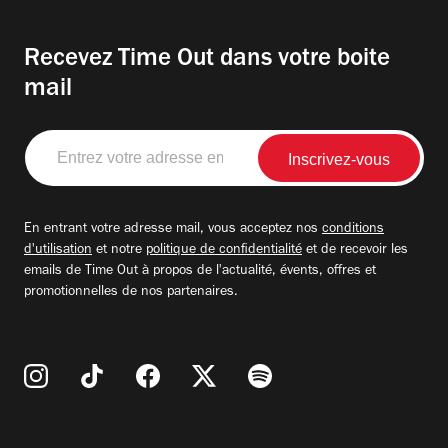
Recevez Time Out dans votre boite
mail
Entrez
votre
adresse
email
En entrant votre adresse mail, vous acceptez nos
conditions
d'utilisation
et notre
politique de confidentialité
et de recevoir les
emails de Time Out à propos de l'actualité, évents, offres et
promotionnelles de nos partenaires.