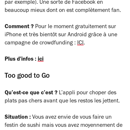
par exemple). Une sorte de Facebook en
beaucoup mieux dont on est complètement fan.
Comment ?
Pour le moment gratuitement sur
iPhone et très bientôt sur Android grâce à une
campagne de crowdfunding :
ICI
.
Plus d'infos :
ici
Too good to Go
Qu’est-ce que c’est ?
L’appli pour choper des
plats pas chers avant que les restos les jettent.
Situation :
Vous avez envie de vous faire un
festin de sushi mais vous avez moyennement de