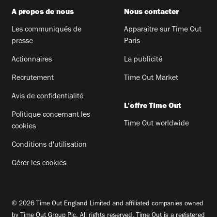
A propos de nous
Nous contacter
Les communiqués de
Apparaitre sur Time Out
presse
Paris
Actionnaires
La publicité
Recrutement
Time Out Market
Avis de confidentialité
L'offre Time Out
Politique concernant les
Time Out worldwide
cookies
Conditions d'utilisation
Gérer les cookies
© 2026 Time Out England Limited and affiliated companies owned
by Time Out Group Plc. All rights reserved. Time Out is a registered