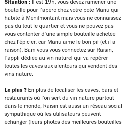
Situation :
Il est 19h, vous devez ramener une
bouteille pour l’apéro chez votre pote Manu qui
habite à Ménilmontant mais vous ne connaissez
pas du tout le quartier et vous ne pouvez pas
vous contenter d’une simple bouteille achetée
chez l'épicier, car Manu aime le bon pif (et il a
raison). Bam vous vous connectez sur Raisin,
l’appli dédiée au vin naturel qui va repérer
toutes les caves aux alentours qui vendent des
vins nature.
Le plus ?
En plus de localiser les caves, bars et
restaurants où l’on sert du vin nature partout
dans le monde, Raisin est aussi un réseau social
sympathique où les utilisateurs peuvent
échanger (leurs photos des meilleures bouteilles