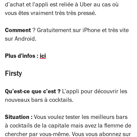
d’achat et l'appli est reliée à Uber au cas où
vous êtes vraiment très très pressé.
Comment
? Gratuitement sur iPhone et très vite
sur Android.
Plus d'infos :
ici
Firsty
Qu’est-ce que c’est ?
L’appli pour découvrir les
nouveaux bars à cocktails.
Situation :
Vous voulez tester les meilleurs bars
à cocktails de la capitale mais avez la flemme de
chercher par vous-même. Vous vous abonnez sur