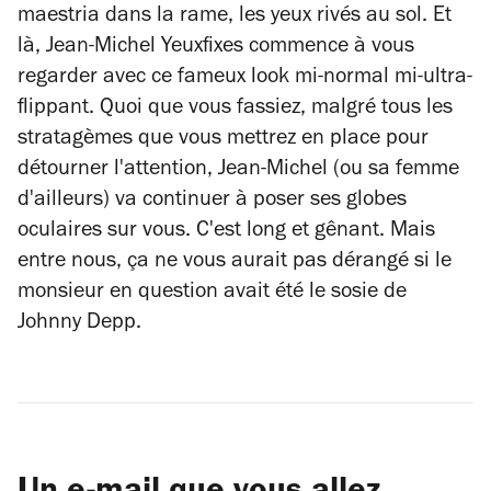
maestria dans la rame, les yeux rivés au sol. Et
là, Jean-Michel Yeuxfixes commence à vous
regarder avec ce fameux look mi-normal mi-ultra-
flippant. Quoi que vous fassiez, malgré tous les
stratagèmes que vous mettrez en place pour
détourner l'attention, Jean-Michel (ou sa femme
d'ailleurs) va continuer à poser ses globes
oculaires sur vous. C'est long et gênant. Mais
entre nous, ça ne vous aurait pas dérangé si le
monsieur en question avait été le sosie de
Johnny Depp.