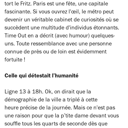
tort le Fritz. Paris est une fête, une capitale
fascinante. Si vous ouvrez l'œil, le métro peut
devenir un véritable cabinet de curiosités où se
succèdent une multitude d'individus étonnants.
Time Out en a décrit (avec humour) quelques-
uns. Toute ressemblance avec une personne
connue de près ou de loin est évidemment
fortuite !
Celle qui détestait l’humanité
Ligne 13 à 18h. Ok, on dirait que la
démographie de la ville a triplé à cette
heure précise de la journée. Mais ce n'est pas
une raison pour que la p’tite dame devant vous
souffle tous les quarts de seconde dès que