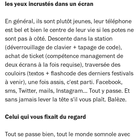
les yeux incrustés dans un écran
En général, ils sont plutôt jeunes, leur téléphone
est bel et bien le centre de leur vie si les potes ne
sont pas à côté. Descente dans la station
(déverrouillage de clavier + tapage de code),
achat de ticket (compétence management de
deux écrans à la fois requise), traversée des
couloirs (textos + flashcode des derniers festivals
à venir), une fois assis, c'est parti. Facebook,
sms, Twitter, mails, Instagram... Tout y passe. Et
sans jamais lever la tête s'il vous plaît. Balèze.
Celui qui vous fixait du regard
Tout se passe bien, tout le monde somnole avec