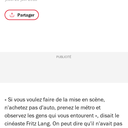
jeudi 25 juin 2015
Partager
PUBLICITÉ
« Si vous voulez faire de la mise en scène,
n'achetez pas d'auto, prenez le métro et
observez les gens qui vous entourent », disait le
cinéaste Fritz Lang. On peut dire qu'il n'avait pas