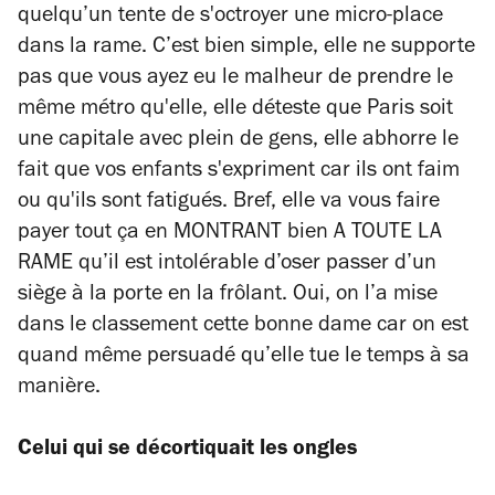
quelqu’un tente de s'octroyer une micro-place
dans la rame. C’est bien simple, elle ne supporte
pas que vous ayez eu le malheur de prendre le
même métro qu'elle, elle déteste que Paris soit
une capitale avec plein de gens, elle abhorre le
fait que vos enfants s'expriment car ils ont faim
ou qu'ils sont fatigués. Bref, elle va vous faire
payer tout ça en MONTRANT bien A TOUTE LA
RAME qu’il est intolérable d’oser passer d’un
siège à la porte en la frôlant. Oui, on l’a mise
dans le classement cette bonne dame car on est
quand même persuadé qu’elle tue le temps à sa
manière.
Celui qui se décortiquait les ongles