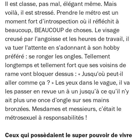
Il est classe, pas mal, élégant même. Mais
voilà, il est stressé. Prendre le métro est un
moment fort d’introspection où il réfléchit à
beaucoup, BEAUCOUP de choses. Le visage
creusé par l'angoisse et les heures de travail, il
va tuer l'attente en s'adonnant à son hobby
préféré : se ronger les ongles. Tellement
longtemps et tellement fort que ses voisins de
rame vont bloquer dessus : « Jusqu'où peut-il
aller comme ça ? » Les yeux dans le vague, il va
les passer en revue un à un jusqu’à ce qu’il n’y
ait plus une once d’ongle sur ses mains
bronzées. Mesdames et messieurs, c’était le
métrosexuel à responsabilités !
Ceux qui possèdaient le super pouvoir de vivre