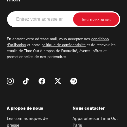
mail
Entrez
votre
adresse
email
En entrant votre adresse mail, vous acceptez nos
conditions
d'utilisation
et notre
politique de confidentialité
et de recevoir les
emails de Time Out à propos de l'actualité, évents, offres et
promotionnelles de nos partenaires.
A propos de nous
Nous contacter
Les communiqués de
Apparaitre sur Time Out
presse
Paris