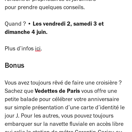
rencontrer
propriétaires et jardiniers
pour prendre quelques conseils.
Quand ? •
Les vendredi 2, samedi 3 et
dimanche 4 juin.
Plus d’infos
ici
.
Bonus
Vous avez toujours rêvé de faire une croisière ?
Sachez que
Vedettes de Paris
vous offre une
petite balade pour célébrer votre anniversaire
sur simple présentation d’une carte d’identité le
jour J. Pour les autres, vous pouvez toujours
embarquer sur la navette fluviale en accès libre