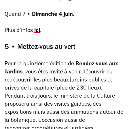
Quand ? •
Dimanche 4 juin
.
Plus d’infos
ici
.
5 • Mettez-vous au vert
Pour la quinzième édition de
Rendez-vous aux
Jardins
, vous êtes invité à venir découvrir ou
redécouvrir les plus beaux jardins publics et
privés de la capitale (plus de 230 lieux).
Pendant trois jours, le ministère de la Culture
proposera ainsi des visites guidées, des
expositions mais aussi des animations autour de
la botanique. L'occasion aussi de