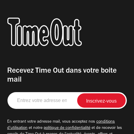
Recevez Time Out dans votre boite
mail
Entrez
votre
adresse
email
En entrant votre adresse mail, vous acceptez nos
conditions
d'utilisation
et notre
politique de confidentialité
et de recevoir les