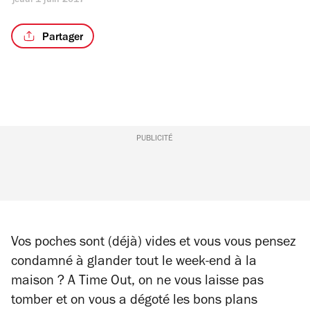
jeudi 1 juin 2017
Partager
PUBLICITÉ
Vos poches sont (déjà) vides et vous vous pensez
condamné à glander tout le week-end à la
maison ? A Time Out, on ne vous laisse pas
tomber et on vous a dégoté les bons plans