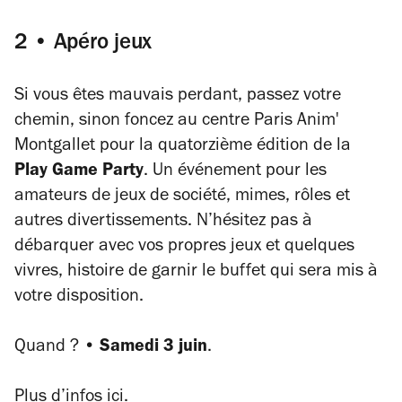
2 • Apéro jeux
Si vous êtes mauvais perdant, passez votre
chemin, sinon foncez au centre Paris Anim'
Montgallet pour la quatorzième édition de la
Play Game Party
. Un événement pour les
amateurs de jeux de société, mimes, rôles et
autres divertissements. N’hésitez pas à
débarquer avec vos propres jeux et quelques
vivres, histoire de garnir le buffet qui sera mis à
votre disposition.
Quand ? •
Samedi 3 juin
.
Plus d’infos
ici
.