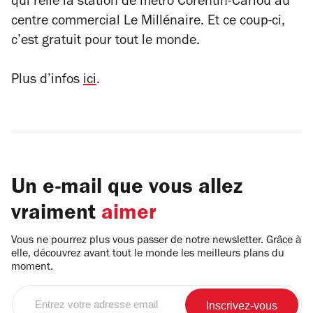
qui relie la station de métro Corentin-Cariou au
centre commercial Le Millénaire. Et ce coup-ci,
c’est gratuit pour tout le monde.
Plus d’infos
ici
.
Un e-mail que vous allez
vraiment
aimer
Vous ne pourrez plus vous passer de notre newsletter. Grâce à
elle, découvrez avant tout le monde les meilleurs plans du
moment.
Entrez
votre