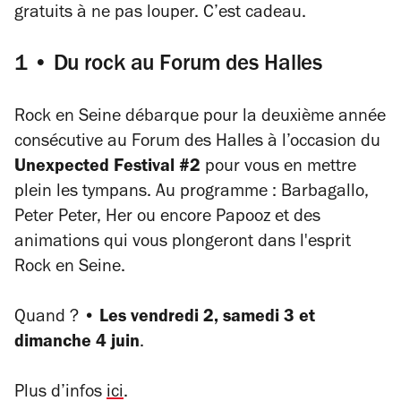
gratuits à ne pas louper. C’est cadeau.
1 • Du rock au Forum des Halles
Rock en Seine débarque pour la deuxième année
consécutive au Forum des Halles à l’occasion du
Unexpected Festival #2
pour vous en mettre
plein les tympans. Au programme : Barbagallo,
Peter Peter, Her ou encore Papooz et des
animations qui vous plongeront dans l'esprit
Rock en Seine.
Quand ? •
Les vendredi 2, samedi 3 et
dimanche 4 juin
.
Plus d’infos
ici
.