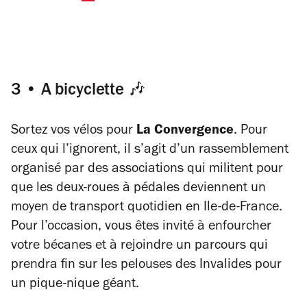
3 • A bicyclette
🎶
Sortez vos vélos pour
La Convergence
. Pour
ceux qui l’ignorent, il s’agit d’un rassemblement
organisé par des associations qui militent pour
que les deux-roues à pédales deviennent un
moyen de transport quotidien en Ile-de-France.
Pour l’occasion, vous êtes invité à enfourcher
votre bécanes et à rejoindre un parcours qui
prendra fin sur les pelouses des Invalides pour
un pique-nique géant.