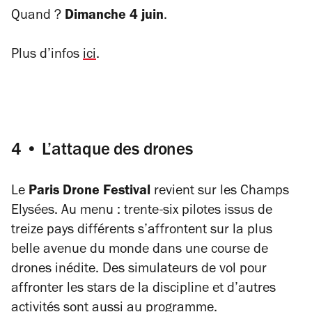
Quand ?
Dimanche 4 juin
.
Plus d’infos
ici
.
4 • L’attaque des drones
Le
Paris Drone Festival
revient sur les Champs
Elysées. Au menu : trente-six pilotes issus de
treize pays différents s’affrontent sur la plus
belle avenue du monde dans une course de
drones inédite. Des simulateurs de vol pour
affronter les stars de la discipline et d’autres
activités sont aussi au programme.