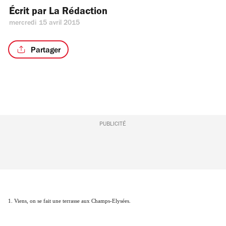
Écrit par 
La Rédaction
mercredi 15 avril 2015
Partager
PUBLICITÉ
1. Viens, on se fait une terrasse aux Champs-Elysées.