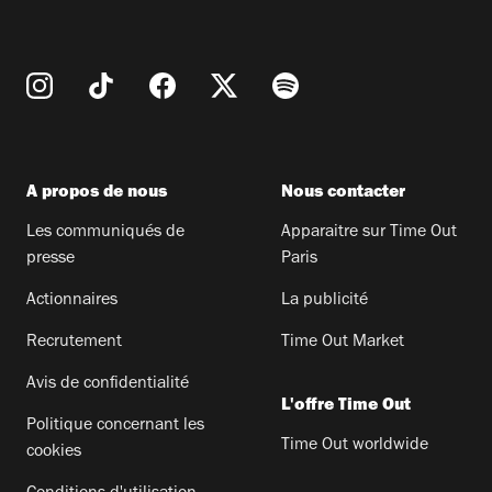
A propos de nous
Nous contacter
Les communiqués de
Apparaitre sur Time Out
presse
Paris
Actionnaires
La publicité
Recrutement
Time Out Market
Avis de confidentialité
L'offre Time Out
Politique concernant les
Time Out worldwide
cookies