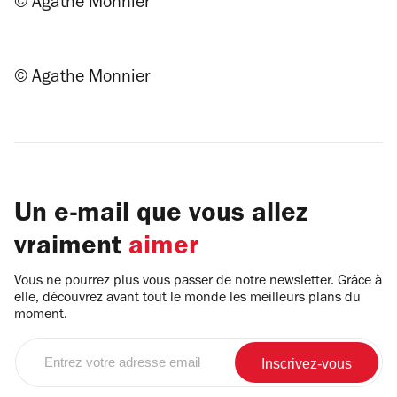
© Agathe Monnier
© Agathe Monnier
Un e-mail que vous allez
vraiment
aimer
Vous ne pourrez plus vous passer de notre newsletter. Grâce à
elle, découvrez avant tout le monde les meilleurs plans du
moment.
Entrez
votre
adresse