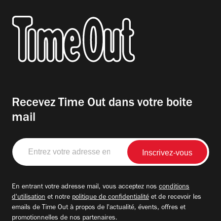
Recevez Time Out dans votre boite
mail
Entrez
votre
adresse
email
En entrant votre adresse mail, vous acceptez nos
conditions
d'utilisation
et notre
politique de confidentialité
et de recevoir les
emails de Time Out à propos de l'actualité, évents, offres et
promotionnelles de nos partenaires.