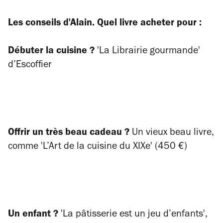
Les conseils d'Alain. Quel livre acheter pour :
Débuter la cuisine ?
'La Librairie gourmande'
d’Escoffier
Offrir un très beau cadeau ?
Un vieux beau livre,
comme 'L’Art de la cuisine du XIXe' (450 €)
Un enfant ?
'La pâtisserie est un jeu d’enfants',