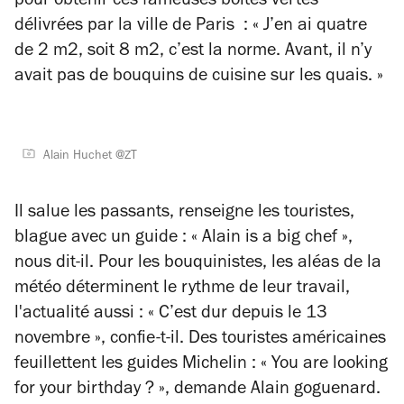
pour obtenir ces fameuses boîtes vertes
délivrées par la ville de Paris : « J’en ai quatre
de 2 m2, soit 8 m2, c’est la norme. Avant, il n’y
avait pas de bouquins de cuisine sur les quais. »
Alain Huchet @ZT
Il salue les passants, renseigne les touristes,
blague avec un guide : « Alain is a big chef »,
nous dit-il. Pour les bouquinistes, les aléas de la
météo déterminent le rythme de leur travail,
l'actualité aussi : « C’est dur depuis le 13
novembre », confie-t-il. Des touristes américaines
feuillettent les guides Michelin : « You are looking
for your birthday ? », demande Alain goguenard.