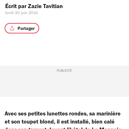
Écrit par 
Zazie Tavitian
lundi 20 juin 2016
Partager
PUBLICITÉ
Avec ses petites lunettes rondes, sa marinière
et son toupet blond, il est installé, bien calé