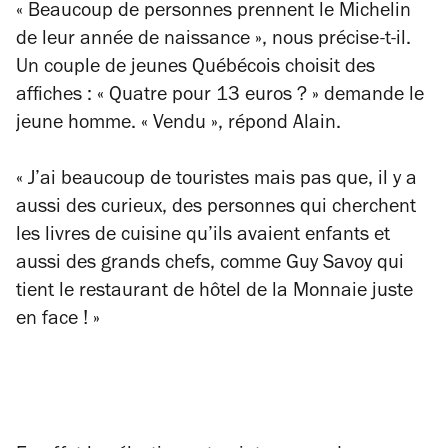
« Beaucoup de personnes prennent le Michelin
de leur année de naissance », nous précise-t-il.
Un couple de jeunes Québécois choisit des
affiches : « Quatre pour 13 euros ? » demande le
jeune homme. « Vendu », répond Alain.
« J’ai beaucoup de touristes mais pas que, il y a
aussi des curieux, des personnes qui cherchent
les livres de cuisine qu’ils avaient enfants et
aussi des grands chefs, comme Guy Savoy qui
tient le restaurant de hôtel de la Monnaie juste
en face ! »