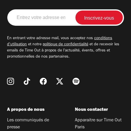
Entrez
votre
adresse
email
En entrant votre adresse mail, vous acceptez nos
conditions
d'utilisation
et notre
politique de confidentialité
et de recevoir les
emails de Time Out à propos de l'actualité, évents, offres et
promotionnelles de nos partenaires.
A propos de nous
Nous contacter
Les communiqués de
Apparaitre sur Time Out
presse
Paris