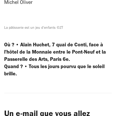
Michel Oliver
La pâtisserie est un jeu d'enfants ©ZT
Où ? • Alain Huchet, 7 quai de Conti, face à
l'hôtel de la Monnaie entre le Pont-Neuf et la
Passerelle des Arts, Paris 6e.
Quand ? • Tous les jours pourvu que le soleil
brille.
Un e-mail que vous allez