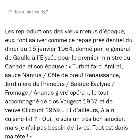
Menu ancien @ZT
Les reproductions des vieux menus d’époque,
eux, font saliver comme ce repas présidentiel du
dîner du 15 janvier 1964, donné par le général
de Gaulle à l’Elysée pour le premier ministre du
Canada et son épouse : « Turbot farci Amiral,
sauce Nantua / Côte de bœuf Renaissance,
Jardinière de Primeurs / Salade Evelyne /
Fromage / Ananas givré opéra », le tout
accompagné de clos Vougeot 1957 et de
veuve Clicquot 1959… Et d’ailleurs, Alain
cuisine-t-il ? « Oui, je suis un très bon saucier,
mais je n’ai pas besoin de livres. Tout est dans
ma tête ! »