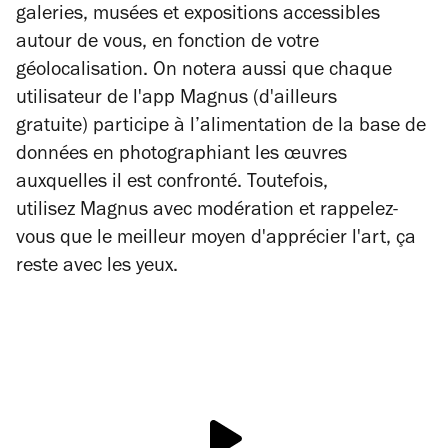
galeries, musées et expositions accessibles
autour de vous, en fonction de votre
géolocalisation. On notera aussi que chaque
utilisateur de l'app Magnus (d'ailleurs
gratuite) participe à l’alimentation de la base de
données en photographiant les œuvres
auxquelles il est confronté. Toutefois,
utilisez Magnus avec modération et rappelez-
vous que le meilleur moyen d'apprécier l'art, ça
reste avec les yeux.