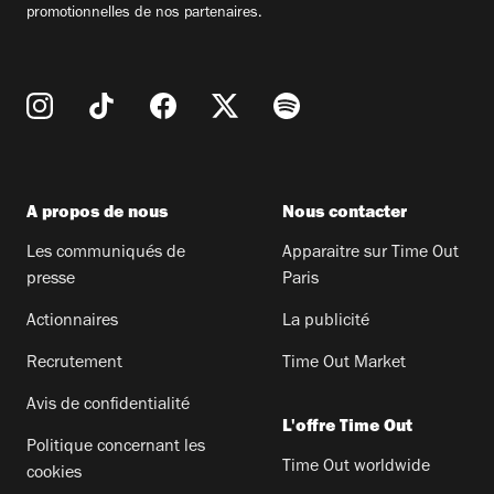
promotionnelles de nos partenaires.
A propos de nous
Nous contacter
Les communiqués de
Apparaitre sur Time Out
presse
Paris
Actionnaires
La publicité
Recrutement
Time Out Market
Avis de confidentialité
L'offre Time Out
Politique concernant les
Time Out worldwide
cookies