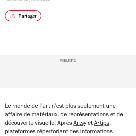
mercredi 13 juillet 2016
Partager
PUBLICITÉ
Le monde de l’art n’est plus seulement une
affaire de matériaux, de représentations et de
découverte visuelle. Après
Artsy
et
Artips
,
plateformes répertoriant des informations