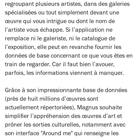
regroupant plusieurs artistes, dans des galeries
spécialisées ou tout simplement devant une
œuvre qui vous intrigue ou dont le nom de
l’artiste vous échappe. Si l’application ne
remplace ni le galeriste, ni le catalogue de
l’exposition, elle peut en revanche fournir les
données de base concernant ce que vous êtes en
train de regarder. Car il faut bien l’avouer,
parfois, les informations viennent à manquer.
Grâce à son impressionnante base de données
(près de huit millions d’œuvres sont
actuellement répertoriées), Magnus souhaite
simplifier l’appréhension des œuvres d’art et
prôner les sorties culturelles, notamment avec
son interface "Around me" qui renseigne les