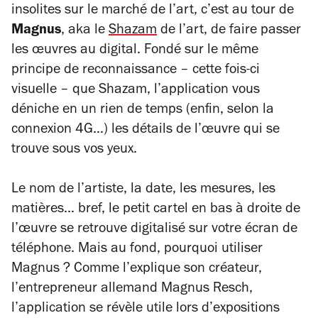
insolites sur le marché de l’art, c’est au tour de
Magnus
,
aka
le
Shazam
de l’art, de faire passer
les œuvres au digital. Fondé sur le même
principe de reconnaissance – cette fois-ci
visuelle – que Shazam, l’application vous
déniche en un rien de temps (enfin, selon la
connexion 4G…) les détails de l’œuvre qui se
trouve sous vos yeux.
Le nom de l’artiste, la date, les mesures, les
matières… bref, le petit cartel en bas à droite de
l’œuvre se retrouve digitalisé sur votre écran de
téléphone. Mais au fond, pourquoi utiliser
Magnus ? Comme l’explique son créateur,
l’entrepreneur allemand Magnus Resch,
l’application se révèle utile lors d’expositions