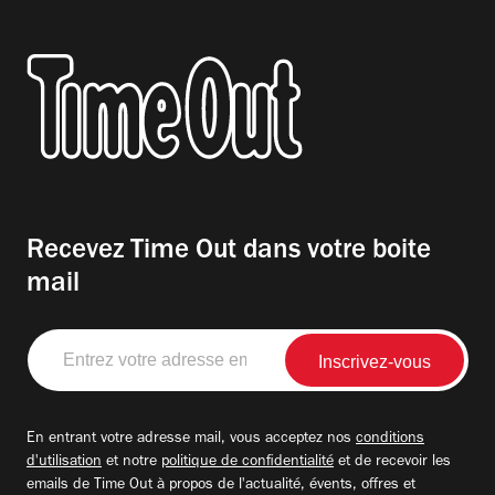
Recevez Time Out dans votre boite
mail
Entrez
votre
adresse
email
En entrant votre adresse mail, vous acceptez nos
conditions
d'utilisation
et notre
politique de confidentialité
et de recevoir les
emails de Time Out à propos de l'actualité, évents, offres et