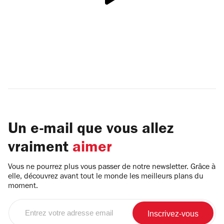
Un e-mail que vous allez
vraiment
aimer
Vous ne pourrez plus vous passer de notre newsletter. Grâce à
elle, découvrez avant tout le monde les meilleurs plans du
moment.
Entrez
votre