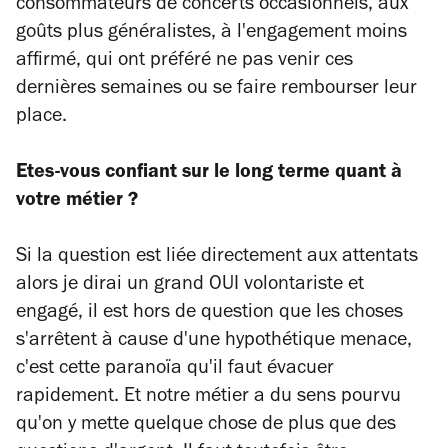
consommateurs de concerts occasionnels, aux
goûts plus généralistes, à l'engagement moins
affirmé, qui ont préféré ne pas venir ces
dernières semaines ou se faire rembourser leur
place.
Etes-vous confiant sur le long terme quant à
votre métier ?
Si la question est liée directement aux attentats
alors je dirai un grand OUI volontariste et
engagé, il est hors de question que les choses
s'arrêtent à cause d'une hypothétique menace,
c'est cette paranoïa qu'il faut évacuer
rapidement. Et notre métier a du sens pourvu
qu'on y mette quelque chose de plus que des