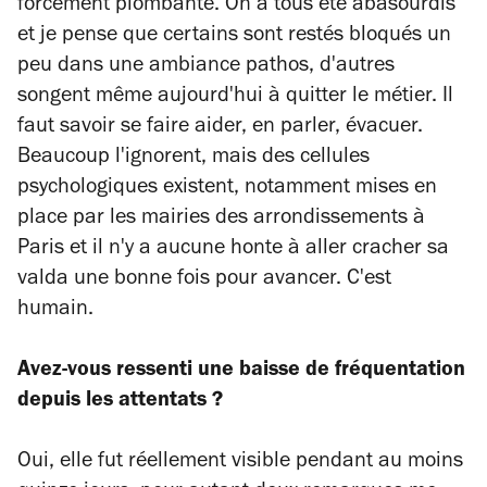
forcément plombante. On a tous été abasourdis
et je pense que certains sont restés bloqués un
peu dans une ambiance pathos, d'autres
songent même aujourd'hui à quitter le métier. Il
faut savoir se faire aider, en parler, évacuer.
Beaucoup l'ignorent, mais des cellules
psychologiques existent, notamment mises en
place par les mairies des arrondissements à
Paris et il n'y a aucune honte à aller cracher sa
valda une bonne fois pour avancer. C'est
humain.
Avez-vous ressenti une baisse de fréquentation
depuis les attentats ?
Oui, elle fut réellement visible pendant au moins