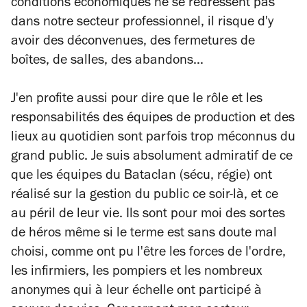
conditions économiques ne se redressent pas
dans notre secteur professionnel, il risque d'y
avoir des déconvenues, des fermetures de
boîtes, de salles, des abandons…
J'en profite aussi pour dire que le rôle et les
responsabilités des équipes de production et des
lieux au quotidien sont parfois trop méconnus du
grand public. Je suis absolument admiratif de ce
que les équipes du Bataclan (sécu, régie) ont
réalisé sur la gestion du public ce soir-là, et ce
au péril de leur vie. Ils sont pour moi des sortes
de héros même si le terme est sans doute mal
choisi, comme ont pu l'être les forces de l'ordre,
les infirmiers, les pompiers et les nombreux
anonymes qui à leur échelle ont participé à