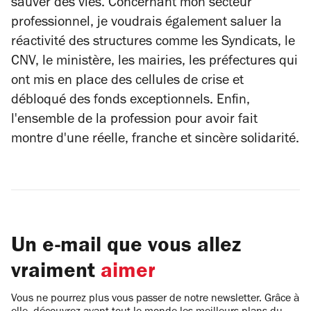
sauver des vies. Concernant mon secteur
professionnel, je voudrais également saluer la
réactivité des structures comme les Syndicats, le
CNV, le ministère, les mairies, les préfectures qui
ont mis en place des cellules de crise et
débloqué des fonds exceptionnels. Enfin,
l'ensemble de la profession pour avoir fait
montre d'une réelle, franche et sincère solidarité.
Un e-mail que vous allez
vraiment
aimer
Vous ne pourrez plus vous passer de notre newsletter. Grâce à