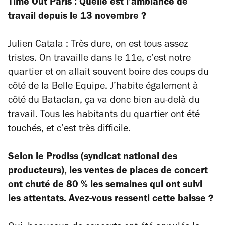
Time Out Paris : Quelle est l’ambiance de
travail depuis le 13 novembre ?
Julien Catala : Très dure, on est tous assez
tristes. On travaille dans le 11e, c’est notre
quartier et on allait souvent boire des coups du
côté de la Belle Equipe. J’habite également à
côté du Bataclan, ça va donc bien au-delà du
travail. Tous les habitants du quartier ont été
touchés, et c’est très difficile.
Selon le Prodiss (syndicat national des
producteurs), les ventes de places de concert
ont chuté de 80 % les semaines qui ont suivi
les attentats. Avez-vous ressenti cette baisse ?