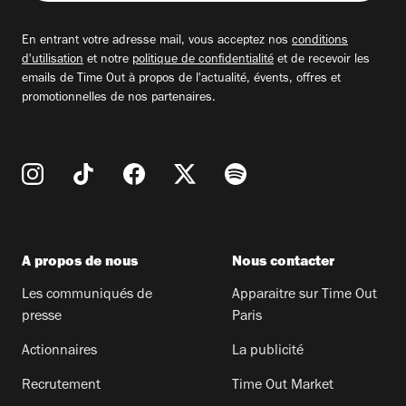
adresse
email
En entrant votre adresse mail, vous acceptez nos
conditions
d'utilisation
et notre
politique de confidentialité
et de recevoir les
emails de Time Out à propos de l'actualité, évents, offres et
promotionnelles de nos partenaires.
A propos de nous
Nous contacter
Les communiqués de
Apparaitre sur Time Out
presse
Paris
Actionnaires
La publicité
Recrutement
Time Out Market