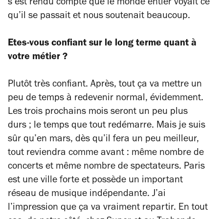
s’est rendu compte que le monde entier voyait ce
qu’il se passait et nous soutenait beaucoup.
Etes-vous confiant sur le long terme quant à
votre métier ?
Plutôt très confiant. Après, tout ça va mettre un
peu de temps à redevenir normal, évidemment.
Les trois prochains mois seront un peu plus
durs ; le temps que tout redémarre. Mais je suis
sûr qu’en mars, dès qu’il fera un peu meilleur,
tout reviendra comme avant : même nombre de
concerts et même nombre de spectateurs. Paris
est une ville forte et possède un important
réseau de musique indépendante. J’ai
l’impression que ça va vraiment repartir. En tout