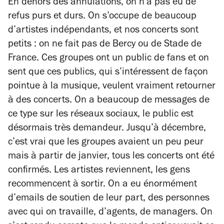
En dehors des annulations, on n’a pas eu de
refus purs et durs. On s’occupe de beaucoup
d’artistes indépendants, et nos concerts sont
petits : on ne fait pas de Bercy ou de Stade de
France. Ces groupes ont un public de fans et on
sent que ces publics, qui s’intéressent de façon
pointue à la musique, veulent vraiment retourner
à des concerts. On a beaucoup de messages de
ce type sur les réseaux sociaux, le public est
désormais très demandeur. Jusqu’à décembre,
c’est vrai que les groupes avaient un peu peur
mais à partir de janvier, tous les concerts ont été
confirmés. Les artistes reviennent, les gens
recommencent à sortir. On a eu énormément
d’emails de soutien de leur part, des personnes
avec qui on travaille, d’agents, de managers. On