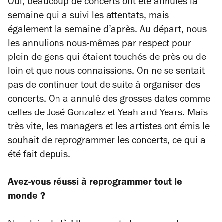
Oui, beaucoup de concerts ont été annulés la
semaine qui a suivi les attentats, mais
également la semaine d’après. Au départ, nous
les annulions nous-mêmes par respect pour
plein de gens qui étaient touchés de près ou de
loin et que nous connaissions. On ne se sentait
pas de continuer tout de suite à organiser des
concerts. On a annulé des grosses dates comme
celles de José Gonzalez et Yeah and Years. Mais
très vite, les managers et les artistes ont émis le
souhait de reprogrammer les concerts, ce qui a
été fait depuis.
Avez-vous réussi à reprogrammer tout le
monde ?