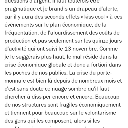
questions d'argent. Il faut toutefois être
pragmatique et je brandis un drapeau d'alerte,
car il y aura des seconds effets « kiss cool » à ces
événements sur le plan économique, de la
fréquentation, de l'alourdissement des coûts de
production et pas seulement sur les quinze jours
d'activité qui ont suivi le 13 novembre. Comme
je le suggérais plus haut, le mal réside dans la
crise économique globale et donc a fortiori dans
les poches de nos publics. La crise du porte-
monnaie est bien là depuis de nombreux mois et
c'est sans doute ce nuage sombre qu'il faut
chercher à dissiper encore et encore. Beaucoup
de nos structures sont fragiles économiquement
et tiennent pour beaucoup sur le volontarisme
des gens qui les composent, alors si les