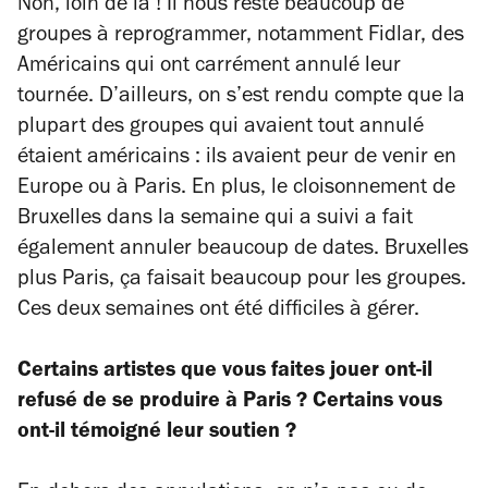
Non, loin de là ! Il nous reste beaucoup de
groupes à reprogrammer, notamment Fidlar, des
Américains qui ont carrément annulé leur
tournée. D’ailleurs, on s’est rendu compte que la
plupart des groupes qui avaient tout annulé
étaient américains : ils avaient peur de venir en
Europe ou à Paris. En plus, le cloisonnement de
Bruxelles dans la semaine qui a suivi a fait
également annuler beaucoup de dates. Bruxelles
plus Paris, ça faisait beaucoup pour les groupes.
Ces deux semaines ont été difficiles à gérer.
Certains artistes que vous faites jouer ont-il
refusé de se produire à Paris ? Certains vous
ont-il témoigné leur soutien ?