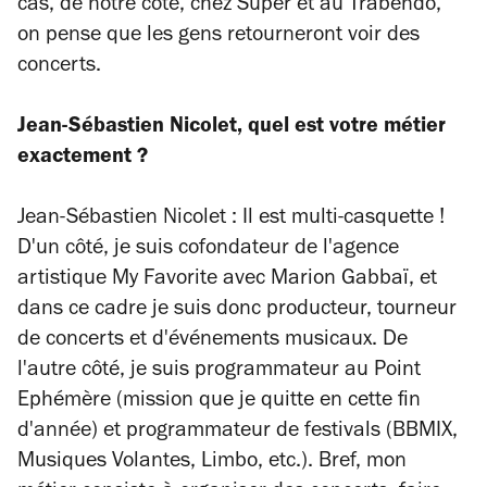
cas, de notre côté, chez Super et au Trabendo,
on pense que les gens retourneront voir des
concerts.
Jean-Sébastien Nicolet, quel est votre métier
exactement ?
Jean-Sébastien Nicolet : Il est multi-casquette !
D'un côté, je suis cofondateur de l'agence
artistique My Favorite avec Marion Gabbaï, et
dans ce cadre je suis donc producteur, tourneur
de concerts et d'événements musicaux. De
l'autre côté, je suis programmateur au Point
Ephémère (mission que je quitte en cette fin
d'année) et programmateur de festivals (BBMIX,
Musiques Volantes, Limbo, etc.). Bref, mon