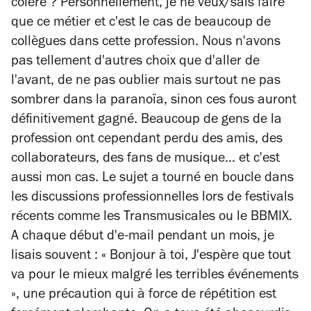
colère ? Personnellement, je ne veux/sais faire
que ce métier et c'est le cas de beaucoup de
collègues dans cette profession. Nous n'avons
pas tellement d'autres choix que d'aller de
l'avant, de ne pas oublier mais surtout ne pas
sombrer dans la paranoïa, sinon ces fous auront
définitivement gagné. Beaucoup de gens de la
profession ont cependant perdu des amis, des
collaborateurs, des fans de musique... et c'est
aussi mon cas. Le sujet a tourné en boucle dans
les discussions professionnelles lors de festivals
récents comme les Transmusicales ou le BBMIX.
A chaque début d'e-mail pendant un mois, je
lisais souvent : « Bonjour à toi, J'espère que tout
va pour le mieux malgré les terribles événements
», une précaution qui à force de répétition est