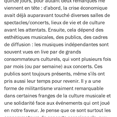
quinze jours, pour autant deux remarques me
viennent en tête : d'abord, la crise économique
avait déjà auparavant touché diverses salles de
spectacles/concerts, lieux de vie et de culture
avant les attentats. Ensuite, cela dépend des
esthétiques musicales, des publics, des cadres
de diffusion : les musiques indépendantes sont
souvent vues en live par de grands
consommateurs culturels, qui vont plusieurs fois
par mois (ou par semaine) aux concerts. Ces
publics sont toujours présents, même s'ils ont
pris aussi leur temps pour revenir. Il y a une
forme de militantisme vraiment remarquable
dans certaines franges de la culture musicale et
une solidarité face aux événements qui ont joué
en notre faveur. Je pense que ce sont surtout les