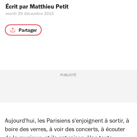
Écrit par 
Matthieu Petit
mardi 29 décembre 2015
Partager
PUBLICITÉ
Aujourd'hui, les Parisiens s'enjoignent à sortir, à
boire des verres, à voir des concerts, à écouter