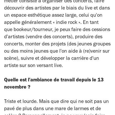
métier consiste à organiser des concerts, faire
découvrir des artistes par le biais du live et dans
un espace esthétique assez large, celui qu'on
appelle généralement « indie rock ». En tant
que bookeur/tourneur, je peux faire des cessions
d'artistes (vendre des concerts), produire des
concerts, monter des projets (des jeunes groupes
ou des moins jeunes que l'on aide à (re)venir sur
scène), suivre et développer la carrière d'un
artiste sur son versant live.
Quelle est l'ambiance de travail depuis le 13
novembre ?
Triste et lourde. Mais que dire qui ne soit pas un
pavé de plus dans une mare de larmes et de