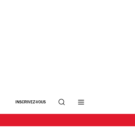
Recherche
INSCRIVEZ-VOUS