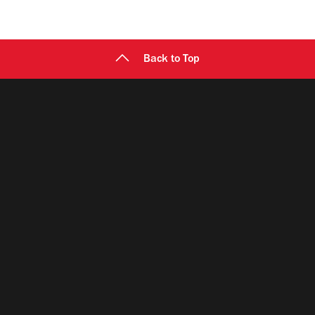
Back to Top