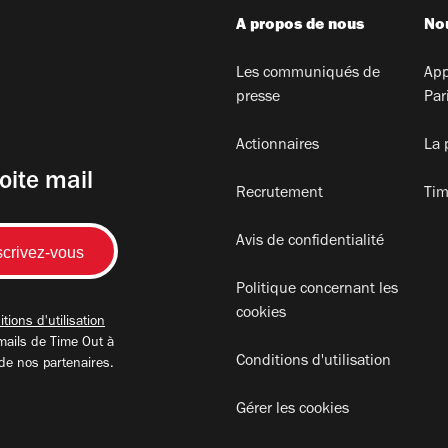
A propos de nous
Nou
Les communiqués de
App
presse
Par
Actionnaires
La 
oite mail
Recrutement
Tim
Avis de confidentialité
Politique concernant les
cookies
tions d'utilisation
mails de Time Out à
Conditions d'utilisation
 de nos partenaires.
Gérer les cookies