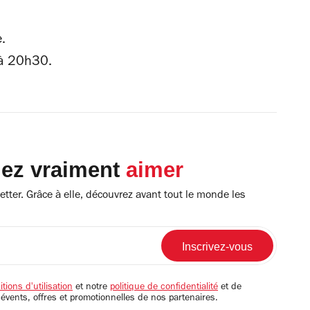
.
 à 20h30.
lez vraiment
aimer
tter. Grâce à elle, découvrez avant tout le monde les
tions d'utilisation
et notre
politique de confidentialité
et de
 évents, offres et promotionnelles de nos partenaires.