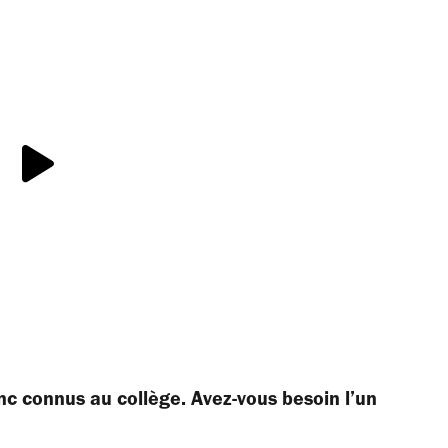
nc connus au collège. Avez-vous besoin l’un