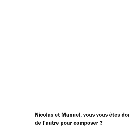
Nicolas et Manuel, vous vous êtes do
de l’autre pour composer ?