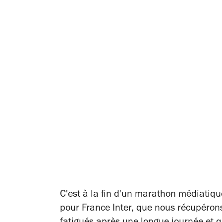
C'est à la fin d'un marathon médiatiqu
pour France Inter, que nous récupéron