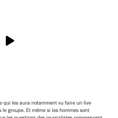
e qui les aura notamment vu faire un live
s le groupe. Et même si les hommes sont