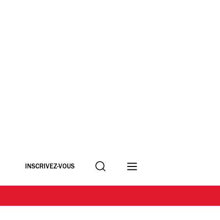
Recherche
INSCRIVEZ-VOUS