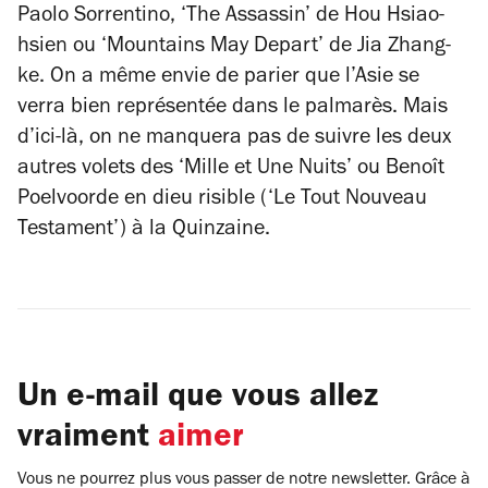
Paolo Sorrentino, ‘The Assassin’ de Hou Hsiao-
hsien ou ‘Mountains May Depart’ de Jia Zhang-
ke. On a même envie de parier que l’Asie se
verra bien représentée dans le palmarès. Mais
d’ici-là, on ne manquera pas de suivre les deux
autres volets des ‘Mille et Une Nuits’ ou Benoît
Poelvoorde en dieu risible (‘Le Tout Nouveau
Testament’) à la Quinzaine.
Un e-mail que vous allez
vraiment
aimer
Vous ne pourrez plus vous passer de notre newsletter. Grâce à