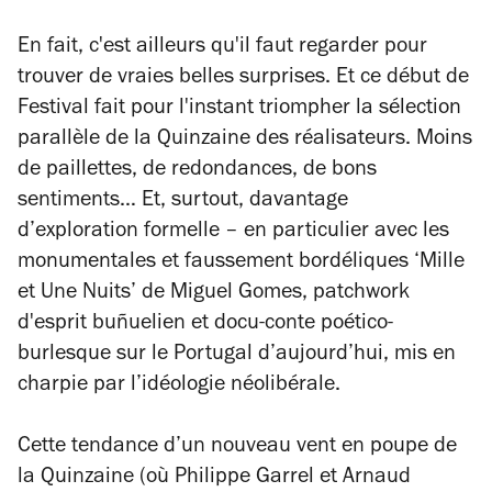
En fait, c'est ailleurs qu'il faut regarder pour
trouver de vraies belles surprises. Et ce début de
Festival fait pour l'instant triompher la sélection
parallèle de la Quinzaine des réalisateurs. Moins
de paillettes, de redondances, de bons
sentiments… Et, surtout, davantage
d’exploration formelle – en particulier avec les
monumentales et faussement bordéliques ‘Mille
et Une Nuits’ de Miguel Gomes, patchwork
d'esprit buñuelien et docu-conte poético-
burlesque sur le Portugal d’aujourd’hui, mis en
charpie par l’idéologie néolibérale.
Cette tendance d’un nouveau vent en poupe de
la Quinzaine (où Philippe Garrel et Arnaud