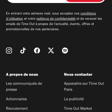
adresse
email
En entrant votre adresse mail, vous acceptez nos
conditions
d'utilisation
et notre
politique de confidentialité
et de recevoir les
emails de Time Out à propos de l'actualité, évents, offres et
promotionnelles de nos partenaires.
A propos de nous
Nous contacter
Les communiqués de
Apparaitre sur Time Out
presse
Paris
Actionnaires
La publicité
Recrutement
Time Out Market