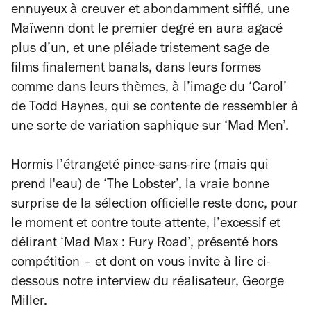
ennuyeux à creuver et abondamment sifflé, une
Maïwenn dont le premier degré en aura agacé
plus d’un, et une pléiade tristement sage de
films finalement banals, dans leurs formes
comme dans leurs thèmes, à l’image du ‘Carol’
de Todd Haynes, qui se contente de ressembler à
une sorte de variation saphique sur ‘Mad Men’.
Hormis l’étrangeté pince-sans-rire (mais qui
prend l'eau) de ‘The Lobster’, la vraie bonne
surprise de la sélection officielle reste donc, pour
le moment et contre toute attente, l’excessif et
délirant ‘Mad Max : Fury Road’, présenté hors
compétition – et dont on vous invite à lire ci-
dessous notre interview du réalisateur, George
Miller.