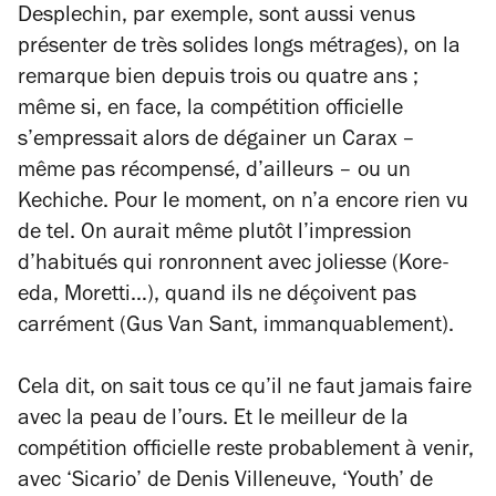
Desplechin, par exemple, sont aussi venus
présenter de très solides longs métrages), on la
remarque bien depuis trois ou quatre ans ;
même si, en face, la compétition officielle
s’empressait alors de dégainer un Carax –
même pas récompensé, d’ailleurs – ou un
Kechiche. Pour le moment, on n’a encore rien vu
de tel. On aurait même plutôt l’impression
d’habitués qui ronronnent avec joliesse (Kore-
eda, Moretti…), quand ils ne déçoivent pas
carrément (Gus Van Sant, immanquablement).
Cela dit, on sait tous ce qu’il ne faut jamais faire
avec la peau de l’ours. Et le meilleur de la
compétition officielle reste probablement à venir,
avec ‘Sicario’ de Denis Villeneuve, ‘Youth’ de