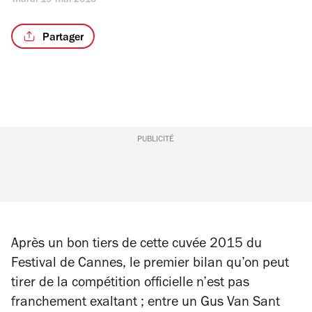
mardi 19 mai 2015
Partager
PUBLICITÉ
Après un bon tiers de cette cuvée 2015 du
Festival de Cannes, le premier bilan qu’on peut
tirer de la compétition officielle n’est pas
franchement exaltant ; entre un Gus Van Sant