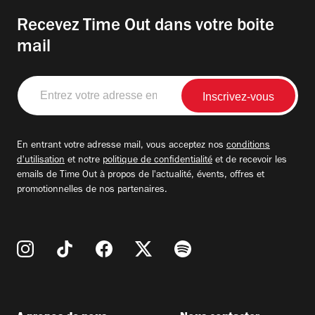
Recevez Time Out dans votre boite
mail
Entrez
votre
adresse
email
En entrant votre adresse mail, vous acceptez nos
conditions
d'utilisation
et notre
politique de confidentialité
et de recevoir les
emails de Time Out à propos de l'actualité, évents, offres et
promotionnelles de nos partenaires.