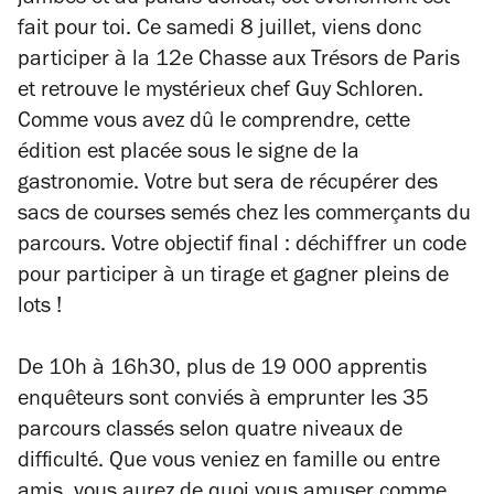
jambes et au palais délicat, cet événement est
fait pour toi. Ce samedi 8 juillet, viens donc
participer à la 12e Chasse aux Trésors de Paris
et retrouve le mystérieux chef Guy Schloren.
Comme vous avez dû le comprendre, cette
édition est placée sous le signe de la
gastronomie. Votre but sera de récupérer des
sacs de courses semés chez les commerçants du
parcours. Votre objectif final : déchiffrer un code
pour participer à un tirage et gagner pleins de
lots !
De 10h à 16h30, plus de 19 000 apprentis
enquêteurs sont conviés à emprunter les 35
parcours classés selon quatre niveaux de
difficulté. Que vous veniez en famille ou entre