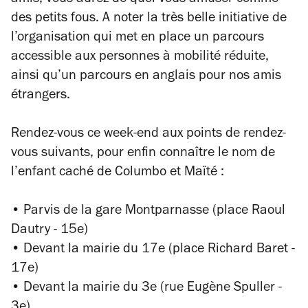
amis, vous aurez de quoi vous amuser comme
des petits fous. A noter la très belle initiative de
l’organisation qui met en place un parcours
accessible aux personnes à mobilité réduite,
ainsi qu’un parcours en anglais pour nos amis
étrangers.
Rendez-vous ce week-end aux points de rendez-
vous suivants, pour enfin connaître le nom de
l’enfant caché de Columbo et Maïté :
• Parvis de la gare Montparnasse (place Raoul
Dautry - 15e)
• Devant la mairie du 17e (place Richard Baret -
17e)
• Devant la mairie du 3e (rue Eugène Spuller -