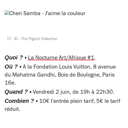
JD - The Pigozzi Collection
Quoi ? •
La Nocturne Art/Afrique #1
.
Où ? •
A la Fondation Louis Vuitton, 8 avenue
du Mahatma Gandhi, Bois de Boulogne, Paris
16e.
Quand ? •
Vendredi 2 juin, de 19h à 22h30.
Combien ? •
10€ l'entrée plein tarif, 5€ le tarif
réduit.