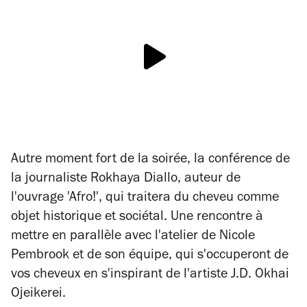
Autre moment fort de la soirée, la conférence de
la journaliste Rokhaya Diallo, auteur de
l'ouvrage 'Afro!', qui traitera du cheveu comme
objet historique et sociétal. Une rencontre à
mettre en parallèle avec l'atelier de Nicole
Pembrook et de son équipe, qui s'occuperont de
vos cheveux en s'inspirant de l'artiste J.D. Okhai
Ojeikerei.