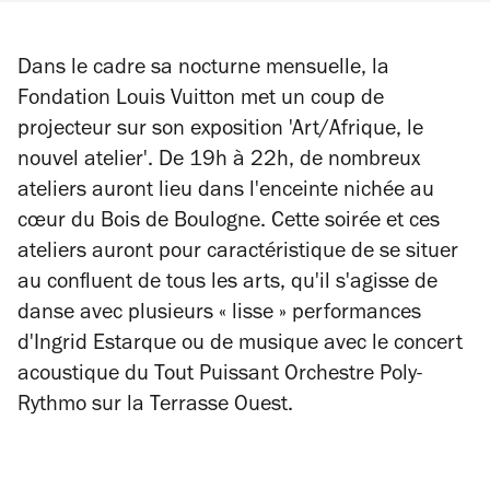
Dans le cadre sa nocturne mensuelle, la
Fondation Louis Vuitton met un coup de
projecteur sur son exposition 'Art/Afrique, le
nouvel atelier'. De 19h à 22h, de nombreux
ateliers auront lieu dans l'enceinte nichée au
cœur du Bois de Boulogne. Cette soirée et ces
ateliers auront pour caractéristique de se situer
au confluent de tous les arts, qu'il s'agisse de
danse avec plusieurs « lisse » performances
d'Ingrid Estarque ou de musique avec le concert
acoustique du Tout Puissant Orchestre Poly-
Rythmo sur la Terrasse Ouest.