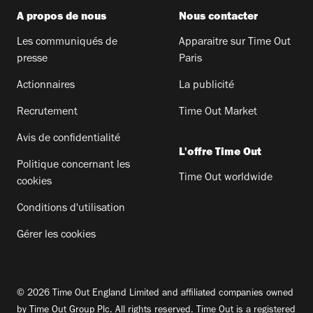
A propos de nous
Nous contacter
Les communiqués de
Apparaitre sur Time Out
presse
Paris
Actionnaires
La publicité
Recrutement
Time Out Market
Avis de confidentialité
L'offre Time Out
Politique concernant les
Time Out worldwide
cookies
Conditions d'utilisation
Gérer les cookies
© 2026 Time Out England Limited and affiliated companies owned
by Time Out Group Plc. All rights reserved. Time Out is a registered