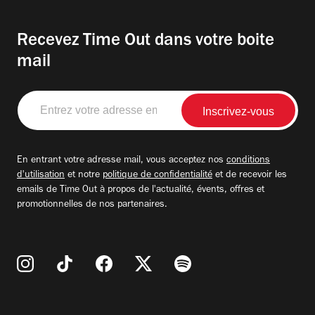
Recevez Time Out dans votre boite
mail
Entrez
votre
adresse
email
En entrant votre adresse mail, vous acceptez nos
conditions
d'utilisation
et notre
politique de confidentialité
et de recevoir les
emails de Time Out à propos de l'actualité, évents, offres et
promotionnelles de nos partenaires.