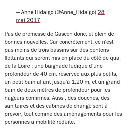
— Anne Hidalgo (@Anne_Hidalgo)
28
mai 2017
Pas de promesse de Gascon donc, et plein de
bonnes nouvelles. Car concrètement, ce n’est
pas moins de trois bassins sur des pontons
flottants qui seront mis en place du côté de quai
de la Loire : une baignade ludique d’une
profondeur de 40 cm, réservée aux plus petits,
un petit bain allant jusqu'à 1,20 m, et un grand
bain de deux mètres de profondeur pour les
nageurs confirmés. Aussi, des douches, des
sanitaires et des cabines de change sont à
prévoir, tout comme des aménagements pour les
personnes à mobilité réduite.