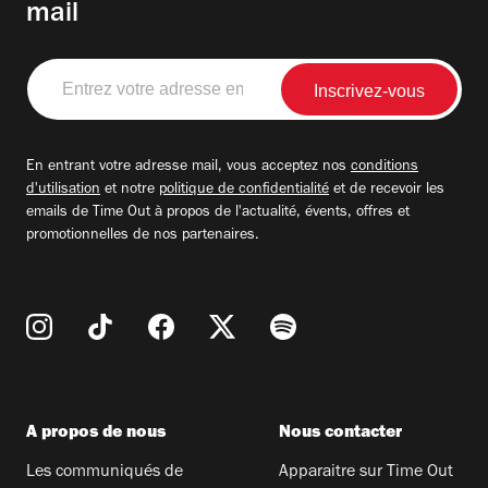
mail
Entrez
votre
adresse
email
En entrant votre adresse mail, vous acceptez nos
conditions
d'utilisation
et notre
politique de confidentialité
et de recevoir les
emails de Time Out à propos de l'actualité, évents, offres et
promotionnelles de nos partenaires.
A propos de nous
Nous contacter
Les communiqués de
Apparaitre sur Time Out