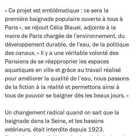
« Ce projet est emblématique : ce sera la
première baignade populaire ouverte à tous à
Paris », se réjouit Célia Blauel, adjointe à la
maire de Paris chargée de l'environnement, du
développement durable, de l'eau, de la politique
des canaux. « Il y a une véritable volonté des
Parisiens de se réapproprier les espaces
aquatiques en ville et grâce au travail réalisé
pour améliorer la qualité de l’eau, nous passons
de la fiction à la réalité et permettons ainsi à
tous de pouvoir se baigner dès les beaux jours. »
Un changement radical quand on sait que la
baignade dans la Seine, et les bassins
extérieurs, était interdite depuis 1923.