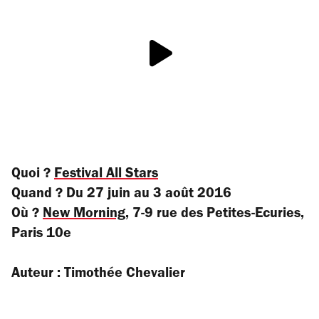
Quoi ?
Festival All Stars
Quand ? Du 27 juin au 3 août 2016
Où ?
New Morning
, 7-9 rue des Petites-Ecuries,
Paris 10e
Auteur : Timothée Chevalier