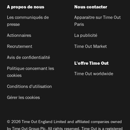
A propos de nous
Nous contacter
Les communiqués de
Apparaitre sur Time Out
presse
Paris
Actionnaires
La publicité
Recrutement
Time Out Market
Avis de confidentialité
L'offre Time Out
Politique concernant les
Time Out worldwide
cookies
Conditions d'utilisation
Gérer les cookies
© 2026 Time Out England Limited and affiliated companies owned
by Time Out Group Plc. All rights reserved. Time Out is a registered