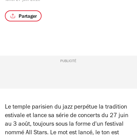
lundi 27 juin 2016
Partager
PUBLICITÉ
Le temple parisien du jazz perpétue la tradition
estivale et lance sa série de concerts du 27 juin
au 3 août, toujours sous la forme d'un festival
nommé All Stars. Le mot est lancé, le ton est