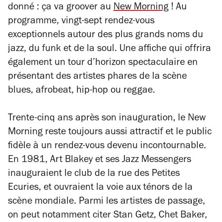
donné : ça va groover au
New Morning
! Au
programme, vingt-sept rendez-vous
exceptionnels autour des plus grands noms du
jazz, du funk et de la soul. Une affiche qui offrira
également un tour d’horizon spectaculaire en
présentant des artistes phares de la scène
blues, afrobeat, hip-hop ou reggae.
Trente-cinq ans après son inauguration, le New
Morning reste toujours aussi attractif et le public
​fidèle à un​ rendez-vous devenu incontournable.
En 1981, Art Blakey et ses Jazz Messengers
inauguraient le club de la rue des Petites
Ecuries, et ouvraient la voie aux ténors de la
scène mondiale. Parmi les artistes de passage,
on peut notamment citer Stan Getz, Chet Baker,