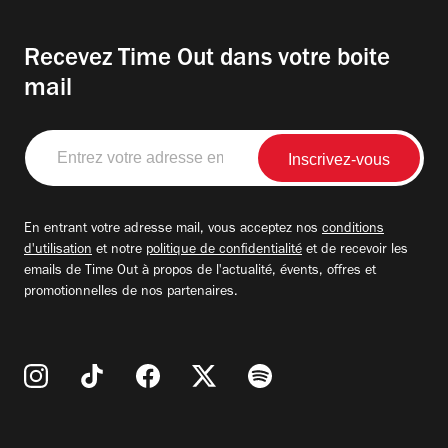
Recevez Time Out dans votre boite
mail
Entrez
votre
adresse
email
En entrant votre adresse mail, vous acceptez nos
conditions
d'utilisation
et notre
politique de confidentialité
et de recevoir les
emails de Time Out à propos de l'actualité, évents, offres et
promotionnelles de nos partenaires.