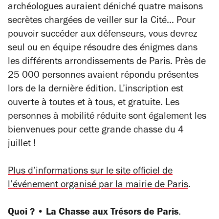
archéologues auraient déniché quatre maisons
secrètes chargées de veiller sur la Cité… Pour
pouvoir succéder aux défenseurs, vous devrez
seul ou en équipe résoudre des énigmes dans
les différents arrondissements de Paris. Près de
25 000 personnes avaient répondu présentes
lors de la dernière édition. L’inscription est
ouverte à toutes et à tous, et gratuite. Les
personnes à mobilité réduite sont également les
bienvenues pour cette grande chasse du 4
juillet !
Plus d’informations sur le site officiel de
l’événement organisé par la mairie de Paris
.
Quoi ? • La Chasse aux Trésors de Paris
.