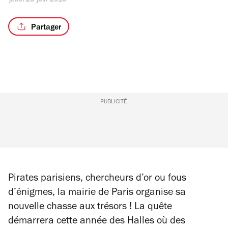
jeudi 25 juin 2015
Partager
PUBLICITÉ
Pirates parisiens, chercheurs d’or ou fous
d’énigmes, la mairie de Paris organise sa
nouvelle chasse aux trésors ! La quête
démarrera cette année des Halles où des