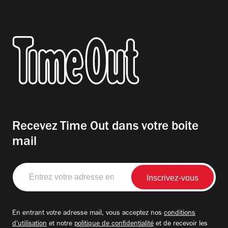
Recevez Time Out dans votre boite
mail
Entrez
votre
adresse
email
En entrant votre adresse mail, vous acceptez nos
conditions
d'utilisation
et notre
politique de confidentialité
et de recevoir les