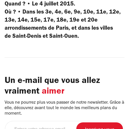
Quand ? • Le 4 juillet 2015.
Où ? • Dans les 3e, 4e, 6e, 9e, 10e, 11e, 12e,
13e, 14e, 15e, 17e, 18e, 19e et 20e
arrondissements de Paris, et dans les villes
de Saint-Denis et Saint-Ouen.
Un e-mail que vous allez
vraiment
aimer
Vous ne pourrez plus vous passer de notre newsletter. Grâce à
elle, découvrez avant tout le monde les meilleurs plans du
moment.
Entrez