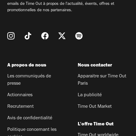
emails de Time Out à propos de l'actualité, évents, offres et
promotionnelles de nos partenaires.
A propos de nous
Nous contacter
Les communiqués de
Apparaitre sur Time Out
presse
Paris
Actionnaires
La publicité
Recrutement
Time Out Market
Avis de confidentialité
L'offre Time Out
Politique concernant les
Time Out worldwide