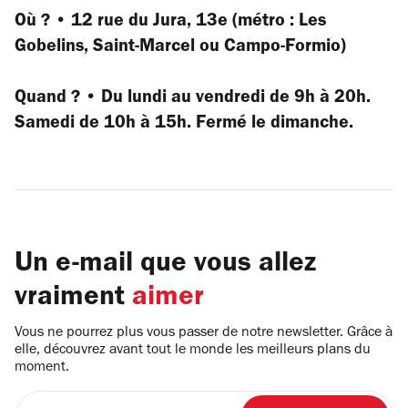
Où ? • 12 rue du Jura, 13e (métro : Les
Gobelins, Saint-Marcel ou Campo-Formio)
Quand ? • Du lundi au vendredi de 9h à 20h.
Samedi de 10h à 15h. Fermé le dimanche.
Un e-mail que vous allez
vraiment
aimer
Vous ne pourrez plus vous passer de notre newsletter. Grâce à
elle, découvrez avant tout le monde les meilleurs plans du
moment.
Entrez