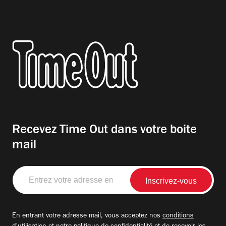
Recevez Time Out dans votre boite
mail
Entrez
votre
adresse
email
En entrant votre adresse mail, vous acceptez nos
conditions