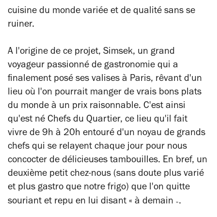
cuisine du monde variée et de qualité sans se
ruiner.
A l'origine de ce projet, Simsek, un grand
voyageur passionné de gastronomie qui a
finalement posé ses valises à Paris, rêvant d'un
lieu où l'on pourrait manger de vrais bons plats
du monde à un prix raisonnable. C'est ainsi
qu'est né Chefs du Quartier, ce lieu qu'il fait
vivre de 9h à 20h entouré d'un noyau de grands
chefs qui se relayent chaque jour pour nous
concocter de délicieuses tambouilles. En bref, un
deuxième petit chez-nous (sans doute plus varié
et plus gastro que notre frigo) que l'on quitte
souriant et repu en lui disant « à demain
.
»