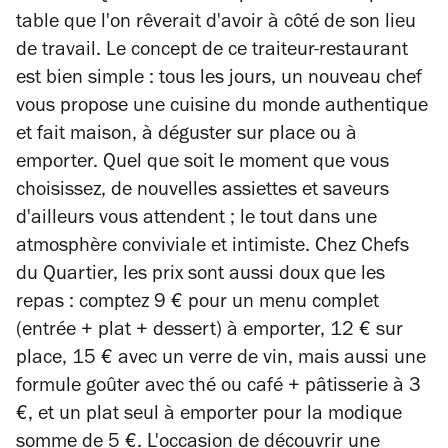
table que l'on rêverait d'avoir à côté de son lieu
de travail. Le concept de ce traiteur-restaurant
est bien simple : tous les jours, un nouveau chef
vous propose une cuisine du monde authentique
et fait maison, à déguster sur place ou à
emporter. Quel que soit le moment que vous
choisissez, de nouvelles assiettes et saveurs
d'ailleurs vous attendent ; le tout dans une
atmosphère conviviale et intimiste. Chez Chefs
du Quartier, les prix sont aussi doux que les
repas : comptez 9 € pour un menu complet
(entrée + plat + dessert) à emporter, 12 € sur
place, 15 € avec un verre de vin, mais aussi une
formule goûter avec thé ou café + pâtisserie à 3
€, et un plat seul à emporter pour la modique
somme de 5 €. L'occasion de découvrir une