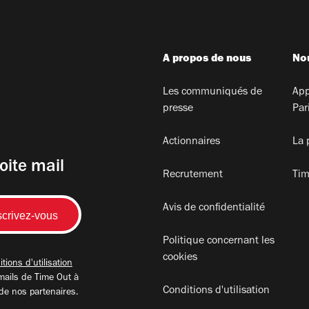
A propos de nous
Nou
Les communiqués de
App
presse
Par
Actionnaires
La 
oite mail
Recrutement
Tim
Avis de confidentialité
Politique concernant les
cookies
tions d'utilisation
mails de Time Out à
Conditions d'utilisation
 de nos partenaires.