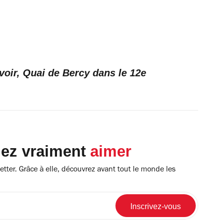
voir, Quai de Bercy dans le 12e
lez vraiment
aimer
tter. Grâce à elle, découvrez avant tout le monde les