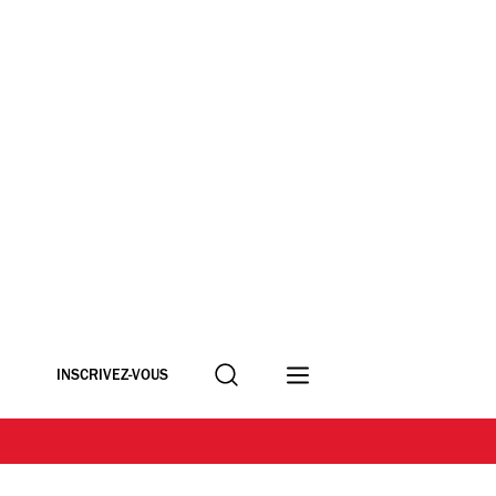
Recherche
INSCRIVEZ-VOUS